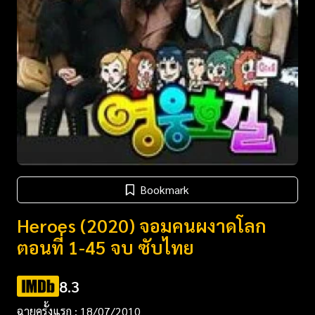
Bookmark
Heroes (2020) จอมคนผงาดโลก
ตอนที่ 1-45 จบ ซับไทย
8.3
ฉายครั้งแรก : 18/07/2010