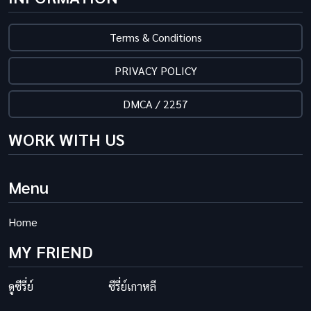
Terms & Conditions
PRIVACY POLICY
DMCA / 2257
WORK WITH US
Menu
Home
MY FRIEND
ดูซีรี่ย์
ซีรี่ย์เกาหลี