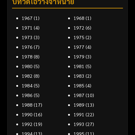
ปีที่วิดีโอวางจำหน่าย
1967
(1)
1968
(1)
1971
(4)
1972
(6)
1973
(3)
1975
(2)
1976
(7)
1977
(4)
1978
(8)
1979
(3)
1980
(5)
1981
(5)
1982
(8)
1983
(2)
1984
(5)
1985
(4)
1986
(5)
1987
(10)
1988
(17)
1989
(13)
1990
(16)
1991
(22)
1992
(19)
1993
(27)
1994
(13)
1995
(11)