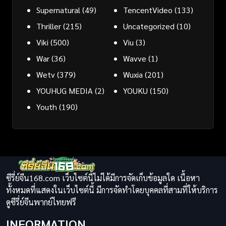
Supernatural
(49)
TencentVideo
(133)
Thriller
(215)
Uncategorized
(10)
Viki
(500)
Viu
(3)
War
(36)
Wavve
(1)
Wetv
(379)
Wuxia
(201)
YOUHUG MEDIA
(2)
YOUKU
(150)
Youth
(190)
ซีรี่ย์จีน168.com เว็บไซต์นี้ไม่ได้มีการจัดเก็บข้อมูลใด เนื้อหา
ทั้งหมดที่แสดงในเว็บไซต์นี้ มีการจัดทำโดยบุคคลที่สามที่ให้บริการ
ดูซีรี่ย์จีนพากย์ไทยฟรี
INFORMATION