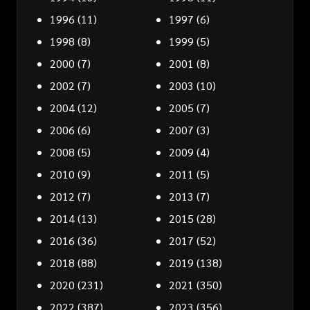
1996
(11)
1997
(6)
1998
(8)
1999
(5)
2000
(7)
2001
(8)
2002
(7)
2003
(10)
2004
(12)
2005
(7)
2006
(6)
2007
(3)
2008
(5)
2009
(4)
2010
(9)
2011
(5)
2012
(7)
2013
(7)
2014
(13)
2015
(28)
2016
(36)
2017
(52)
2018
(88)
2019
(138)
2020
(231)
2021
(350)
2022
(387)
2023
(356)