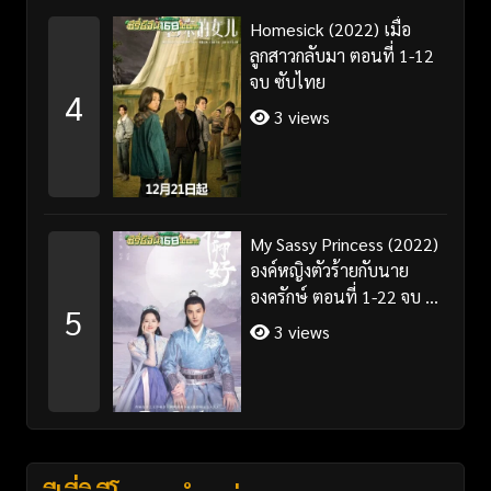
Homesick (2022) เมื่อ
ลูกสาวกลับมา ตอนที่ 1-12
จบ ซับไทย
4
3 views
My Sassy Princess (2022)
องค์หญิงตัวร้ายกับนาย
องครักษ์ ตอนที่ 1-22 จบ ซับ
5
ไทย
3 views