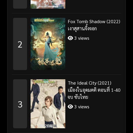
Fox Tomb Shadow (2022)
เงาสุสานจิ้งจอก
3 views
2
The Ideal City (2021)
เมืองในอุดมคติ ตอนที่ 1-40
จบ ซับไทย
3
3 views