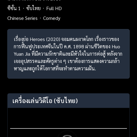
ซีซั่น 1
ซับไทย
Full HD
Chinese Series
Comedy
เรื่องย่อ Heroes (2020) จอมคนผงาดโลก เรื่องราวของ
การฟื้นฟูประเทศจีนในปี ค.ศ. 1898 ผ่านชีวิตของ Huo
Yuan Jia ที่มีความรักชาติและมีหัวใจในการต่อสู้ หลังจาก
เจออุปสรรคและศัตรูต่าง ๆ เขาต้องการแสดงความกล้า
หาญและถูกให้โอกาสที่จะทำตามความฝัน.
เครื่องเล่นวิดีโอ
(ซับไทย)