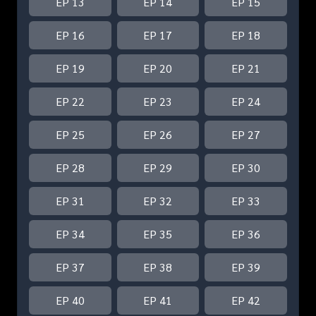
EP 13
EP 14
EP 15
EP 16
EP 17
EP 18
EP 19
EP 20
EP 21
EP 22
EP 23
EP 24
EP 25
EP 26
EP 27
EP 28
EP 29
EP 30
EP 31
EP 32
EP 33
EP 34
EP 35
EP 36
EP 37
EP 38
EP 39
EP 40
EP 41
EP 42