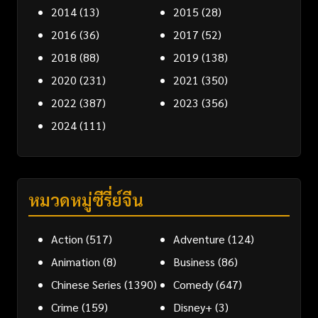
2014
(13)
2015
(28)
2016
(36)
2017
(52)
2018
(88)
2019
(138)
2020
(231)
2021
(350)
2022
(387)
2023
(356)
2024
(111)
หมวดหมู่ซีรี่ย์จีน
Action
(517)
Adventure
(124)
Animation
(8)
Business
(86)
Chinese Series
(1390)
Comedy
(647)
Crime
(159)
Disney+
(3)