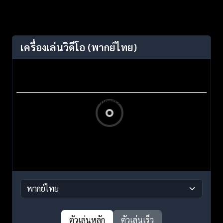
เครื่องเล่นวิดีโอ
(พากย์ไทย)
ตัวเล่นหลัก
ตัวเล่นเร็ว