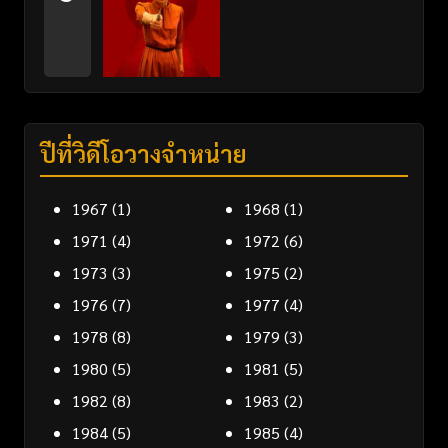
ปีที่วิดีโอวางจำหน่าย
1967
(1)
1968
(1)
1971
(4)
1972
(6)
1973
(3)
1975
(2)
1976
(7)
1977
(4)
1978
(8)
1979
(3)
1980
(5)
1981
(5)
1982
(8)
1983
(2)
1984
(5)
1985
(4)