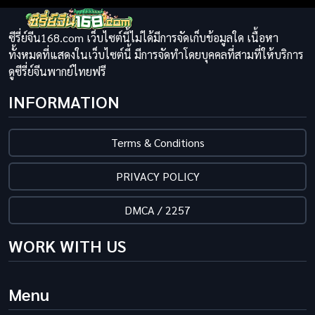
ซีรี่ย์จีน168.com เว็บไซต์นี้ไม่ได้มีการจัดเก็บข้อมูลใด เนื้อหา
ทั้งหมดที่แสดงในเว็บไซต์นี้ มีการจัดทำโดยบุคคลที่สามที่ให้บริการ
ดูซีรี่ย์จีนพากย์ไทยฟรี
INFORMATION
Terms & Conditions
PRIVACY POLICY
DMCA / 2257
WORK WITH US
Menu