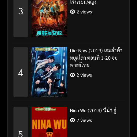
โรงเรียนหญิง
3
2 views
Die Now (2019) เกมล่าท้า
หยุดโลก ตอนที่ 1-20 จบ
พากย์ไทย
4
2 views
Nina Wu (2019) นีน่า อู๋
2 views
5