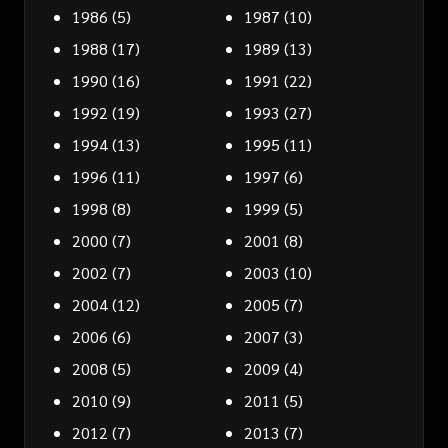
1986
(5)
1987
(10)
1988
(17)
1989
(13)
1990
(16)
1991
(22)
1992
(19)
1993
(27)
1994
(13)
1995
(11)
1996
(11)
1997
(6)
1998
(8)
1999
(5)
2000
(7)
2001
(8)
2002
(7)
2003
(10)
2004
(12)
2005
(7)
2006
(6)
2007
(3)
2008
(5)
2009
(4)
2010
(9)
2011
(5)
2012
(7)
2013
(7)