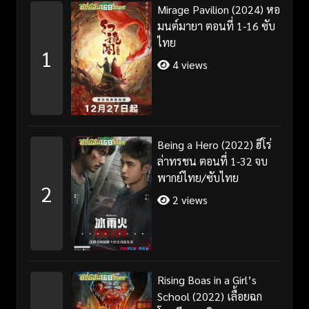
Mirage Pavilion (2024) หอ
มนต์มายา ตอนที่ 1-16 ซับ
ไทย
1
4 views
Being a Hero (2022) ฮีโร่
ล่าทรชน ตอนที่ 1-32 จบ
พากย์ไทย/ซับไทย
2
2 views
Rising Boas in a Girl’s
School (2022) เลื้อยฉก