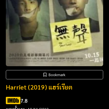
Bookmark
Harriet (2019) แฮร์เรียต
7.8