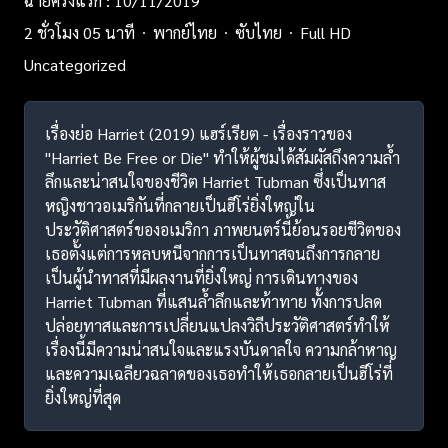
ฉายครั้งแรก : 10/11/2019
2 ชั่วโมง 05 นาที
พากย์ไทย
ซับไทย
Full HD
Uncategorized
เรื่องย่อ Harriet (2019) แฮร์เรียต - เรื่องราวของ
"Harriet Be Free or Die" ทำให้ผู้ชมได้สัมผัสถึงความล้ำ
ลึกและน่าสนใจของชีวิต Harriet Tubman ซึ่งเป็นทาส
หญิงชาวอเมริกันที่กลายเป็นฮีโร่ยิ่งใหญ่ใน
ประวัติศาสตร์ของอเมริกา ภาพยนตร์นี้ย้อนรอยชีวิตของ
เธอตั้งแต่การหลบหนีจากการเป็นทาสจนถึงการกลาย
เป็นผู้นำทาสที่มีผลงานที่ยิ่งใหญ่ การเดินทางของ
Harriet Tubman ที่แสนล้ำลึกและท้าทาย ทั้งการปลด
ปล่อยทาสและการเปลี่ยนแปลงวิถีประวัติศาสตร์ทำให้
เรื่องนี้มีความน่าสนใจและแรงบันดาลใจ ความกล้าหาญ
และความเฉลียวฉลาดของเธอทำให้เธอกลายเป็นฮีโร่ที่
ยิ่งใหญ่ที่สุด