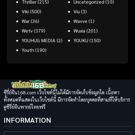
Thriller
(215)
Uncategorized
(10)
Viki
(500)
Viu
(3)
War
(36)
Wavve
(1)
Wetv
(379)
Wuxia
(201)
YOUHUG MEDIA
(2)
YOUKU
(150)
Youth
(190)
ซีรี่ย์จีน168.com เว็บไซต์นี้ไม่ได้มีการจัดเก็บข้อมูลใด เนื้อหา
ทั้งหมดที่แสดงในเว็บไซต์นี้ มีการจัดทำโดยบุคคลที่สามที่ให้บริการ
ดูซีรี่ย์จีนพากย์ไทยฟรี
INFORMATION