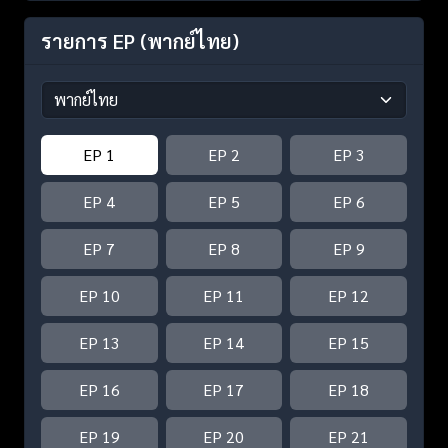
รายการ EP
(พากย์ไทย)
EP 1
EP 2
EP 3
EP 4
EP 5
EP 6
EP 7
EP 8
EP 9
EP 10
EP 11
EP 12
EP 13
EP 14
EP 15
EP 16
EP 17
EP 18
EP 19
EP 20
EP 21