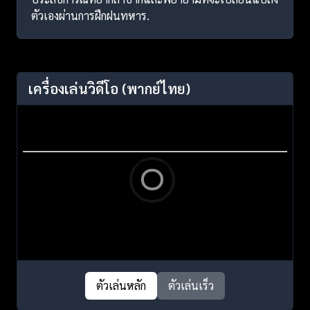
ตัวเองผ่านการฝึกฝนทหาร.
เครื่องเล่นวิดีโอ
(พากย์ไทย)
ตัวเล่นหลัก
ตัวเล่นเร็ว