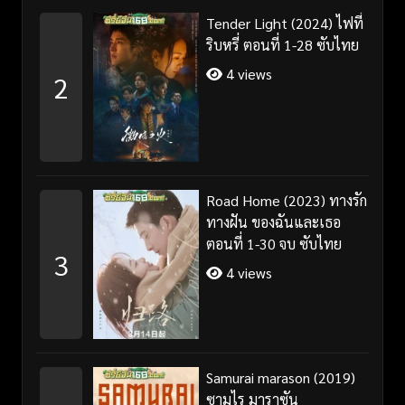
Tender Light (2024) ไฟที่
ริบหรี่ ตอนที่ 1-28 ซับไทย
4 views
2
Road Home (2023) ทางรัก
ทางฝัน ของฉันและเธอ
ตอนที่ 1-30 จบ ซับไทย
3
4 views
Samurai marason (2019)
ซามูไร มาราซัน