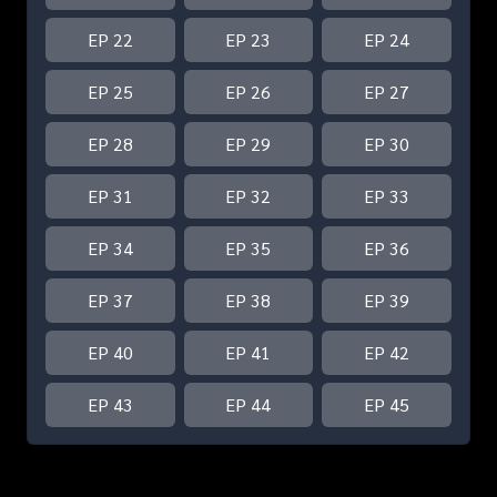
EP 22
EP 23
EP 24
EP 25
EP 26
EP 27
EP 28
EP 29
EP 30
EP 31
EP 32
EP 33
EP 34
EP 35
EP 36
EP 37
EP 38
EP 39
EP 40
EP 41
EP 42
EP 43
EP 44
EP 45