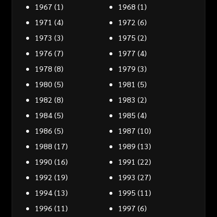
1967
(1)
1968
(1)
1971
(4)
1972
(6)
1973
(3)
1975
(2)
1976
(7)
1977
(4)
1978
(8)
1979
(3)
1980
(5)
1981
(5)
1982
(8)
1983
(2)
1984
(5)
1985
(4)
1986
(5)
1987
(10)
1988
(17)
1989
(13)
1990
(16)
1991
(22)
1992
(19)
1993
(27)
1994
(13)
1995
(11)
1996
(11)
1997
(6)