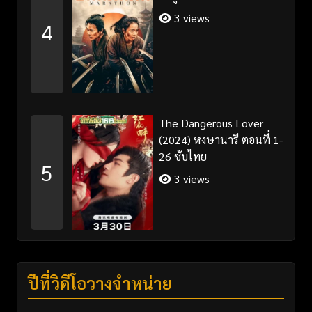
3 views
4
The Dangerous Lover
(2024) หงษานารี ตอนที่ 1-
26 ซับไทย
5
3 views
ปีที่วิดีโอวางจำหน่าย