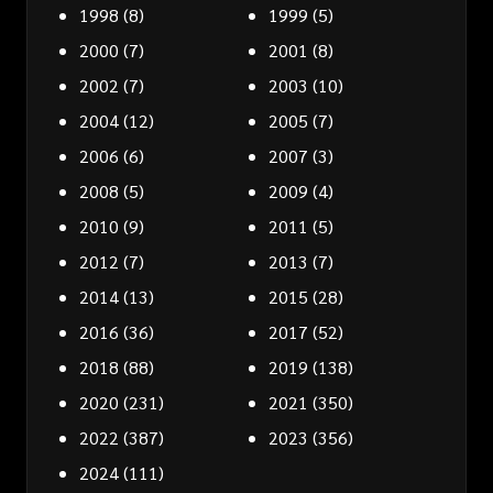
1998
(8)
1999
(5)
2000
(7)
2001
(8)
2002
(7)
2003
(10)
2004
(12)
2005
(7)
2006
(6)
2007
(3)
2008
(5)
2009
(4)
2010
(9)
2011
(5)
2012
(7)
2013
(7)
2014
(13)
2015
(28)
2016
(36)
2017
(52)
2018
(88)
2019
(138)
2020
(231)
2021
(350)
2022
(387)
2023
(356)
2024
(111)