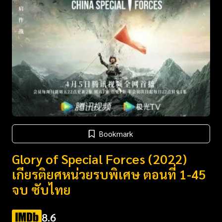
Bookmark
Glory of Special Forces (2022)
เกียรติยศหน่วยรบพิเศษ ตอนที่ 1-45
จบ ซับไทย
8.6