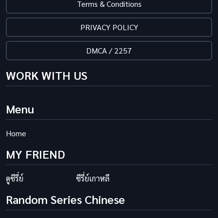
Terms & Conditions
PRIVACY POLICY
DMCA / 2257
WORK WITH US
Menu
Home
MY FRIEND
ดูซีรี่ย์
ซีรี่ย์เกาหลี
Random Series Chinese