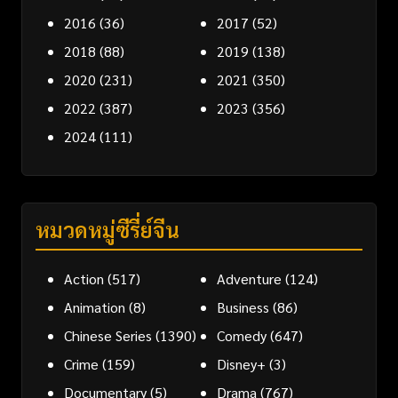
2016
(36)
2017
(52)
2018
(88)
2019
(138)
2020
(231)
2021
(350)
2022
(387)
2023
(356)
2024
(111)
หมวดหมู่ซีรี่ย์จีน
Action
(517)
Adventure
(124)
Animation
(8)
Business
(86)
Chinese Series
(1390)
Comedy
(647)
Crime
(159)
Disney+
(3)
Documentary
(5)
Drama
(767)