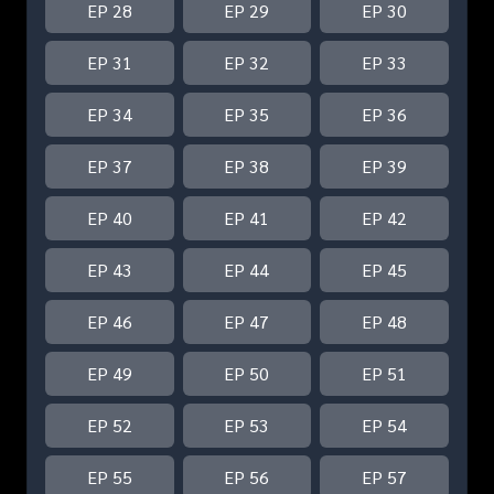
EP 28
EP 29
EP 30
EP 31
EP 32
EP 33
EP 34
EP 35
EP 36
EP 37
EP 38
EP 39
EP 40
EP 41
EP 42
EP 43
EP 44
EP 45
EP 46
EP 47
EP 48
EP 49
EP 50
EP 51
EP 52
EP 53
EP 54
EP 55
EP 56
EP 57