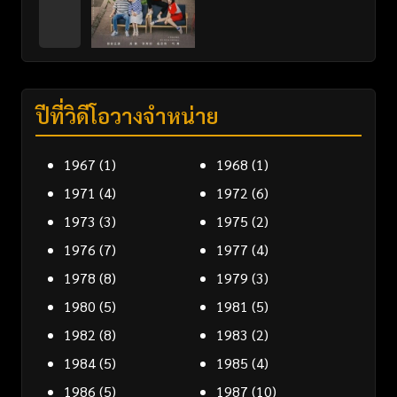
ปีที่วิดีโอวางจำหน่าย
1967
(1)
1968
(1)
1971
(4)
1972
(6)
1973
(3)
1975
(2)
1976
(7)
1977
(4)
1978
(8)
1979
(3)
1980
(5)
1981
(5)
1982
(8)
1983
(2)
1984
(5)
1985
(4)
1986
(5)
1987
(10)