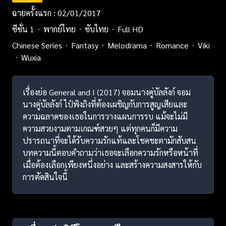
ฉายครั้งแรก : 02/01/2017
ซีซั่น 1
พากย์ไทย
ซับไทย
Full HD
Chinese Series
Fantasy
Melodrama
Romance
Viki
Wuxia
เรื่องย่อ General and I (2017) จอมนางคู่บัลลังก์ จอม
นางคู่บัลลังก์ ไป๋พิงถิงที่ต้องเผชิญกับการสูญเสียและ
ความฉลาดของเธอในการวางแผนการรบ แม้จะไม่มี
ความสวยงามตามเกณฑ์สวยๆ แต่ทุกคนก็มีความ
ปรารถนาที่จะได้รับความรักแท้และโชคชะตามักสับสน
บทความนี้ตอบคำถามว่าเธอจะเลือกความรักหรือหน้าที่
เมื่อต้องเลือกเพียงหนึ่งอย่าง และสร้างความสงสารให้กับ
การตัดสินใจนี้