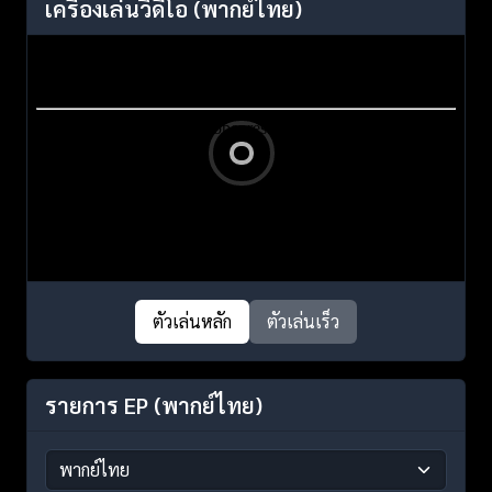
เครื่องเล่นวิดีโอ
(พากย์ไทย)
ตัวเล่นหลัก
ตัวเล่นเร็ว
รายการ EP
(พากย์ไทย)