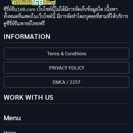
ซีรี่ย์จีน168.com เว็บไซต์นี้ไม่ได้มีการจัดเก็บข้อมูลใด เนื้อหา
ทั้งหมดที่แสดงในเว็บไซต์นี้ มีการจัดทำโดยบุคคลที่สามที่ให้บริการ
ดูซีรี่ย์จีนพากย์ไทยฟรี
INFORMATION
Terms & Conditions
PRIVACY POLICY
DMCA / 2257
WORK WITH US
Menu
Home