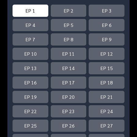
EP 1
EP 2
EP 3
EP 4
EP 5
EP 6
EP 7
EP 8
EP 9
EP 10
EP 11
EP 12
EP 13
EP 14
EP 15
EP 16
EP 17
EP 18
EP 19
EP 20
EP 21
EP 22
EP 23
EP 24
EP 25
EP 26
EP 27