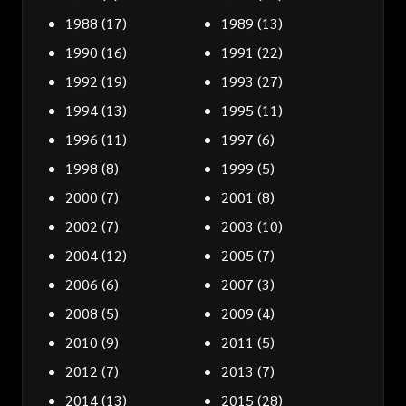
1988
(17)
1989
(13)
1990
(16)
1991
(22)
1992
(19)
1993
(27)
1994
(13)
1995
(11)
1996
(11)
1997
(6)
1998
(8)
1999
(5)
2000
(7)
2001
(8)
2002
(7)
2003
(10)
2004
(12)
2005
(7)
2006
(6)
2007
(3)
2008
(5)
2009
(4)
2010
(9)
2011
(5)
2012
(7)
2013
(7)
2014
(13)
2015
(28)