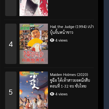
Hail the Judge (1994) เปา
บุ้นจิ้นหน้าขาว
4 views
4
Maiden Holmes (2020)
ซูฉือ ใต้เท้าสาวยอดนักสืบ
ตอนที่ 1-32 จบ ซับไทย
5
4 views