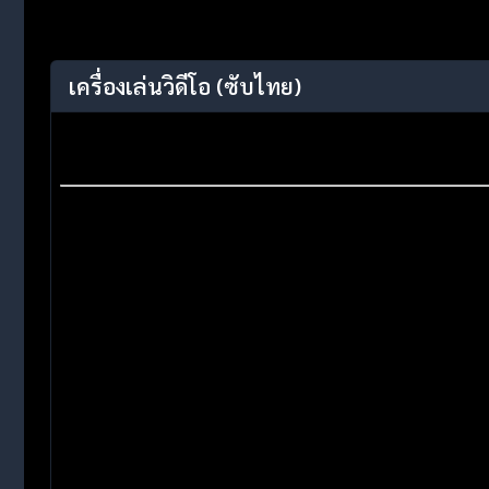
เครื่องเล่นวิดีโอ
(ซับไทย)