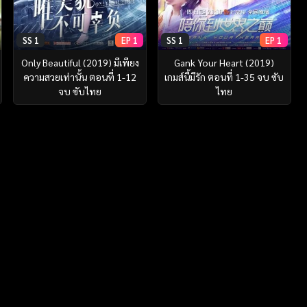
SS 1
EP 1
SS 1
EP 1
Only Beautiful (2019) มีเพียง
Gank Your Heart (2019)
ความสวยเท่านั้น ตอนที่ 1-12
เกมส์นี้มีรัก ตอนที่ 1-35 จบ ซับ
จบ ซับไทย
ไทย