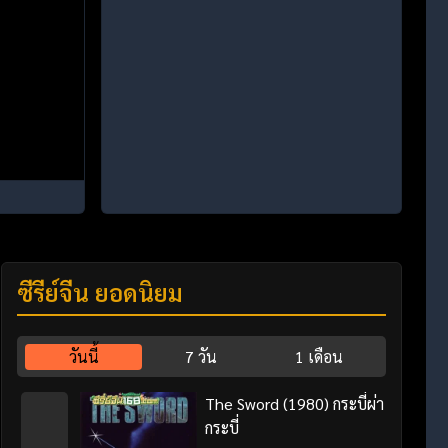
ซีรี่ย์จีน ยอดนิยม
วันนี้
7 วัน
1 เดือน
The Sword (1980) กระบี่ผ่า
กระบี่