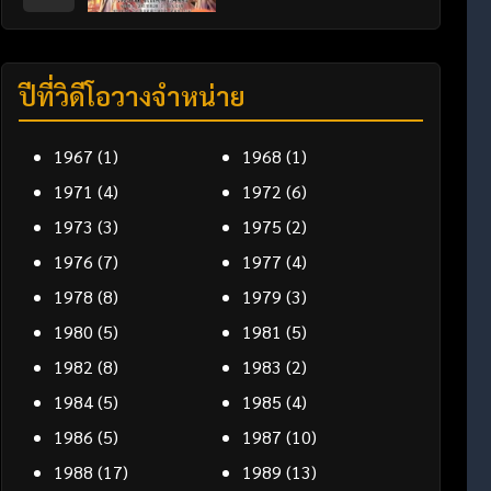
ปีที่วิดีโอวางจำหน่าย
1967
(1)
1968
(1)
1971
(4)
1972
(6)
1973
(3)
1975
(2)
1976
(7)
1977
(4)
1978
(8)
1979
(3)
1980
(5)
1981
(5)
1982
(8)
1983
(2)
1984
(5)
1985
(4)
1986
(5)
1987
(10)
1988
(17)
1989
(13)