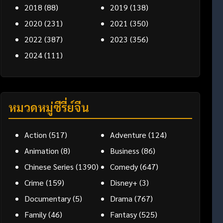
2018
(88)
2019
(138)
2020
(231)
2021
(350)
2022
(387)
2023
(356)
2024
(111)
หมวดหมู่ซีรี่ย์จีน
Action
(517)
Adventure
(124)
Animation
(8)
Business
(86)
Chinese Series
(1390)
Comedy
(647)
Crime
(159)
Disney+
(3)
Documentary
(5)
Drama
(767)
Family
(46)
Fantasy
(525)