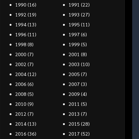
1990
(16)
1991
(22)
1992
(19)
1993
(27)
1994
(13)
1995
(11)
1996
(11)
1997
(6)
1998
(8)
1999
(5)
2000
(7)
2001
(8)
2002
(7)
2003
(10)
2004
(12)
2005
(7)
2006
(6)
2007
(3)
2008
(5)
2009
(4)
2010
(9)
2011
(5)
2012
(7)
2013
(7)
2014
(13)
2015
(28)
2016
(36)
2017
(52)