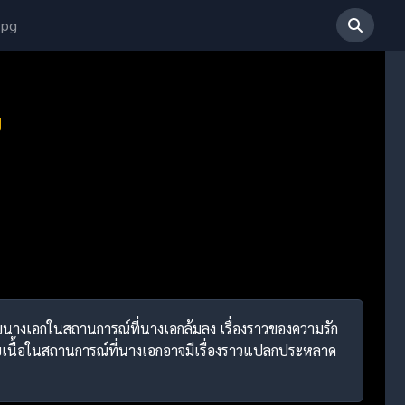
 pg
ย
จอกับนางเอกในสถานการณ์ที่นางเอกล้มลง เรื่องราวของความรัก
ยเนื้อในสถานการณ์ที่นางเอกอาจมีเรื่องราวแปลกประหลาด