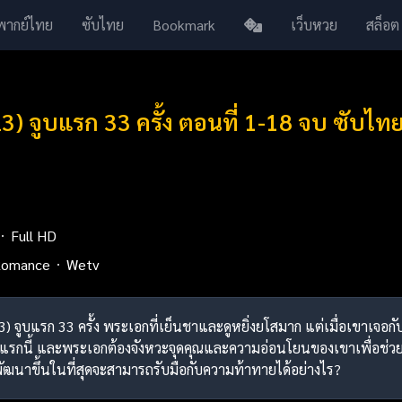
พากย์ไทย
ซับไทย
Bookmark
เว็บหวย
สล็อต
23) จูบแรก 33 ครั้ง ตอนที่ 1-18 จบ ซับไท
Full HD
omance
Wetv
2023) จูบแรก 33 ครั้ง พระเอกที่เย็นชาและดูหยิ่งยโสมาก แต่เมื่อเขาเ
จแรกนี้ และพระเอกต้องจังหวะจุดคุณและความอ่อนโยนของเขาเพื่อช่ว
พัฒนาขึ้นในที่สุดจะสามารถรับมือกับความท้าทายได้อย่างไร?