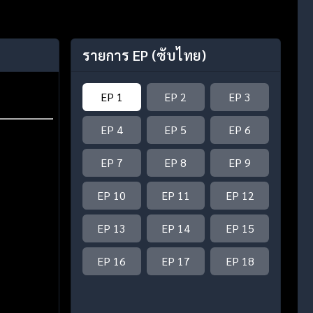
รายการ EP
(ซับไทย)
EP 1
EP 2
EP 3
EP 4
EP 5
EP 6
EP 7
EP 8
EP 9
EP 10
EP 11
EP 12
EP 13
EP 14
EP 15
EP 16
EP 17
EP 18