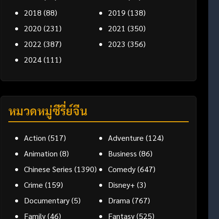
2018
(88)
2019
(138)
2020
(231)
2021
(350)
2022
(387)
2023
(356)
2024
(111)
หมวดหมู่ซีรี่ย์จีน
Action
(517)
Adventure
(124)
Animation
(8)
Business
(86)
Chinese Series
(1390)
Comedy
(647)
Crime
(159)
Disney+
(3)
Documentary
(5)
Drama
(767)
Family
(46)
Fantasy
(525)