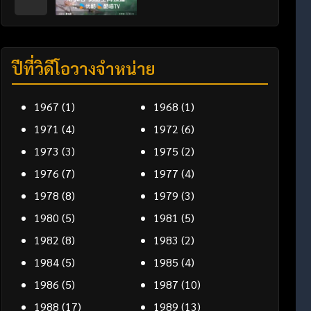
ปีที่วิดีโอวางจำหน่าย
1967
(1)
1968
(1)
1971
(4)
1972
(6)
1973
(3)
1975
(2)
1976
(7)
1977
(4)
1978
(8)
1979
(3)
1980
(5)
1981
(5)
1982
(8)
1983
(2)
1984
(5)
1985
(4)
1986
(5)
1987
(10)
1988
(17)
1989
(13)