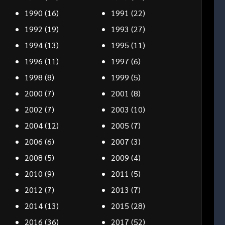
1990
(16)
1991
(22)
1992
(19)
1993
(27)
1994
(13)
1995
(11)
1996
(11)
1997
(6)
1998
(8)
1999
(5)
2000
(7)
2001
(8)
2002
(7)
2003
(10)
2004
(12)
2005
(7)
2006
(6)
2007
(3)
2008
(5)
2009
(4)
2010
(9)
2011
(5)
2012
(7)
2013
(7)
2014
(13)
2015
(28)
2016
(36)
2017
(52)