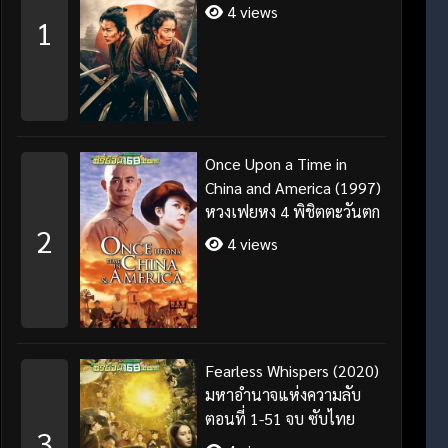
4 views
1
Once Upon a Time in
China and America (1997)
หวงเฟยหง 4 พิชิตตะวันตก
2
4 views
Fearless Whispers (2020)
มหาอำนาจแห่งความลับ
ตอนที่ 1-51 จบ ซับไทย
3