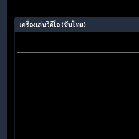
เครื่องเล่นวิดีโอ
(ซับไทย)