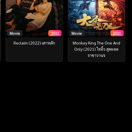
Movie
2022
Movie
2021
Reclaim (2022) เสาหลัก
Monkey King The One And
Only (2021) ไซอิ๋ว สุดยอด
ราชาวานร