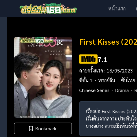
หน้าแรก
First Kisses (20
7.1
ฉายครั้งแรก : 16/05/2023
ซีซั่น 1
พากย์จีน
ซับไทย
Chinese Series
Drama
R
เรื่องย่อ First Kisses (
เริ่มต้นจากความประทับใ
บางอย่าง ความสัมพันธ์ที่
Bookmark