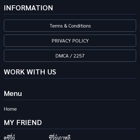
INFORMATION
Terms & Conditions
PRIVACY POLICY
DMCA / 2257
WORK WITH US
Menu
Home
MY FRIEND
ดูซีรี่ย์
ซีรี่ย์เกาหลี