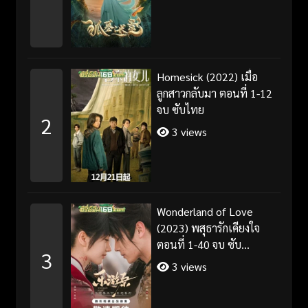
Homesick (2022) เมื่อ
ลูกสาวกลับมา ตอนที่ 1-12
จบ ซับไทย
2
3 views
Wonderland of Love
(2023) พสุธารักเคียงใจ
ตอนที่ 1-40 จบ ซับ
3
ไทย+พากย์ไทย
3 views