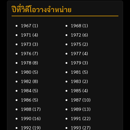
ปีที่วิดีโอวางจำหน่าย
1967
(1)
1968
(1)
1971
(4)
1972
(6)
1973
(3)
1975
(2)
1976
(7)
1977
(4)
1978
(8)
1979
(3)
1980
(5)
1981
(5)
1982
(8)
1983
(2)
1984
(5)
1985
(4)
1986
(5)
1987
(10)
1988
(17)
1989
(13)
1990
(16)
1991
(22)
1992
(19)
1993
(27)