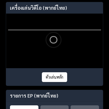
เครื่องเล่นวิดีโอ
(พากย์ไทย)
ตัวเล่นหลัก
รายการ EP
(พากย์ไทย)