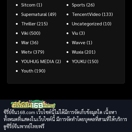
Sitcom
(1)
Sports
(26)
Supernatural
(49)
TencentVideo
(133)
Thriller
(215)
Uncategorized
(10)
Viki
(500)
Viu
(3)
War
(36)
Wavve
(1)
Wetv
(379)
Wuxia
(201)
YOUHUG MEDIA
(2)
YOUKU
(150)
Youth
(190)
ซีรี่ย์จีน168.com เว็บไซต์นี้ไม่ได้มีการจัดเก็บข้อมูลใด เนื้อหา
ทั้งหมดที่แสดงในเว็บไซต์นี้ มีการจัดทำโดยบุคคลที่สามที่ให้บริการ
ดูซีรี่ย์จีนพากย์ไทยฟรี