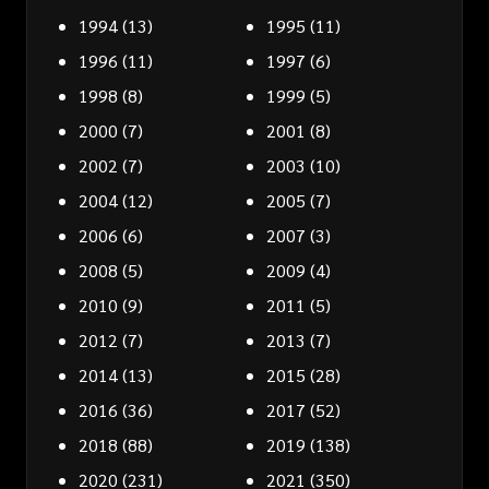
1994
(13)
1995
(11)
1996
(11)
1997
(6)
1998
(8)
1999
(5)
2000
(7)
2001
(8)
2002
(7)
2003
(10)
2004
(12)
2005
(7)
2006
(6)
2007
(3)
2008
(5)
2009
(4)
2010
(9)
2011
(5)
2012
(7)
2013
(7)
2014
(13)
2015
(28)
2016
(36)
2017
(52)
2018
(88)
2019
(138)
2020
(231)
2021
(350)