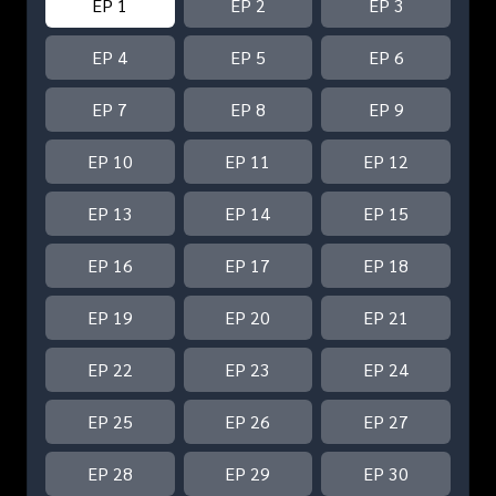
EP 1
EP 2
EP 3
EP 4
EP 5
EP 6
EP 7
EP 8
EP 9
EP 10
EP 11
EP 12
EP 13
EP 14
EP 15
EP 16
EP 17
EP 18
EP 19
EP 20
EP 21
EP 22
EP 23
EP 24
EP 25
EP 26
EP 27
EP 28
EP 29
EP 30