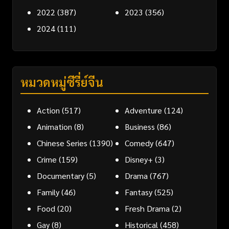
2022
(387)
2023
(356)
2024
(111)
หมวดหมู่ซีรี่ย์จีน
Action
(517)
Adventure
(124)
Animation
(8)
Business
(86)
Chinese Series
(1390)
Comedy
(647)
Crime
(159)
Disney+
(3)
Documentary
(5)
Drama
(767)
Family
(46)
Fantasy
(525)
Food
(20)
Fresh Drama
(2)
Gay
(8)
Historical
(458)