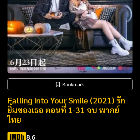
Bookmark
Falling Into Your Smile (2021) รัก
ยิ้มของเธอ ตอนที่ 1-31 จบ พากย์
ไทย
8.6