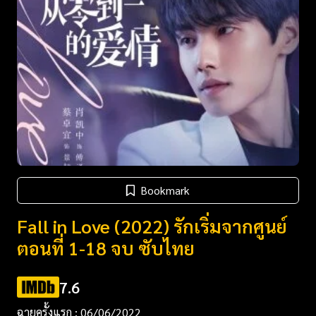
Bookmark
Fall in Love (2022) รักเริ่มจากศูนย์
ตอนที่ 1-18 จบ ซับไทย
7.6
ฉายครั้งแรก : 06/06/2022