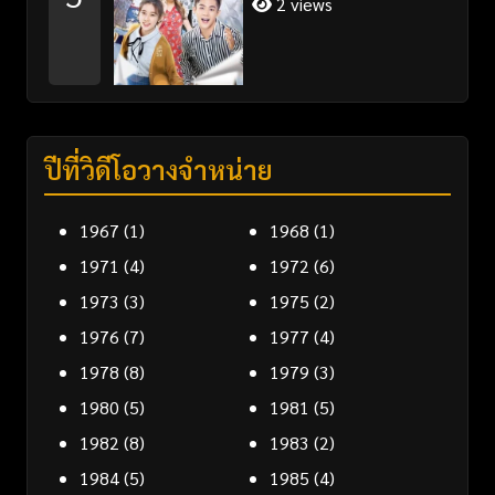
2 views
ปีที่วิดีโอวางจำหน่าย
1967
(1)
1968
(1)
1971
(4)
1972
(6)
1973
(3)
1975
(2)
1976
(7)
1977
(4)
1978
(8)
1979
(3)
1980
(5)
1981
(5)
1982
(8)
1983
(2)
1984
(5)
1985
(4)