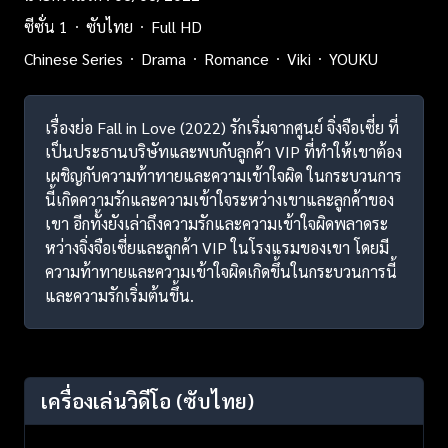
ซีซั่น 1
ซับไทย
Full HD
Chinese Series
Drama
Romance
Viki
YOUKU
เรื่องย่อ Fall in Love (2022) รักเริ่มจากศูนย์ จิ่งจือเซี่ย ที่
เป็นประธานบริษัทและพบกับลูกค้า VIP ที่ทำให้เขาต้อง
เผชิญกับความท้าทายและความเข้าใจผิด ในกระบวนการ
นี้เกิดความรักและความเข้าใจระหว่างเขาและลูกค้าของ
เขา อีกทั้งยังเล่าถึงความรักและความเข้าใจผิดพลาดระ
หว่างจิ่งจือเซี่ยและลูกค้า VIP ในโรงแรมของเขา โดยมี
ความท้าทายและความเข้าใจผิดเกิดขึ้นในกระบวนการนี้
และความรักเริ่มต้นขึ้น.
เครื่องเล่นวิดีโอ
(ซับไทย)