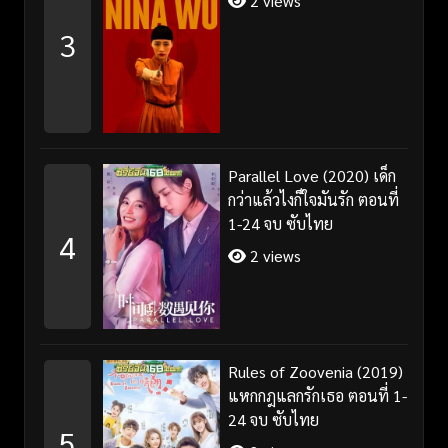
2 views
3
Parallel Love (2020) เด็ก
กว่าแล้วไงก็ใจมันรัก ตอนที่
1-24 จบ ซับไทย
4
2 views
Rules of Zoovenia (2019)
แหกกฎแลกรักเธอ ตอนที่ 1-
24 จบ ซับไทย
5