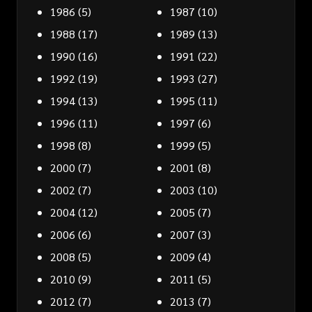
1986
(5)
1987
(10)
1988
(17)
1989
(13)
1990
(16)
1991
(22)
1992
(19)
1993
(27)
1994
(13)
1995
(11)
1996
(11)
1997
(6)
1998
(8)
1999
(5)
2000
(7)
2001
(8)
2002
(7)
2003
(10)
2004
(12)
2005
(7)
2006
(6)
2007
(3)
2008
(5)
2009
(4)
2010
(9)
2011
(5)
2012
(7)
2013
(7)