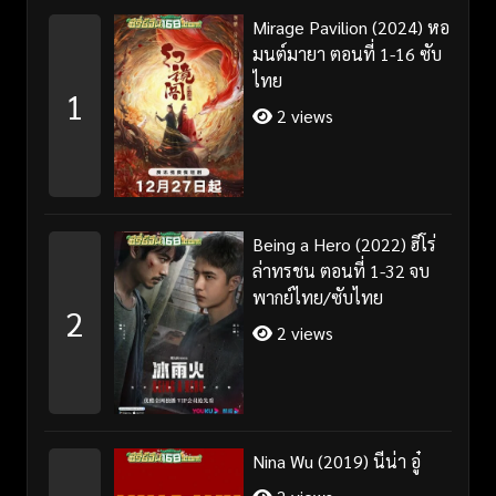
Mirage Pavilion (2024) หอ
มนต์มายา ตอนที่ 1-16 ซับ
ไทย
1
2 views
Being a Hero (2022) ฮีโร่
ล่าทรชน ตอนที่ 1-32 จบ
พากย์ไทย/ซับไทย
2
2 views
Nina Wu (2019) นีน่า อู๋