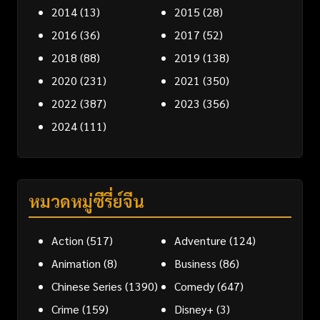
2014
(13)
2015
(28)
2016
(36)
2017
(52)
2018
(88)
2019
(138)
2020
(231)
2021
(350)
2022
(387)
2023
(356)
2024
(111)
หมวดหมู่ซีรี่ย์จีน
Action
(517)
Adventure
(124)
Animation
(8)
Business
(86)
Chinese Series
(1390)
Comedy
(647)
Crime
(159)
Disney+
(3)