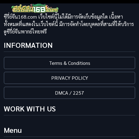
ซีรี่ย์จีน168.com เว็บไซต์นี้ไม่ได้มีการจัดเก็บข้อมูลใด เนื้อหา
ทั้งหมดที่แสดงในเว็บไซต์นี้ มีการจัดทำโดยบุคคลที่สามที่ให้บริการ
ดูซีรี่ย์จีนพากย์ไทยฟรี
INFORMATION
Terms & Conditions
PRIVACY POLICY
DMCA / 2257
WORK WITH US
Menu