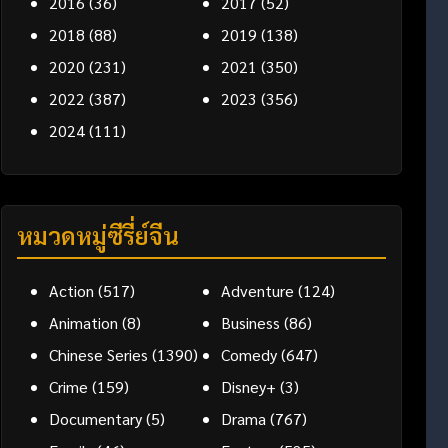
2016
(36)
2017
(52)
2018
(88)
2019
(138)
2020
(231)
2021
(350)
2022
(387)
2023
(356)
2024
(111)
หมวดหมู่ซีรี่ย์จีน
Action
(517)
Adventure
(124)
Animation
(8)
Business
(86)
Chinese Series
(1390)
Comedy
(647)
Crime
(159)
Disney+
(3)
Documentary
(5)
Drama
(767)