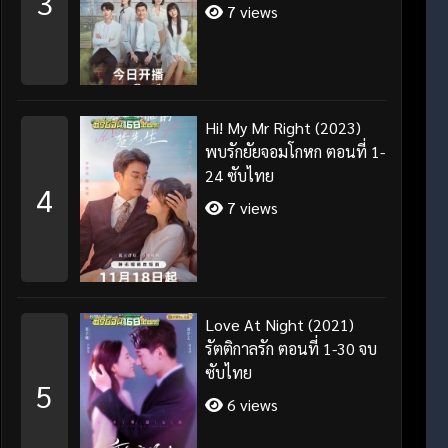
3
7 views
Hi! My Mr Right (2023)
พบรักยัยจอมโกหก ตอนที่ 1-
24 ซับไทย
4
7 views
Love At Night (2021)
รัตติกาลรัก ตอนที่ 1-30 จบ
ซับไทย
5
6 views