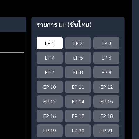
รายการ EP
(ซับไทย)
EP 1
EP 2
EP 3
EP 4
EP 5
EP 6
EP 7
EP 8
EP 9
EP 10
EP 11
EP 12
EP 13
EP 14
EP 15
EP 16
EP 17
EP 18
EP 19
EP 20
EP 21