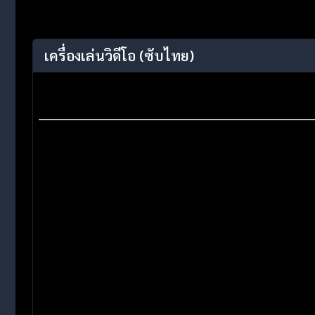
เครื่องเล่นวิดีโอ
(ซับไทย)