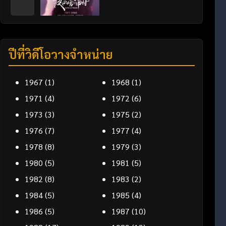
ปีที่วิดีโอวางจำหน่าย
1967
(1)
1968
(1)
1971
(4)
1972
(6)
1973
(3)
1975
(2)
1976
(7)
1977
(4)
1978
(8)
1979
(3)
1980
(5)
1981
(5)
1982
(8)
1983
(2)
1984
(5)
1985
(4)
1986
(5)
1987
(10)