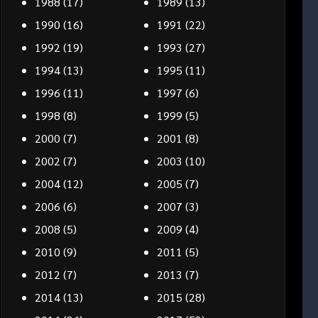
1988
(17)
1989
(13)
1990
(16)
1991
(22)
1992
(19)
1993
(27)
1994
(13)
1995
(11)
1996
(11)
1997
(6)
1998
(8)
1999
(5)
2000
(7)
2001
(8)
2002
(7)
2003
(10)
2004
(12)
2005
(7)
2006
(6)
2007
(3)
2008
(5)
2009
(4)
2010
(9)
2011
(5)
2012
(7)
2013
(7)
2014
(13)
2015
(28)