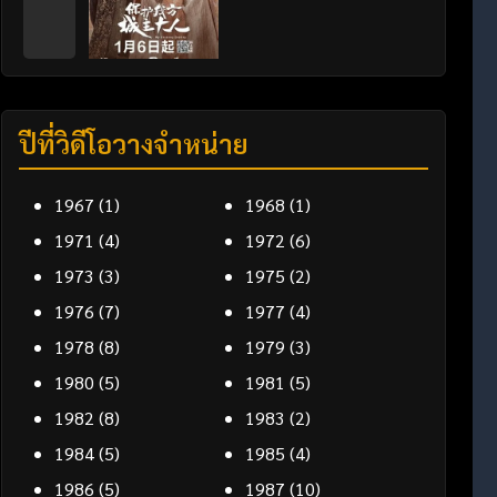
ปีที่วิดีโอวางจำหน่าย
1967
(1)
1968
(1)
1971
(4)
1972
(6)
1973
(3)
1975
(2)
1976
(7)
1977
(4)
1978
(8)
1979
(3)
1980
(5)
1981
(5)
1982
(8)
1983
(2)
1984
(5)
1985
(4)
1986
(5)
1987
(10)