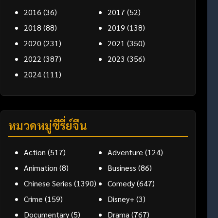
2016
(36)
2017
(52)
2018
(88)
2019
(138)
2020
(231)
2021
(350)
2022
(387)
2023
(356)
2024
(111)
หมวดหมู่ซีรี่ย์จีน
Action
(517)
Adventure
(124)
Animation
(8)
Business
(86)
Chinese Series
(1390)
Comedy
(647)
Crime
(159)
Disney+
(3)
Documentary
(5)
Drama
(767)