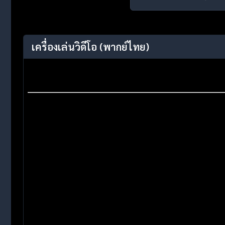
เครื่องเล่นวิดีโอ
(พากย์ไทย)