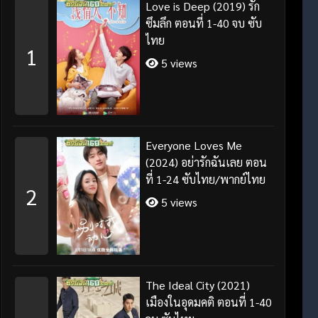
Love is Deep (2019) รัก
ซึมลึก ตอนที่ 1-40 จบ ซับ
ไทย
1
5 views
Everyone Loves Me
(2024) อย่ารักฉันเลย ตอน
ที่ 1-24 ซับไทย/พากย์ไทย
2
5 views
The Ideal City (2021)
เมืองในอุดมคติ ตอนที่ 1-40