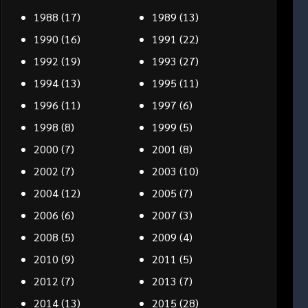
1988
(17)
1989
(13)
1990
(16)
1991
(22)
1992
(19)
1993
(27)
1994
(13)
1995
(11)
1996
(11)
1997
(6)
1998
(8)
1999
(5)
2000
(7)
2001
(8)
2002
(7)
2003
(10)
2004
(12)
2005
(7)
2006
(6)
2007
(3)
2008
(5)
2009
(4)
2010
(9)
2011
(5)
2012
(7)
2013
(7)
2014
(13)
2015
(28)