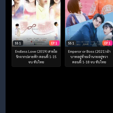
SS 1
EP 1
SS 1
EP 1
Endless Love (2019) สายใย
Emperor or Boss (2021) ฝ่า
รักจากปลายฟ้า ตอนที่ 1-15
บาทอยู่ซ้ายเจ้านายอยู่ขวา
จบ ซับไทย
ตอนที่ 1-18 จบ ซับไทย