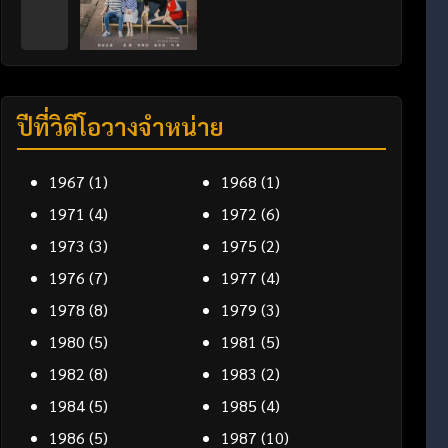
ปีที่วิดีโอวางจำหน่าย
1967
(1)
1968
(1)
1971
(4)
1972
(6)
1973
(3)
1975
(2)
1976
(7)
1977
(4)
1978
(8)
1979
(3)
1980
(5)
1981
(5)
1982
(8)
1983
(2)
1984
(5)
1985
(4)
1986
(5)
1987
(10)