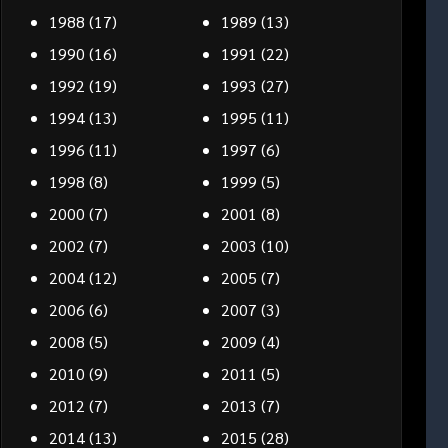
1988
(17)
1989
(13)
1990
(16)
1991
(22)
1992
(19)
1993
(27)
1994
(13)
1995
(11)
1996
(11)
1997
(6)
1998
(8)
1999
(5)
2000
(7)
2001
(8)
2002
(7)
2003
(10)
2004
(12)
2005
(7)
2006
(6)
2007
(3)
2008
(5)
2009
(4)
2010
(9)
2011
(5)
2012
(7)
2013
(7)
2014
(13)
2015
(28)