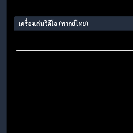
เครื่องเล่นวิดีโอ
(พากย์ไทย)