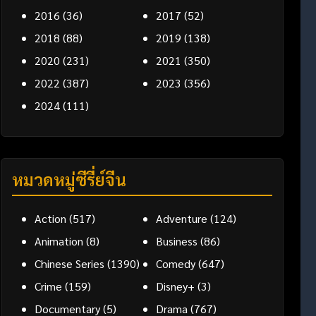
2016
(36)
2017
(52)
2018
(88)
2019
(138)
2020
(231)
2021
(350)
2022
(387)
2023
(356)
2024
(111)
หมวดหมู่ซีรี่ย์จีน
Action
(517)
Adventure
(124)
Animation
(8)
Business
(86)
Chinese Series
(1390)
Comedy
(647)
Crime
(159)
Disney+
(3)
Documentary
(5)
Drama
(767)