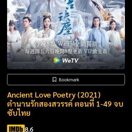
Bookmark
Ancient Love Poetry (2021)
ตำนานรักสองสวรรค์ ตอนที่ 1-49 จบ
ซับไทย
8.6