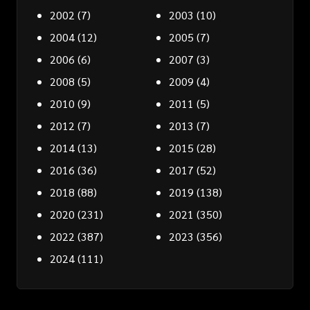
2002
(7)
2003
(10)
2004
(12)
2005
(7)
2006
(6)
2007
(3)
2008
(5)
2009
(4)
2010
(9)
2011
(5)
2012
(7)
2013
(7)
2014
(13)
2015
(28)
2016
(36)
2017
(52)
2018
(88)
2019
(138)
2020
(231)
2021
(350)
2022
(387)
2023
(356)
2024
(111)