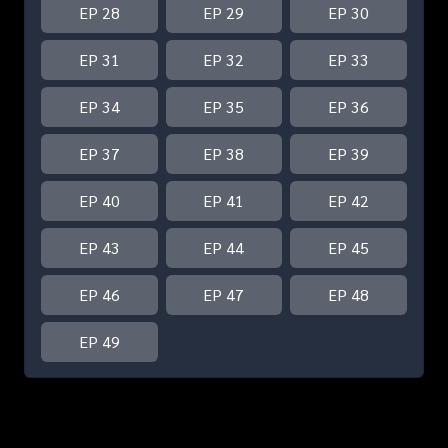
EP 28
EP 29
EP 30
EP 31
EP 32
EP 33
EP 34
EP 35
EP 36
EP 37
EP 38
EP 39
EP 40
EP 41
EP 42
EP 43
EP 44
EP 45
EP 46
EP 47
EP 48
EP 49