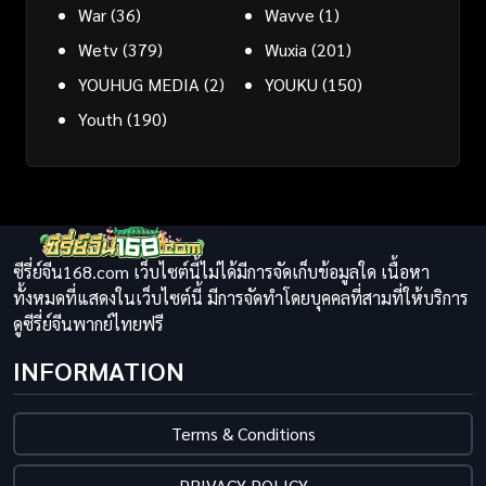
War
(36)
Wavve
(1)
Wetv
(379)
Wuxia
(201)
YOUHUG MEDIA
(2)
YOUKU
(150)
Youth
(190)
ซีรี่ย์จีน168.com เว็บไซต์นี้ไม่ได้มีการจัดเก็บข้อมูลใด เนื้อหา
ทั้งหมดที่แสดงในเว็บไซต์นี้ มีการจัดทำโดยบุคคลที่สามที่ให้บริการ
ดูซีรี่ย์จีนพากย์ไทยฟรี
INFORMATION
Terms & Conditions
PRIVACY POLICY