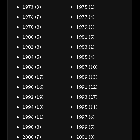
1973
(3)
1975
(2)
1976
(7)
1977
(4)
1978
(8)
1979
(3)
1980
(5)
1981
(5)
1982
(8)
1983
(2)
1984
(5)
1985
(4)
1986
(5)
1987
(10)
1988
(17)
1989
(13)
1990
(16)
1991
(22)
1992
(19)
1993
(27)
1994
(13)
1995
(11)
1996
(11)
1997
(6)
1998
(8)
1999
(5)
2000
(7)
2001
(8)