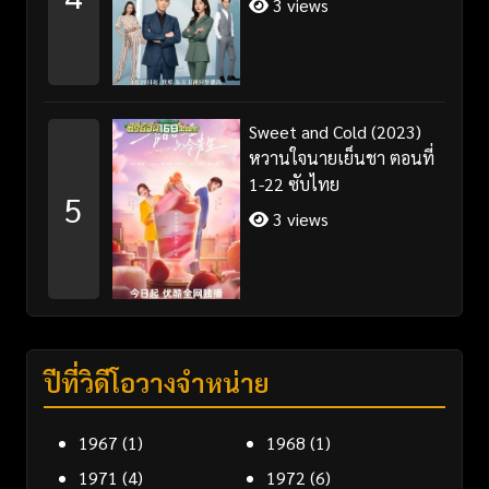
3 views
Sweet and Cold (2023)
หวานใจนายเย็นชา ตอนที่
1-22 ซับไทย
5
3 views
ปีที่วิดีโอวางจำหน่าย
1967
(1)
1968
(1)
1971
(4)
1972
(6)