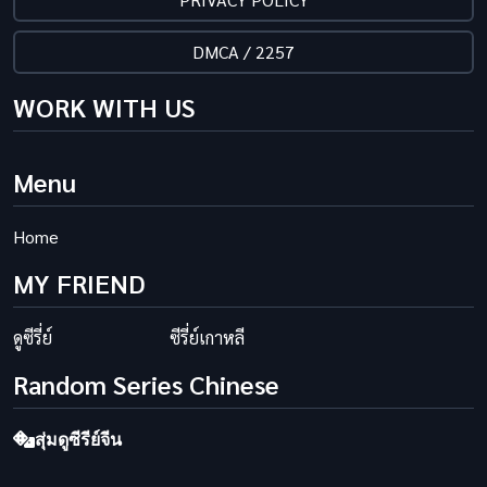
DMCA / 2257
WORK WITH US
Menu
Home
MY FRIEND
ดูซีรี่ย์
ซีรี่ย์เกาหลี
Random Series Chinese
สุ่มดูซีรีย์จีน