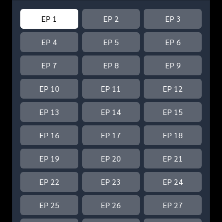
EP 1
EP 2
EP 3
EP 4
EP 5
EP 6
EP 7
EP 8
EP 9
EP 10
EP 11
EP 12
EP 13
EP 14
EP 15
EP 16
EP 17
EP 18
EP 19
EP 20
EP 21
EP 22
EP 23
EP 24
EP 25
EP 26
EP 27