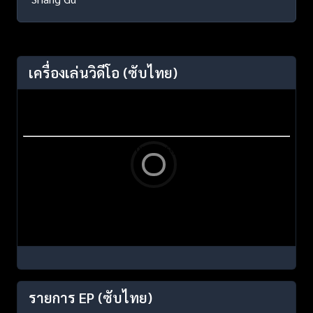
เครื่องเล่นวิดีโอ
(ซับไทย)
รายการ EP
(ซับไทย)