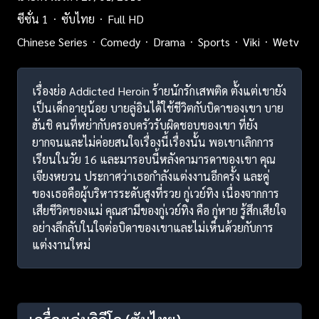
ซีซั่น 1
ซับไทย
Full HD
Chinese Series
Comedy
Drama
Sports
Viki
Wetv
เรื่องย่อ Addicted Heroin ร้ายนักรักเสพติด ตั้งแต่เขายัง
เป็นเด็กอายุน้อย บายลู่อินได้ใช้ชีวิตกับบิดาของเขา บาย
ฮันชิ คนที่หย่ากับครอบครัวรับผิดชอบของเขา ที่ยัง
ยากจนและไม่ค่อยสนใจเรื่องนี้เรื่องนั้น พอเขาเลิกการ
เรียนในวัย 16 และมารอบนี้หลังคามารดาของเขา คุณ
เจียงหยวน ประกาศว่าเธอกำลังแต่งงานอีกครั้ง และคู่
ของเธอคือผู้บริหารระดับสูงที่รวย กู่เวย์ทิง เนื่องจากการ
เสียชีวิตของแม่ คุณสามีของกู่เวย์ทิง คือ กู่หาย รู้สึกเสียใจ
อย่างลึกลับในใจต่อบิดาของเขาและไม่เห็นด้วยกับการ
แต่งงานใหม่