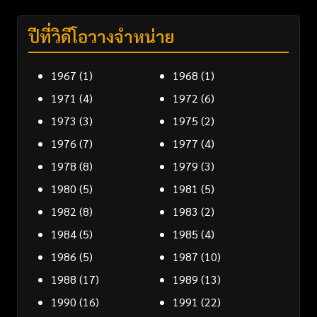
ปีที่วิดีโอวางจำหน่าย
1967
(1)
1968
(1)
1971
(4)
1972
(6)
1973
(3)
1975
(2)
1976
(7)
1977
(4)
1978
(8)
1979
(3)
1980
(5)
1981
(5)
1982
(8)
1983
(2)
1984
(5)
1985
(4)
1986
(5)
1987
(10)
1988
(17)
1989
(13)
1990
(16)
1991
(22)