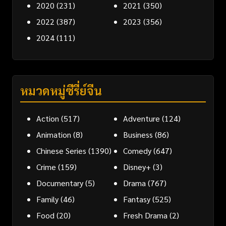
2020
(231)
2021
(350)
2022
(387)
2023
(356)
2024
(111)
หมวดหมู่ซีรี่ย์จีน
Action
(517)
Adventure
(124)
Animation
(8)
Business
(86)
Chinese Series
(1390)
Comedy
(647)
Crime
(159)
Disney+
(3)
Documentary
(5)
Drama
(767)
Family
(46)
Fantasy
(525)
Food
(20)
Fresh Drama
(2)