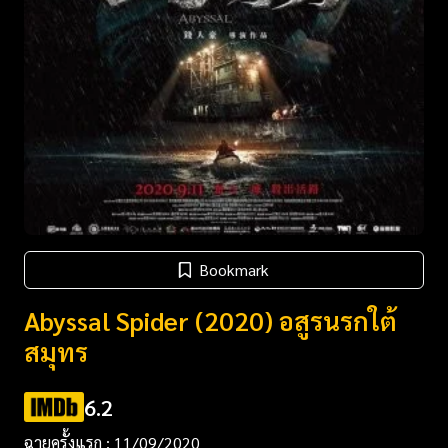
Bookmark
Abyssal Spider (2020) อสูรนรกใต้
สมุทร
6.2
ฉายครั้งแรก : 11/09/2020