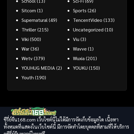
School
(13)
Sci-Fi
(69)
Sitcom
(1)
Sports
(26)
Supernatural
(49)
TencentVideo
(133)
Thriller
(215)
Uncategorized
(10)
Viki
(500)
Viu
(3)
War
(36)
Wavve
(1)
Wetv
(379)
Wuxia
(201)
YOUHUG MEDIA
(2)
YOUKU
(150)
Youth
(190)
ซีรี่ย์จีน168.com เว็บไซต์นี้ไม่ได้มีการจัดเก็บข้อมูลใด เนื้อหา
ทั้งหมดที่แสดงในเว็บไซต์นี้ มีการจัดทำโดยบุคคลที่สามที่ให้บริการ
ดูซีรี่ย์จีนพากย์ไทยฟรี