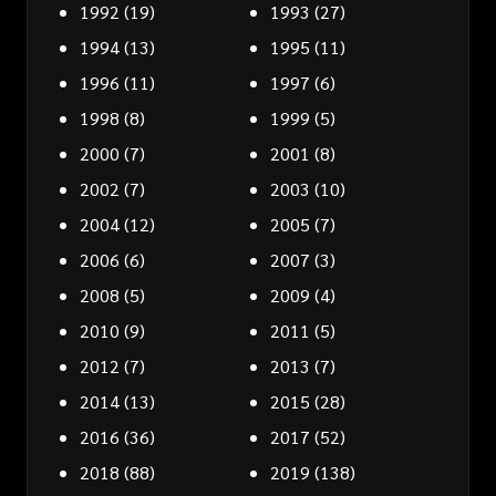
1992
(19)
1993
(27)
1994
(13)
1995
(11)
1996
(11)
1997
(6)
1998
(8)
1999
(5)
2000
(7)
2001
(8)
2002
(7)
2003
(10)
2004
(12)
2005
(7)
2006
(6)
2007
(3)
2008
(5)
2009
(4)
2010
(9)
2011
(5)
2012
(7)
2013
(7)
2014
(13)
2015
(28)
2016
(36)
2017
(52)
2018
(88)
2019
(138)