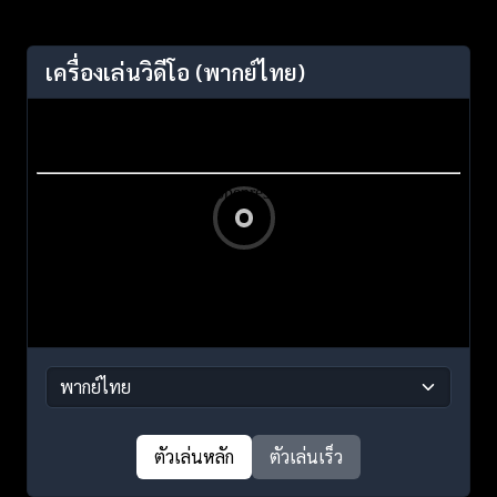
เครื่องเล่นวิดีโอ
(พากย์ไทย)
ตัวเล่นหลัก
ตัวเล่นเร็ว