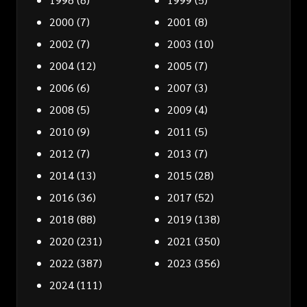
2000
(7)
2001
(8)
2002
(7)
2003
(10)
2004
(12)
2005
(7)
2006
(6)
2007
(3)
2008
(5)
2009
(4)
2010
(9)
2011
(5)
2012
(7)
2013
(7)
2014
(13)
2015
(28)
2016
(36)
2017
(52)
2018
(88)
2019
(138)
2020
(231)
2021
(350)
2022
(387)
2023
(356)
2024
(111)