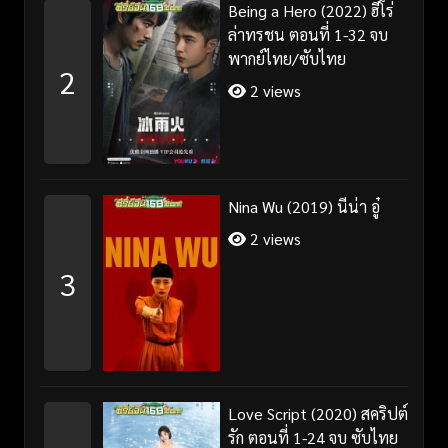
Being a Hero (2022) ฮีโร่
ล่าทรชน ตอนที่ 1-32 จบ
พากย์ไทย/ซับไทย
2
2 views
Nina Wu (2019) นีน่า อู๋
2 views
3
Love Script (2020) สคริปต์
รัก ตอนที่ 1-24 จบ ซับไทย