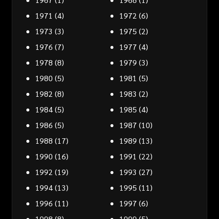
1971
(4)
1972
(6)
1973
(3)
1975
(2)
1976
(7)
1977
(4)
1978
(8)
1979
(3)
1980
(5)
1981
(5)
1982
(8)
1983
(2)
1984
(5)
1985
(4)
1986
(5)
1987
(10)
1988
(17)
1989
(13)
1990
(16)
1991
(22)
1992
(19)
1993
(27)
1994
(13)
1995
(11)
1996
(11)
1997
(6)
1998
(8)
1999
(5)