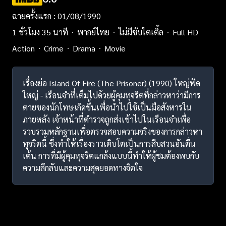
ฉายครั้งแรก : 01/08/1990
1 ชั่วโมง 35 นาที
พากย์ไทย
ไม่มีซับไตเติ้ล
Full HD
Action
Crime
Drama
Movie
เรื่องย่อ Island Of Fire (The Prisoner) (1990) ใหญ่ฟัด
ใหญ่ - เรือนจำที่เต็มไปด้วยผู้คุมทุจริตที่กล่าวหาว่ามีการ
ตายของนักโทษเกิดขึ้นเพื่อนำไปใช้เป็นมือสังหารใน
ภายหลัง เจ้าหน้าที่ตำรวจถูกส่งเข้าไปในเรือนจำเพื่อ
รวบรวมหลักฐานเพื่อตรวจสอบความจริงของการกล่าวหา
ทุจริตนี้ ซึ่งทำให้เรื่องราวเติบโตเป็นการสืบสวนอันตื่น
เต้น การที่มีผู้คุมทุจริตแกล้งแบบนี้ทำให้ผู้ชมต้องพบกับ
ความลึกลับและความสุดยอดทางจิตใจ