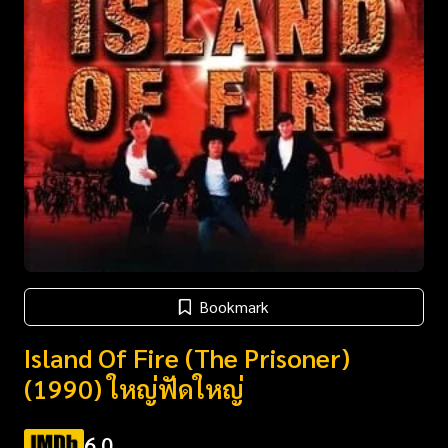
Bookmark
Island Of Fire (The Prisoner)
(1990) ใหญ่ฟัดใหญ่
6.0