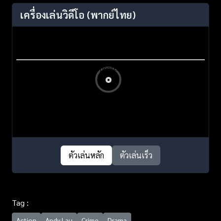
เครื่องเล่นวิดีโอ
(พากย์ไทย)
ตัวเล่นหลัก
ตัวเล่นเร็ว
Tag :
Action
Andy Lau
Crime
Drama