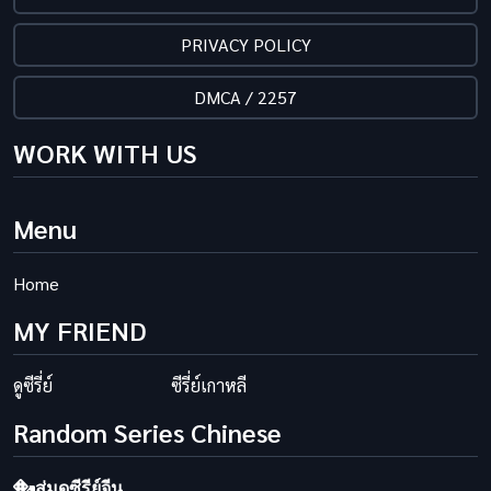
PRIVACY POLICY
DMCA / 2257
WORK WITH US
Menu
Home
MY FRIEND
ดูซีรี่ย์
ซีรี่ย์เกาหลี
Random Series Chinese
สุ่มดูซีรีย์จีน