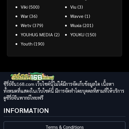
Viki
(500)
Viu
(3)
War
(36)
Wavve
(1)
Wetv
(379)
Wuxia
(201)
YOUHUG MEDIA
(2)
YOUKU
(150)
Youth
(190)
ซีรี่ย์จีน168.com เว็บไซต์นี้ไม่ได้มีการจัดเก็บข้อมูลใด เนื้อหา
ทั้งหมดที่แสดงในเว็บไซต์นี้ มีการจัดทำโดยบุคคลที่สามที่ให้บริการ
ดูซีรี่ย์จีนพากย์ไทยฟรี
INFORMATION
Terms & Conditions