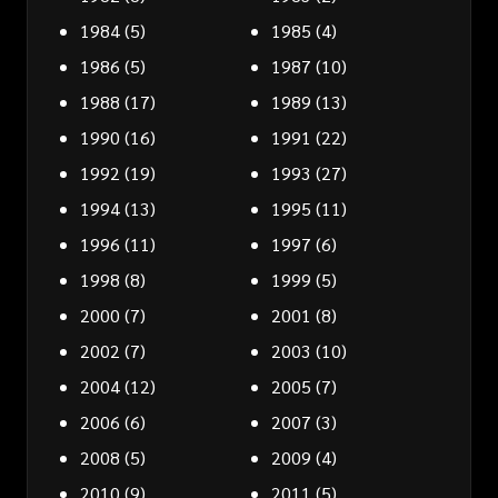
1984
(5)
1985
(4)
1986
(5)
1987
(10)
1988
(17)
1989
(13)
1990
(16)
1991
(22)
1992
(19)
1993
(27)
1994
(13)
1995
(11)
1996
(11)
1997
(6)
1998
(8)
1999
(5)
2000
(7)
2001
(8)
2002
(7)
2003
(10)
2004
(12)
2005
(7)
2006
(6)
2007
(3)
2008
(5)
2009
(4)
2010
(9)
2011
(5)