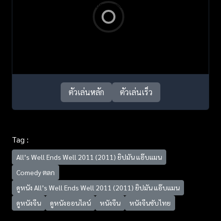
ตัวเล่นหลัก
ตัวเล่นเร็ว
Tag :
All’s Well Ends Well 2011 (2011) ยิปมัน แอ๊บแมน
Comedy ตลก
ดูหนัง All’s Well Ends Well 2011 (2011) ยิปมัน แอ๊บแมน
ดูหนังจีน
ดูหนังออนไลน์
หนังจีน
หนังจีนซับไทย