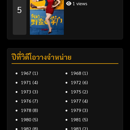
1 views
5
ปีที่วิดีโอวางจำหน่าย
1967
(1)
1968
(1)
1971
(4)
1972
(6)
1973
(3)
1975
(2)
1976
(7)
1977
(4)
1978
(8)
1979
(3)
1980
(5)
1981
(5)
1982
(8)
1983
(2)