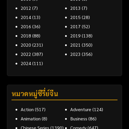
2012
(7)
2013
(7)
2014
(13)
2015
(28)
2016
(36)
2017
(52)
2018
(88)
2019
(138)
2020
(231)
2021
(350)
2022
(387)
2023
(356)
2024
(111)
หมวดหมู่ซีรี่ย์จีน
Action
(517)
Adventure
(124)
Animation
(8)
Business
(86)
Chinese Series
(1390)
Comedy
(647)