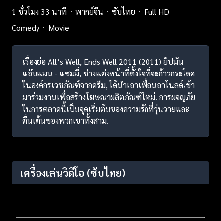
1 ชั่วโมง 33 นาที
พากย์จีน
ซับไทย
Full HD
Comedy
Movie
เรื่องย่อ All’s Well, Ends Well 2011 (2011) ยิปมัน
แอ๊บแมน - แซมมี่, ช่างแต่งหน้าที่ตั้งใจที่จะก้าวกระโดด
ในองค์กรเวชภัณฑ์จากดรีม, ได้นำเอาเพื่อนอาโนลด์เข้า
มาร่วมงานเพื่อสร้างโฆษณาผลิตภัณฑ์ใหม่. การผจญภัย
ในการตลาดนี้เป็นจุดเริ่มต้นของความรักที่วุ่นวายและ
ตื่นเต้นของพวกเขาทั้งสาม.
เครื่องเล่นวิดีโอ
(ซับไทย)