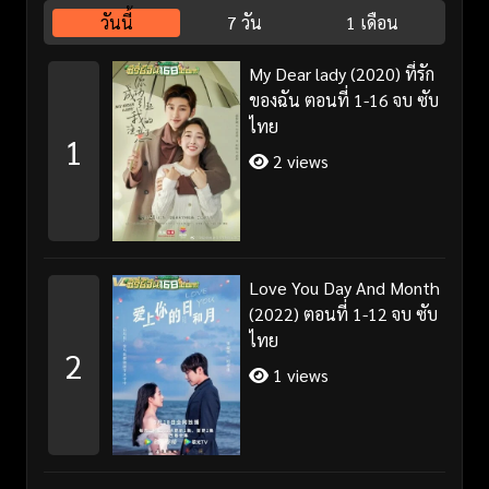
วันนี้
7 วัน
1 เดือน
My Dear lady (2020) ที่รัก
ของฉัน ตอนที่ 1-16 จบ ซับ
ไทย
1
2 views
Love You Day And Month
(2022) ตอนที่ 1-12 จบ ซับ
ไทย
2
1 views