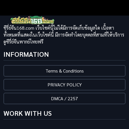
ซีรี่ย์จีน168.com เว็บไซต์นี้ไม่ได้มีการจัดเก็บข้อมูลใด เนื้อหา
ทั้งหมดที่แสดงในเว็บไซต์นี้ มีการจัดทำโดยบุคคลที่สามที่ให้บริการ
ดูซีรี่ย์จีนพากย์ไทยฟรี
INFORMATION
Terms & Conditions
PRIVACY POLICY
DMCA / 2257
WORK WITH US