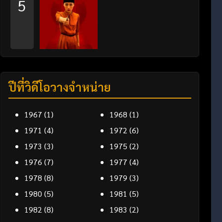
5
ปีที่วิดีโอวางจำหน่าย
1967
(1)
1968
(1)
1971
(4)
1972
(6)
1973
(3)
1975
(2)
1976
(7)
1977
(4)
1978
(8)
1979
(3)
1980
(5)
1981
(5)
1982
(8)
1983
(2)