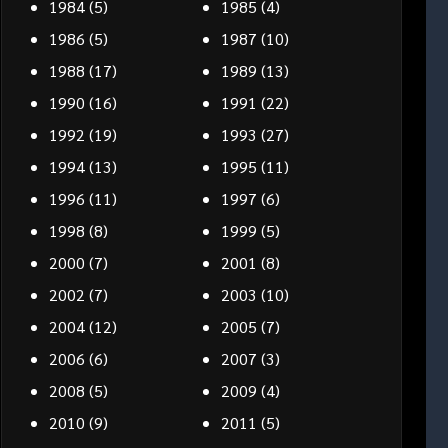
1984
(5)
1985
(4)
1986
(5)
1987
(10)
1988
(17)
1989
(13)
1990
(16)
1991
(22)
1992
(19)
1993
(27)
1994
(13)
1995
(11)
1996
(11)
1997
(6)
1998
(8)
1999
(5)
2000
(7)
2001
(8)
2002
(7)
2003
(10)
2004
(12)
2005
(7)
2006
(6)
2007
(3)
2008
(5)
2009
(4)
2010
(9)
2011
(5)