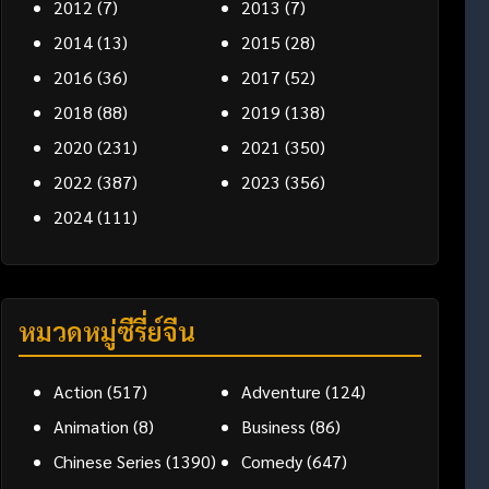
2012
(7)
2013
(7)
2014
(13)
2015
(28)
2016
(36)
2017
(52)
2018
(88)
2019
(138)
2020
(231)
2021
(350)
2022
(387)
2023
(356)
2024
(111)
หมวดหมู่ซีรี่ย์จีน
Action
(517)
Adventure
(124)
Animation
(8)
Business
(86)
Chinese Series
(1390)
Comedy
(647)