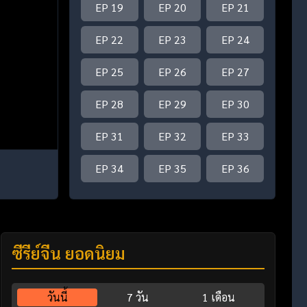
EP 19
EP 20
EP 21
EP 22
EP 23
EP 24
EP 25
EP 26
EP 27
EP 28
EP 29
EP 30
EP 31
EP 32
EP 33
EP 34
EP 35
EP 36
ซีรี่ย์จีน ยอดนิยม
วันนี้
7 วัน
1 เดือน