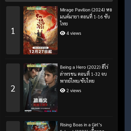
Mirage Pavilion (2024) หอ
มนต์มายา ตอนที่ 1-16 ซับ
ไทย
1
4 views
Being a Hero (2022) ฮีโร่
ล่าทรชน ตอนที่ 1-32 จบ
พากย์ไทย/ซับไทย
2
2 views
Rising Boas in a Girl’s