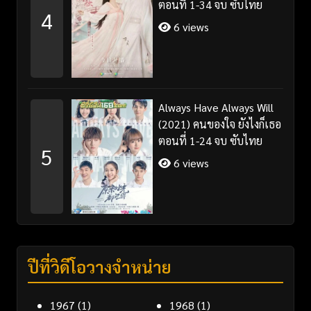
ตอนที่ 1-34 จบ ซับไทย
4
6 views
Always Have Always Will
(2021) คนของใจ ยังไงก็เธอ
ตอนที่ 1-24 จบ ซับไทย
5
6 views
ปีที่วิดีโอวางจำหน่าย
1967
(1)
1968
(1)