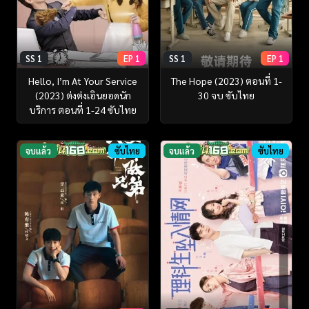
SS 1
EP 1
SS 1
EP 1
Hello, I’m At Your Service
The Hope (2023) ตอนที่ 1-
(2023) ต่งต่งเอินยอดนัก
30 จบ ซับไทย
บริการ ตอนที่ 1-24 ซับไทย
จบแล้ว
ซับไทย
จบแล้ว
ซับไทย