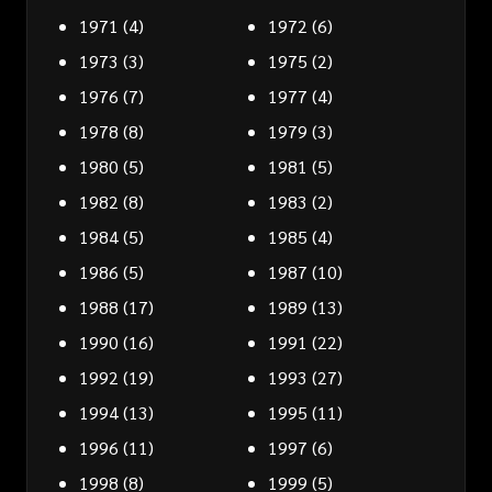
1971
(4)
1972
(6)
1973
(3)
1975
(2)
1976
(7)
1977
(4)
1978
(8)
1979
(3)
1980
(5)
1981
(5)
1982
(8)
1983
(2)
1984
(5)
1985
(4)
1986
(5)
1987
(10)
1988
(17)
1989
(13)
1990
(16)
1991
(22)
1992
(19)
1993
(27)
1994
(13)
1995
(11)
1996
(11)
1997
(6)
1998
(8)
1999
(5)