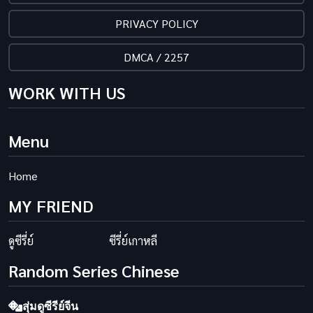
PRIVACY POLICY
DMCA / 2257
WORK WITH US
Menu
Home
MY FRIEND
ดูซีรี่ย์
ซีรี่ย์เกาหลี
Random Series Chinese
สุ่มดูซีรีย์จีน