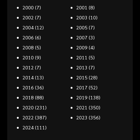
2000
(7)
2001
(8)
2002
(7)
2003
(10)
2004
(12)
2005
(7)
2006
(6)
2007
(3)
2008
(5)
2009
(4)
2010
(9)
2011
(5)
2012
(7)
2013
(7)
2014
(13)
2015
(28)
2016
(36)
2017
(52)
2018
(88)
2019
(138)
2020
(231)
2021
(350)
2022
(387)
2023
(356)
2024
(111)