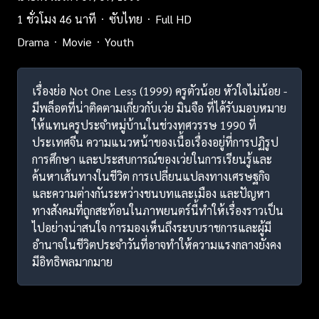
1 ชั่วโมง 46 นาที
ซับไทย
Full HD
Drama
Movie
Youth
เรื่องย่อ Not One Less (1999) ครูตัวน้อย หัวใจไม่น้อย -
มีพล็อตที่น่าติดตามเกี่ยวกับเว่ย มินจือ ที่ได้รับมอบหมาย
ให้แทนครูประจำหมู่บ้านในช่วงทศวรรษ 1990 ที่
ประเทศจีน ความแนวหน้าของเนื้อเรื่องอยู่ที่การปฏิรูป
การศึกษา และประสบการณ์ของเว่ยในการเรียนรู้และ
ค้นหาเส้นทางในชีวิต การเปลี่ยนแปลงทางเศรษฐกิจ
และความต่างกันระหว่างชนบทและเมือง และปัญหา
ทางสังคมที่ถูกสะท้อนในภาพยนตร์นี้ทำให้เรื่องราวเป็น
ไปอย่างน่าสนใจ การมองเห็นถึงระบบราชการและผู้มี
อำนาจในชีวิตประจำวันที่อาจทำให้ความแรงกลางยังคง
มีอิทธิพลมากมาย