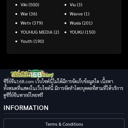
Viki
(500)
Viu
(3)
War
(36)
Wavve
(1)
Wetv
(379)
Wuxia
(201)
YOUHUG MEDIA
(2)
YOUKU
(150)
Youth
(190)
ซีรี่ย์จีน168.com เว็บไซต์นี้ไม่ได้มีการจัดเก็บข้อมูลใด เนื้อหา
ทั้งหมดที่แสดงในเว็บไซต์นี้ มีการจัดทำโดยบุคคลที่สามที่ให้บริการ
ดูซีรี่ย์จีนพากย์ไทยฟรี
INFORMATION
Terms & Conditions