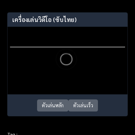
เครื่องเล่นวิดีโอ
(ซับไทย)
ตัวเล่นหลัก
ตัวเล่นเร็ว
Tag :