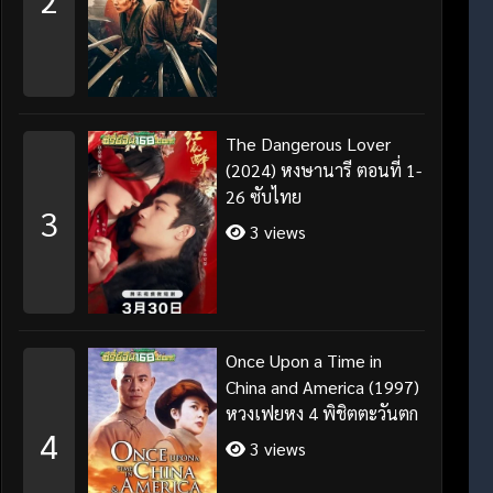
The Dangerous Lover
(2024) หงษานารี ตอนที่ 1-
26 ซับไทย
3
3 views
Once Upon a Time in
China and America (1997)
หวงเฟยหง 4 พิชิตตะวันตก
4
3 views