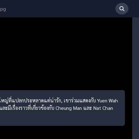
 pg
ินใหญ่ที่แปลกประหลาดแต่น่ารัก, เขาร่วมแสดงกับ Yuen Wah
 และมีเรื่องราวที่เกี่ยวข้องกับ Cheung Man และ Nat Chan