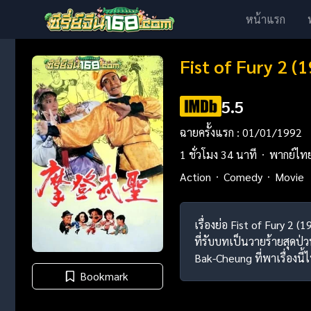
หน้าแรก
Fist of Fury 2 (
5.5
ฉายครั้งแรก : 01/01/1992
1 ชั่วโมง 34 นาที
พากย์ไท
Action
Comedy
Movie
เรื่องย่อ Fist of Fury 
ที่รับบทเป็นวายร้ายสุดป่ว
Bak-Cheung ที่พาเรื่องน
Bookmark