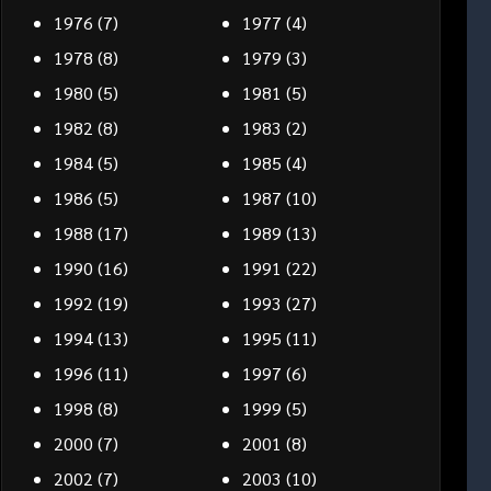
1976
(7)
1977
(4)
1978
(8)
1979
(3)
1980
(5)
1981
(5)
1982
(8)
1983
(2)
1984
(5)
1985
(4)
1986
(5)
1987
(10)
1988
(17)
1989
(13)
1990
(16)
1991
(22)
1992
(19)
1993
(27)
1994
(13)
1995
(11)
1996
(11)
1997
(6)
1998
(8)
1999
(5)
2000
(7)
2001
(8)
2002
(7)
2003
(10)