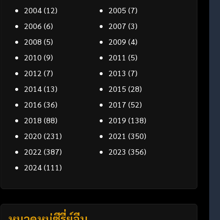
2004
(12)
2005
(7)
2006
(6)
2007
(3)
2008
(5)
2009
(4)
2010
(9)
2011
(5)
2012
(7)
2013
(7)
2014
(13)
2015
(28)
2016
(36)
2017
(52)
2018
(88)
2019
(138)
2020
(231)
2021
(350)
2022
(387)
2023
(356)
2024
(111)
หมวดหมู่ซีรี่ย์จีน