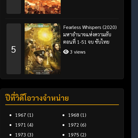
Fearless Whispers (2020)
มหาอำนาจแห่งความลับ
ตอนที่ 1-51 จบ ซับไทย
5
3 views
ปีที่วิดีโอวางจำหน่าย
1967
(1)
1968
(1)
1971
(4)
1972
(6)
1973
(3)
1975
(2)