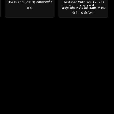
The Island (2018) เกมเกาะท้า
Destined With You (2023)
ดวง
รักสุดวิสัย หัวใจไม่ให้เลี่ยง ตอน
ที่ 1-16 ซับไทย