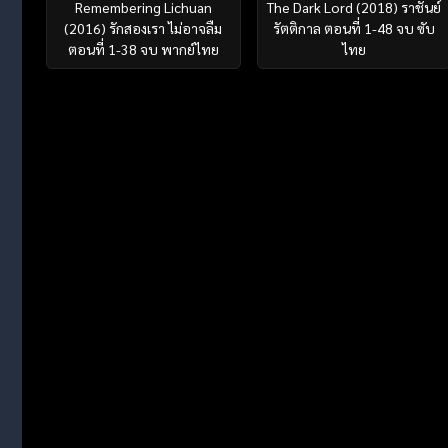
Remembering Lichuan
The Dark Lord (2018) ราชันย์
(2016) รักสองเรา ไม่อาจลืม
รัตติกาล ตอนที่ 1-48 จบ ซับ
ตอนที่ 1-38 จบ พากย์ไทย
ไทย