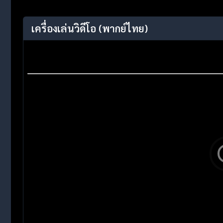
เครื่องเล่นวิดีโอ
(พากย์ไทย)