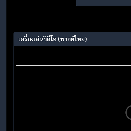
เครื่องเล่นวิดีโอ
(พากย์ไทย)