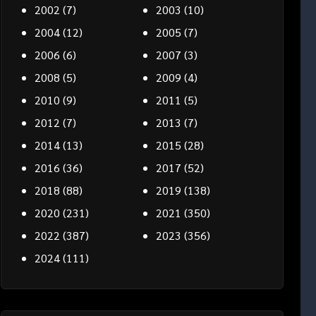
2002
(7)
2003
(10)
2004
(12)
2005
(7)
2006
(6)
2007
(3)
2008
(5)
2009
(4)
2010
(9)
2011
(5)
2012
(7)
2013
(7)
2014
(13)
2015
(28)
2016
(36)
2017
(52)
2018
(88)
2019
(138)
2020
(231)
2021
(350)
2022
(387)
2023
(356)
2024
(111)