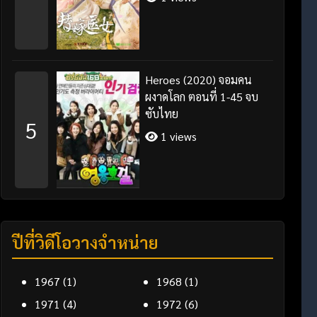
Heroes (2020) จอมคน
ผงาดโลก ตอนที่ 1-45 จบ
ซับไทย
5
1 views
ปีที่วิดีโอวางจำหน่าย
1967
(1)
1968
(1)
1971
(4)
1972
(6)