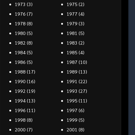
1973
(3)
1975
(2)
1976
(7)
1977
(4)
1978
(8)
1979
(3)
1980
(5)
1981
(5)
1982
(8)
1983
(2)
1984
(5)
1985
(4)
1986
(5)
1987
(10)
1988
(17)
1989
(13)
1990
(16)
1991
(22)
1992
(19)
1993
(27)
1994
(13)
1995
(11)
1996
(11)
1997
(6)
1998
(8)
1999
(5)
2000
(7)
2001
(8)