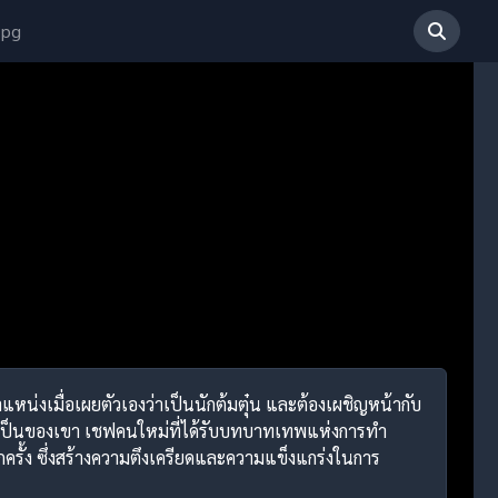
 pg
แหน่งเมื่อเผยตัวเองว่าเป็นนักต้มตุ๋น และต้องเผชิญหน้ากับ
เคยเป็นของเขา เชฟคนใหม่ที่ได้รับบทบาทเทพแห่งการทำ
ครั้ง ซึ่งสร้างความตึงเครียดและความแข็งแกร่งในการ