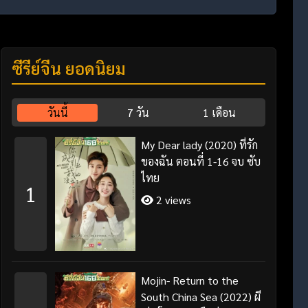
ซีรี่ย์จีน ยอดนิยม
วันนี้
7 วัน
1 เดือน
My Dear lady (2020) ที่รัก
ของฉัน ตอนที่ 1-16 จบ ซับ
ไทย
1
2 views
Mojin- Return to the
South China Sea (2022) ผี