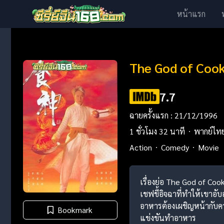
หน้าแรก
The God of Cook
7.7
ฉายครั้งแรก : 21/12/1996
1 ชั่วโมง 32 นาที
พากย์ไท
Action
Comedy
Movie
เรื่องย่อ The God of Coo
เชฟขี้อิจฉาที่ทำให้เขาอ
อาหารต้องเผชิญหน้ากับควา
Bookmark
แข่งขันทำอาหาร