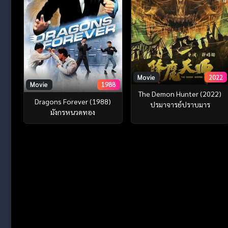
Movie
2022
Movie
1988
The Demon Hunter (2022)
Dragons Forever (1988)
ปรมาจารย์ปราบมาร
มังกรหนวดทอง