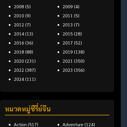
2008
(5)
2009
(4)
2010
(9)
2011
(5)
2012
(7)
2013
(7)
2014
(13)
2015
(28)
2016
(36)
2017
(52)
2018
(88)
2019
(138)
2020
(231)
2021
(350)
2022
(387)
2023
(356)
2024
(111)
หมวดหมู่ซีรี่ย์จีน
Action
(517)
Adventure
(124)