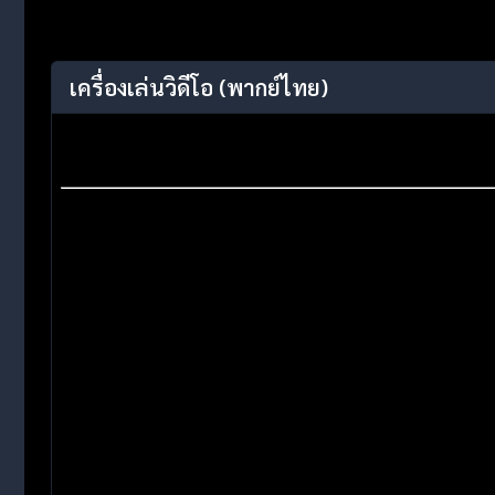
เครื่องเล่นวิดีโอ
(พากย์ไทย)