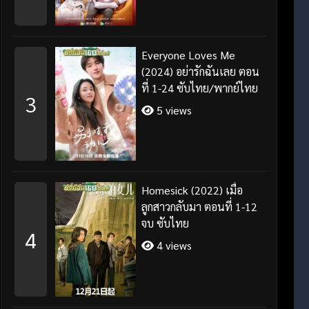
Everyone Loves Me
(2024) อย่ารักฉันเลย ตอน
ที่ 1-24 ซับไทย/พากย์ไทย
3
5 views
Homesick (2022) เมื่อ
ลูกสาวกลับมา ตอนที่ 1-12
จบ ซับไทย
4
4 views