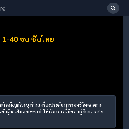
 pg
่ 1-40 จบ ซับไทย
ลัวเมื่อถูกโจรบุกร้านเครื่องประดับ การรอดชีวิตและการ
กับผู้กองสิงเค่อเหล่ยทำให้เรื่องราวนี้มีความรู้สึกความต่อ