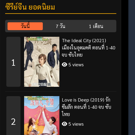
ซีรี่ย์จีน ยอดนิยม
วันนี้
7 วัน
1 เดือน
The Ideal City (2021)
เมืองในอุดมคติ ตอนที่ 1-40
จบ ซับไทย
1
5 views
Love is Deep (2019) รัก
ซึมลึก ตอนที่ 1-40 จบ ซับ
ไทย
2
5 views