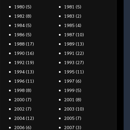
1980
(5)
1981
(5)
1982
(8)
1983
(2)
1984
(5)
1985
(4)
1986
(5)
1987
(10)
1988
(17)
1989
(13)
1990
(16)
1991
(22)
1992
(19)
1993
(27)
1994
(13)
1995
(11)
1996
(11)
1997
(6)
1998
(8)
1999
(5)
2000
(7)
2001
(8)
2002
(7)
2003
(10)
2004
(12)
2005
(7)
2006
(6)
2007
(3)