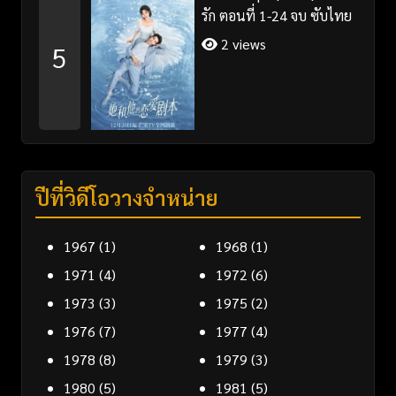
รัก ตอนที่ 1-24 จบ ซับไทย
2 views
5
ปีที่วิดีโอวางจำหน่าย
1967
(1)
1968
(1)
1971
(4)
1972
(6)
1973
(3)
1975
(2)
1976
(7)
1977
(4)
1978
(8)
1979
(3)
1980
(5)
1981
(5)