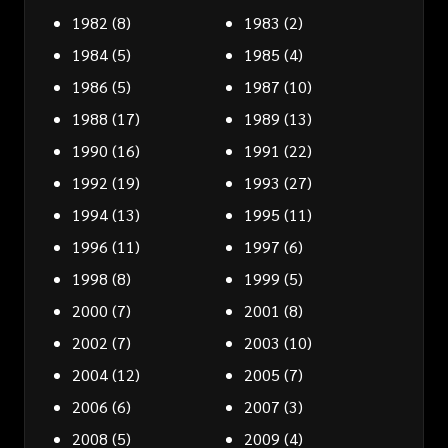
1982
(8)
1983
(2)
1984
(5)
1985
(4)
1986
(5)
1987
(10)
1988
(17)
1989
(13)
1990
(16)
1991
(22)
1992
(19)
1993
(27)
1994
(13)
1995
(11)
1996
(11)
1997
(6)
1998
(8)
1999
(5)
2000
(7)
2001
(8)
2002
(7)
2003
(10)
2004
(12)
2005
(7)
2006
(6)
2007
(3)
2008
(5)
2009
(4)