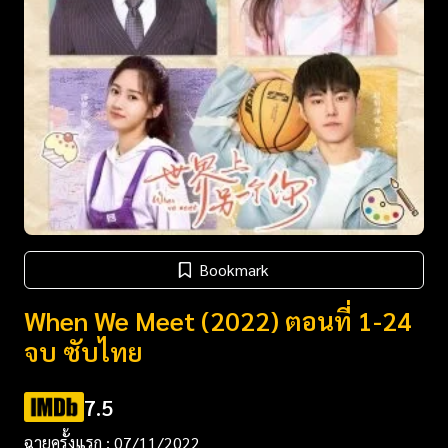
Bookmark
When We Meet (2022) ตอนที่ 1-24
จบ ซับไทย
7.5
ฉายครั้งแรก : 07/11/2022