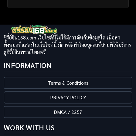
ซีรี่ย์จีน168.com เว็บไซต์นี้ไม่ได้มีการจัดเก็บข้อมูลใด เนื้อหา
ทั้งหมดที่แสดงในเว็บไซต์นี้ มีการจัดทำโดยบุคคลที่สามที่ให้บริการ
ดูซีรี่ย์จีนพากย์ไทยฟรี
INFORMATION
Terms & Conditions
PRIVACY POLICY
DMCA / 2257
WORK WITH US