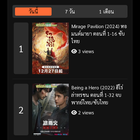
วันนี้
7 วัน
1 เดือน
Mirage Pavilion (2024) หอ
มนต์มายา ตอนที่ 1-16 ซับ
ไทย
1
3 views
Being a Hero (2022) ฮีโร่
ล่าทรชน ตอนที่ 1-32 จบ
พากย์ไทย/ซับไทย
2
2 views