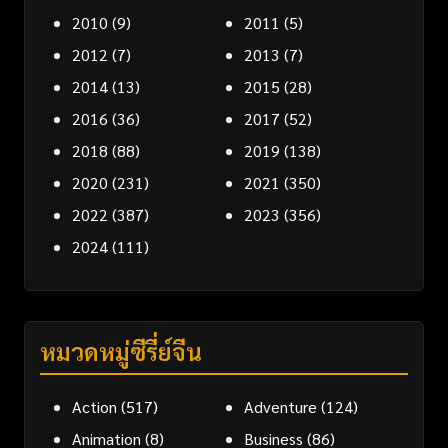
2010
(9)
2011
(5)
2012
(7)
2013
(7)
2014
(13)
2015
(28)
2016
(36)
2017
(52)
2018
(88)
2019
(138)
2020
(231)
2021
(350)
2022
(387)
2023
(356)
2024
(111)
หมวดหมู่ซีรี่ย์จีน
Action
(517)
Adventure
(124)
Animation
(8)
Business
(86)