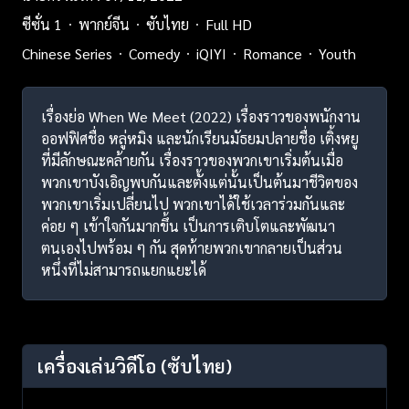
ซีซั่น 1
พากย์จีน
ซับไทย
Full HD
Chinese Series
Comedy
iQIYI
Romance
Youth
เรื่องย่อ When We Meet (2022) เรื่องราวของพนักงาน
ออฟฟิศชื่อ หลู่หมิง และนักเรียนมัธยมปลายชื่อ เติ้งหยู
ที่มีลักษณะคล้ายกัน เรื่องราวของพวกเขาเริ่มต้นเมื่อ
พวกเขาบังเอิญพบกันและตั้งแต่นั้นเป็นต้นมาชีวิตของ
พวกเขาเริ่มเปลี่ยนไป พวกเขาได้ใช้เวลาร่วมกันและ
ค่อย ๆ เข้าใจกันมากขึ้น เป็นการเติบโตและพัฒนา
ตนเองไปพร้อม ๆ กัน สุดท้ายพวกเขากลายเป็นส่วน
หนึ่งที่ไม่สามารถแยกแยะได้
เครื่องเล่นวิดีโอ
(ซับไทย)