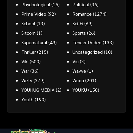
Phychological
(16)
Political
(36)
Prime Video
(92)
Romance
(1274)
School
(13)
Sci-Fi
(69)
Sitcom
(1)
Sports
(26)
Supernatural
(49)
TencentVideo
(133)
Thriller
(215)
Uncategorized
(10)
Viki
(500)
Viu
(3)
War
(36)
Wavve
(1)
Wetv
(379)
Wuxia
(201)
YOUHUG MEDIA
(2)
YOUKU
(150)
Youth
(190)