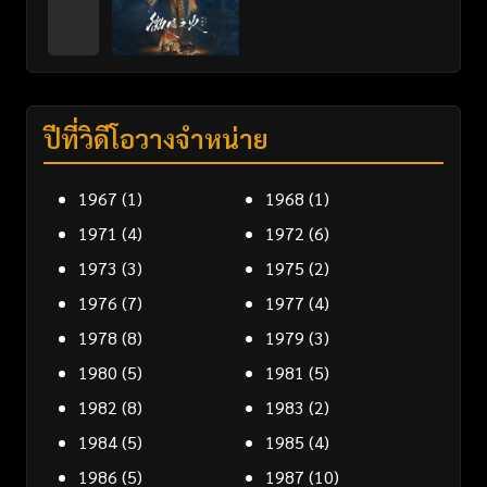
ปีที่วิดีโอวางจำหน่าย
1967
(1)
1968
(1)
1971
(4)
1972
(6)
1973
(3)
1975
(2)
1976
(7)
1977
(4)
1978
(8)
1979
(3)
1980
(5)
1981
(5)
1982
(8)
1983
(2)
1984
(5)
1985
(4)
1986
(5)
1987
(10)