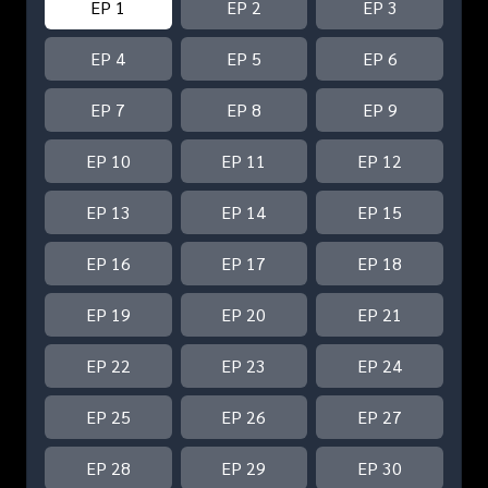
EP 1
EP 2
EP 3
EP 4
EP 5
EP 6
EP 7
EP 8
EP 9
EP 10
EP 11
EP 12
EP 13
EP 14
EP 15
EP 16
EP 17
EP 18
EP 19
EP 20
EP 21
EP 22
EP 23
EP 24
EP 25
EP 26
EP 27
EP 28
EP 29
EP 30