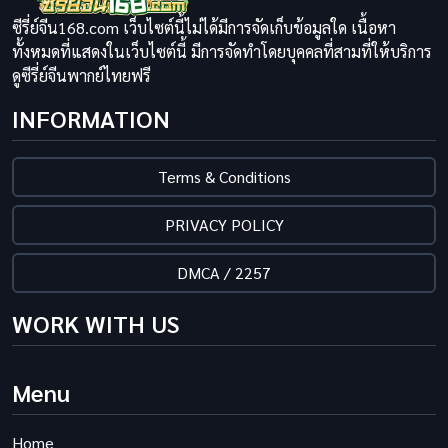
ซีรี่ย์จีน168.com เว็บไซต์นี้ไม่ได้มีการจัดเก็บข้อมูลใด เนื้อหา
ทั้งหมดที่แสดงในเว็บไซต์นี้ มีการจัดทำโดยบุคคลที่สามที่ให้บริการ
ดูซีรี่ย์จีนพากย์ไทยฟรี
INFORMATION
Terms & Conditions
PRIVACY POLICY
DMCA / 2257
WORK WITH US
Menu
Home