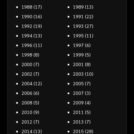
1988
(17)
1989
(13)
1990
(16)
1991
(22)
1992
(19)
1993
(27)
1994
(13)
1995
(11)
1996
(11)
1997
(6)
1998
(8)
1999
(5)
2000
(7)
2001
(8)
2002
(7)
2003
(10)
2004
(12)
2005
(7)
2006
(6)
2007
(3)
2008
(5)
2009
(4)
2010
(9)
2011
(5)
2012
(7)
2013
(7)
2014
(13)
2015
(28)