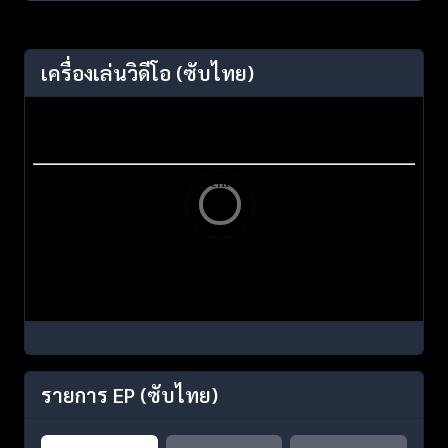
เครื่องเล่นวิดีโอ
(ซับไทย)
รายการ EP
(ซับไทย)