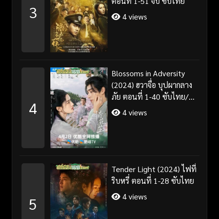
ตอนที่ 1-51 จบ ซับไทย
3
4 views
Blossoms in Adversity
(2024) ฮวาจื่อ บุปผากลาง
ภัย ตอนที่ 1-40 ซับไทย/
4
พากย์ไทย
4 views
Tender Light (2024) ไฟที่
ริบหรี่ ตอนที่ 1-28 ซับไทย
4 views
5