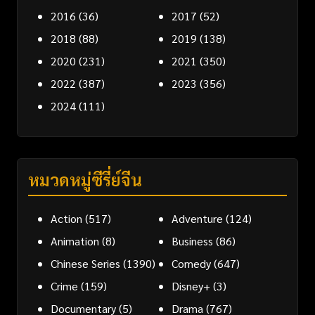
2016
(36)
2017
(52)
2018
(88)
2019
(138)
2020
(231)
2021
(350)
2022
(387)
2023
(356)
2024
(111)
หมวดหมู่ซีรี่ย์จีน
Action
(517)
Adventure
(124)
Animation
(8)
Business
(86)
Chinese Series
(1390)
Comedy
(647)
Crime
(159)
Disney+
(3)
Documentary
(5)
Drama
(767)