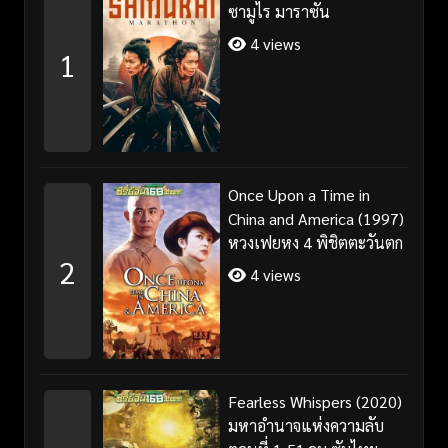
ซามูไร มาราซัน
4 views
1
Once Upon a Time in
China and America (1997)
หวงเฟยหง 4 พิชิตตะวันตก
2
4 views
Fearless Whispers (2020)
มหาอำนาจแห่งความลับ