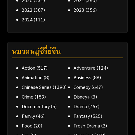
2020
(231)
2021
(350)
2022
(387)
2023
(356)
2024
(111)
หมวดหมู่ซีรี่ย์จีน
Action
(517)
Adventure
(124)
Animation
(8)
Business
(86)
Chinese Series
(1390)
Comedy
(647)
Crime
(159)
Disney+
(3)
Documentary
(5)
Drama
(767)
Family
(46)
Fantasy
(525)
Food
(20)
Fresh Drama
(2)