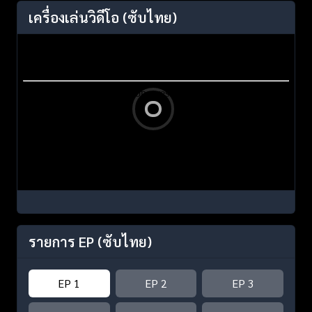
เครื่องเล่นวิดีโอ
(ซับไทย)
รายการ EP
(ซับไทย)
EP 1
EP 2
EP 3