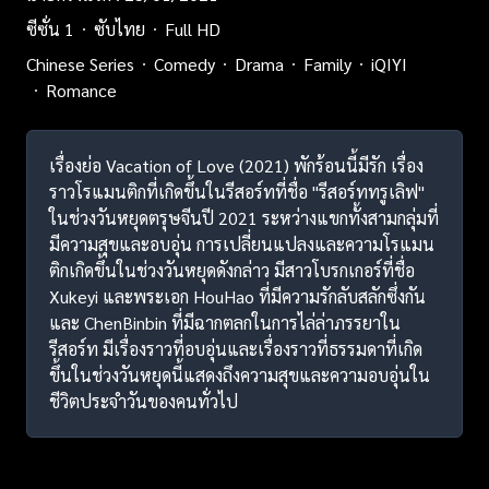
ซีซั่น 1
ซับไทย
Full HD
Chinese Series
Comedy
Drama
Family
iQIYI
Romance
เรื่องย่อ Vacation of Love (2021) พักร้อนนี้มีรัก เรื่อง
ราวโรแมนติกที่เกิดขึ้นในรีสอร์ทที่ชื่อ "รีสอร์ททรูเลิฟ"
ในช่วงวันหยุดตรุษจีนปี 2021 ระหว่างแขกทั้งสามกลุ่มที่
มีความสุขและอบอุ่น การเปลี่ยนแปลงและความโรแมน
ติกเกิดขึ้นในช่วงวันหยุดดังกล่าว มีสาวโบรกเกอร์ที่ชื่อ
Xukeyi และพระเอก HouHao ที่มีความรักลับสลักซึ่งกัน
และ ChenBinbin ที่มีฉากตลกในการไล่ล่าภรรยาใน
รีสอร์ท มีเรื่องราวที่อบอุ่นและเรื่องราวที่ธรรมดาที่เกิด
ขึ้นในช่วงวันหยุดนี้แสดงถึงความสุขและความอบอุ่นใน
ชีวิตประจำวันของคนทั่วไป