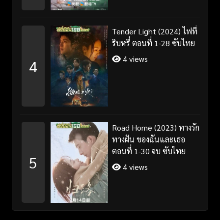
Tender Light (2024) ไฟที่
ริบหรี่ ตอนที่ 1-28 ซับไทย
4 views
4
Road Home (2023) ทางรัก
ทางฝัน ของฉันและเธอ
ตอนที่ 1-30 จบ ซับไทย
5
4 views