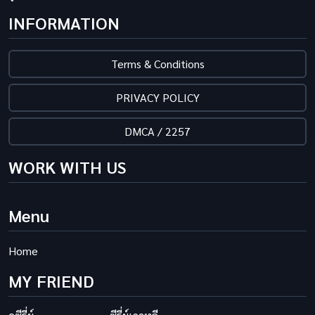
INFORMATION
Terms & Conditions
PRIVACY POLICY
DMCA / 2257
WORK WITH US
Menu
Home
MY FRIEND