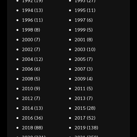
1992
(19)
1993
(27)
1994
(13)
1995
(11)
1996
(11)
1997
(6)
1998
(8)
1999
(5)
2000
(7)
2001
(8)
2002
(7)
2003
(10)
2004
(12)
2005
(7)
2006
(6)
2007
(3)
2008
(5)
2009
(4)
2010
(9)
2011
(5)
2012
(7)
2013
(7)
2014
(13)
2015
(28)
2016
(36)
2017
(52)
2018
(88)
2019
(138)