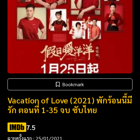
Bookmark
Vacation of Love (2021) พักร้อนนี้มี
รัก ตอนที่ 1-35 จบ ซับไทย
7.5
ฉายครั้งแรก : 25/01/2021