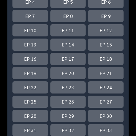
EP 4
EP 5
EP 6
EP 7
EP 8
EP 9
EP 10
EP 11
EP 12
EP 13
EP 14
EP 15
EP 16
EP 17
EP 18
EP 19
EP 20
EP 21
EP 22
EP 23
EP 24
EP 25
EP 26
EP 27
EP 28
EP 29
EP 30
EP 31
EP 32
EP 33