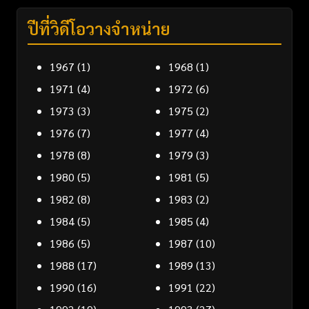
ปีที่วิดีโอวางจำหน่าย
1967
(1)
1968
(1)
1971
(4)
1972
(6)
1973
(3)
1975
(2)
1976
(7)
1977
(4)
1978
(8)
1979
(3)
1980
(5)
1981
(5)
1982
(8)
1983
(2)
1984
(5)
1985
(4)
1986
(5)
1987
(10)
1988
(17)
1989
(13)
1990
(16)
1991
(22)