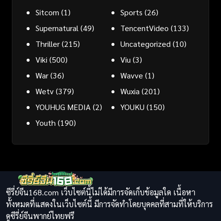
Sitcom
(1)
Sports
(26)
Supernatural
(49)
TencentVideo
(133)
Thriller
(215)
Uncategorized
(10)
Viki
(500)
Viu
(3)
War
(36)
Wavve
(1)
Wetv
(379)
Wuxia
(201)
YOUHUG MEDIA
(2)
YOUKU
(150)
Youth
(190)
ซีรี่ย์จีน168.com เว็บไซต์นี้ไม่ได้มีการจัดเก็บข้อมูลใด เนื้อหา
ทั้งหมดที่แสดงในเว็บไซต์นี้ มีการจัดทำโดยบุคคลที่สามที่ให้บริการ
ดูซีรี่ย์จีนพากย์ไทยฟรี