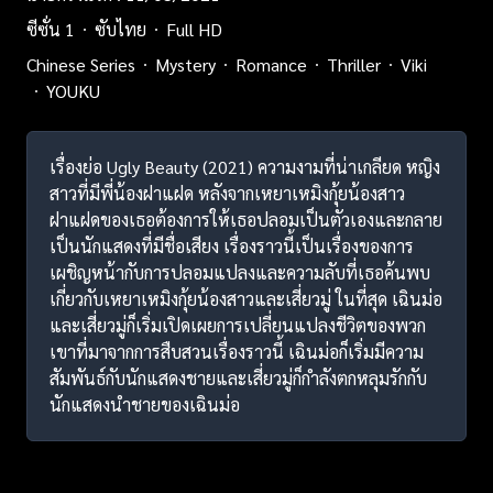
ซีซั่น 1
ซับไทย
Full HD
Chinese Series
Mystery
Romance
Thriller
Viki
YOUKU
เรื่องย่อ Ugly Beauty (2021) ความงามที่น่าเกลียด หญิง
สาวที่มีพี่น้องฝาแฝด หลังจากเหยาเหมิงกุ้ยน้องสาว
ฝาแฝดของเธอต้องการให้เธอปลอมเป็นตัวเองและกลาย
เป็นนักแสดงที่มีชื่อเสียง เรื่องราวนี้เป็นเรื่องของการ
เผชิญหน้ากับการปลอมแปลงและความลับที่เธอค้นพบ
เกี่ยวกับเหยาเหมิงกุ้ยน้องสาวและเสี่ยวมู่ ในที่สุด เฉินม่อ
และเสี่ยวมู่ก็เริ่มเปิดเผยการเปลี่ยนแปลงชีวิตของพวก
เขาที่มาจากการสืบสวนเรื่องราวนี้ เฉินม่อก็เริ่มมีความ
สัมพันธ์กับนักแสดงชายและเสี่ยวมู่ก็กำลังตกหลุมรักกับ
นักแสดงนำชายของเฉินม่อ