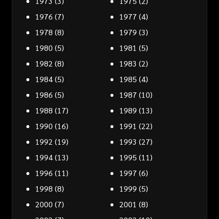
1973
(3)
1975
(2)
1976
(7)
1977
(4)
1978
(8)
1979
(3)
1980
(5)
1981
(5)
1982
(8)
1983
(2)
1984
(5)
1985
(4)
1986
(5)
1987
(10)
1988
(17)
1989
(13)
1990
(16)
1991
(22)
1992
(19)
1993
(27)
1994
(13)
1995
(11)
1996
(11)
1997
(6)
1998
(8)
1999
(5)
2000
(7)
2001
(8)