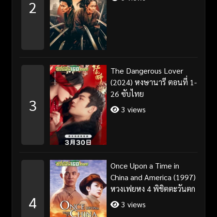
2
The Dangerous Lover
(2024) หงษานารี ตอนที่ 1-
26 ซับไทย
3
3 views
Once Upon a Time in
China and America (1997)
หวงเฟยหง 4 พิชิตตะวันตก
4
3 views