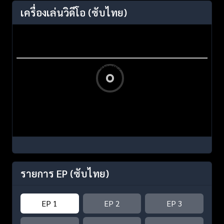
เครื่องเล่นวิดีโอ
(ซับไทย)
รายการ EP
(ซับไทย)
EP 1
EP 2
EP 3