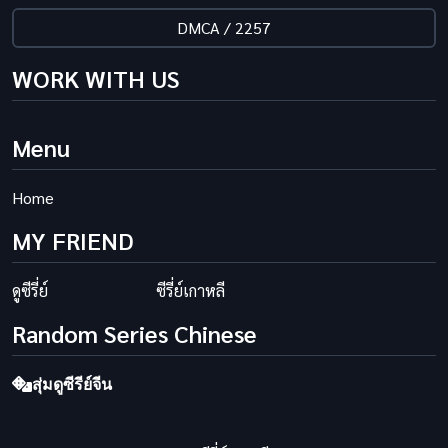
DMCA / 2257
WORK WITH US
Menu
Home
MY FRIEND
ดูซีรี่ย์
ซีรี่ย์เกาหลี
Random Series Chinese
สุ่มดูซีรีย์จีน