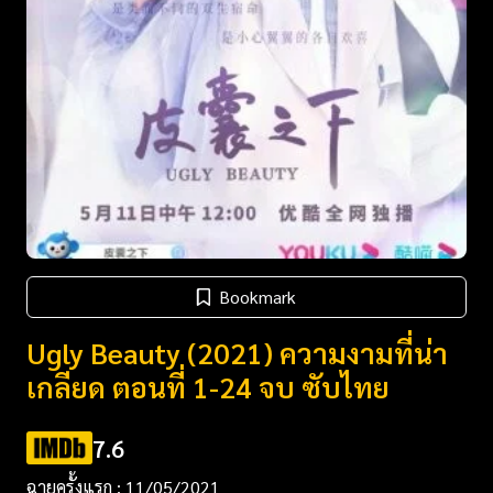
Bookmark
Ugly Beauty (2021) ความงามที่น่า
เกลียด ตอนที่ 1-24 จบ ซับไทย
7.6
ฉายครั้งแรก : 11/05/2021