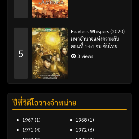
Fearless Whispers (2020)
มหาอำนาจแห่งความลับ
ตอนที่ 1-51 จบ ซับไทย
5
3 views
ปีที่วิดีโอวางจำหน่าย
1967
(1)
1968
(1)
1971
(4)
1972
(6)