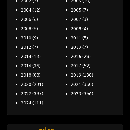
2002
(7)
2003
(10)
2004
(12)
2005
(7)
2006
(6)
2007
(3)
2008
(5)
2009
(4)
2010
(9)
2011
(5)
2012
(7)
2013
(7)
2014
(13)
2015
(28)
2016
(36)
2017
(52)
2018
(88)
2019
(138)
2020
(231)
2021
(350)
2022
(387)
2023
(356)
2024
(111)