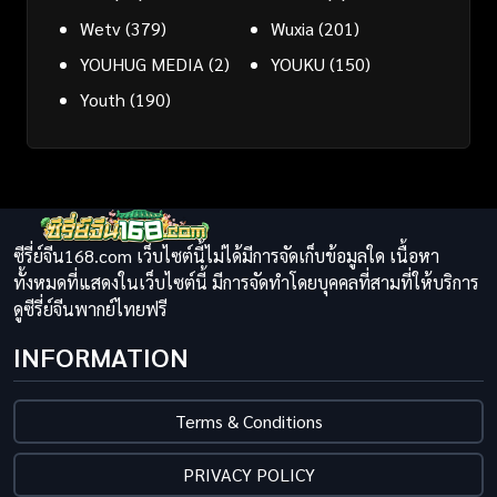
Wetv
(379)
Wuxia
(201)
YOUHUG MEDIA
(2)
YOUKU
(150)
Youth
(190)
ซีรี่ย์จีน168.com เว็บไซต์นี้ไม่ได้มีการจัดเก็บข้อมูลใด เนื้อหา
ทั้งหมดที่แสดงในเว็บไซต์นี้ มีการจัดทำโดยบุคคลที่สามที่ให้บริการ
ดูซีรี่ย์จีนพากย์ไทยฟรี
INFORMATION
Terms & Conditions
PRIVACY POLICY