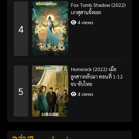
Fox Tomb Shadow (2022)
เงาสุสานจิ้งจอก
4 views
4
Homesick (2022) เมื่อ
ลูกสาวกลับมา ตอนที่ 1-12
จบ ซับไทย
5
4 views