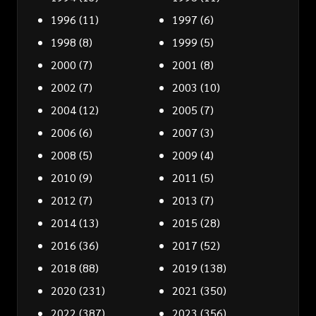
1996
(11)
1997
(6)
1998
(8)
1999
(5)
2000
(7)
2001
(8)
2002
(7)
2003
(10)
2004
(12)
2005
(7)
2006
(6)
2007
(3)
2008
(5)
2009
(4)
2010
(9)
2011
(5)
2012
(7)
2013
(7)
2014
(13)
2015
(28)
2016
(36)
2017
(52)
2018
(88)
2019
(138)
2020
(231)
2021
(350)
2022
(387)
2023
(356)