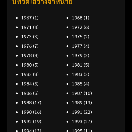
ปีที่วิดีโอวางจำหน่าย
1967
(1)
1968
(1)
1971
(4)
1972
(6)
1973
(3)
1975
(2)
1976
(7)
1977
(4)
1978
(8)
1979
(3)
1980
(5)
1981
(5)
1982
(8)
1983
(2)
1984
(5)
1985
(4)
1986
(5)
1987
(10)
1988
(17)
1989
(13)
1990
(16)
1991
(22)
1992
(19)
1993
(27)
1994
(13)
1995
(11)