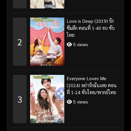
Love is Deep (2019) รัก
ซึมลึก ตอนที่ 1-40 จบ ซับ
ไทย
2
5 views
Everyone Loves Me
(2024) อย่ารักฉันเลย ตอน
ที่ 1-24 ซับไทย/พากย์ไทย
3
5 views