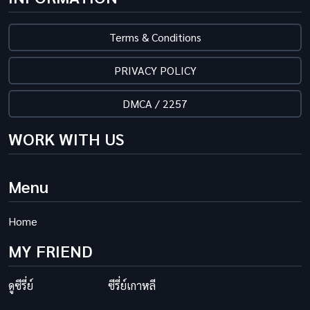
Terms & Conditions
PRIVACY POLICY
DMCA / 2257
WORK WITH US
Menu
Home
MY FRIEND
ดูซีรี่ย์
ซีรี่ย์เกาหลี