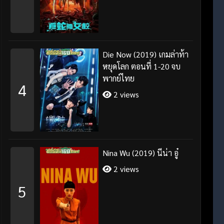
Die Now (2019) เกมล่าท้า
หยุดโลก ตอนที่ 1-20 จบ
พากย์ไทย
4
2 views
Nina Wu (2019) นีน่า อู๋
2 views
5