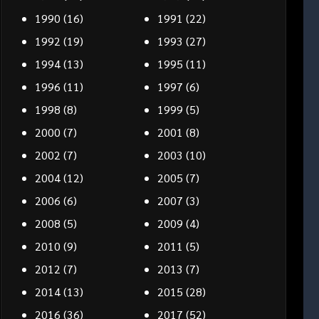
1990
(16)
1991
(22)
1992
(19)
1993
(27)
1994
(13)
1995
(11)
1996
(11)
1997
(6)
1998
(8)
1999
(5)
2000
(7)
2001
(8)
2002
(7)
2003
(10)
2004
(12)
2005
(7)
2006
(6)
2007
(3)
2008
(5)
2009
(4)
2010
(9)
2011
(5)
2012
(7)
2013
(7)
2014
(13)
2015
(28)
2016
(36)
2017
(52)