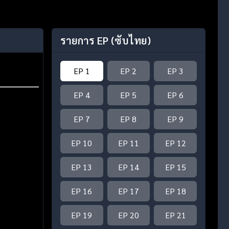
รายการ EP
(ซับไทย)
EP 1
EP 2
EP 3
EP 4
EP 5
EP 6
EP 7
EP 8
EP 9
EP 10
EP 11
EP 12
EP 13
EP 14
EP 15
EP 16
EP 17
EP 18
EP 19
EP 20
EP 21