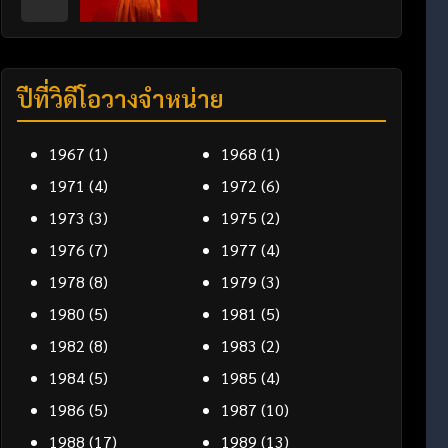
ปีที่วิดีโอวางจำหน่าย
1967
(1)
1968
(1)
1971
(4)
1972
(6)
1973
(3)
1975
(2)
1976
(7)
1977
(4)
1978
(8)
1979
(3)
1980
(5)
1981
(5)
1982
(8)
1983
(2)
1984
(5)
1985
(4)
1986
(5)
1987
(10)
1988
(17)
1989
(13)