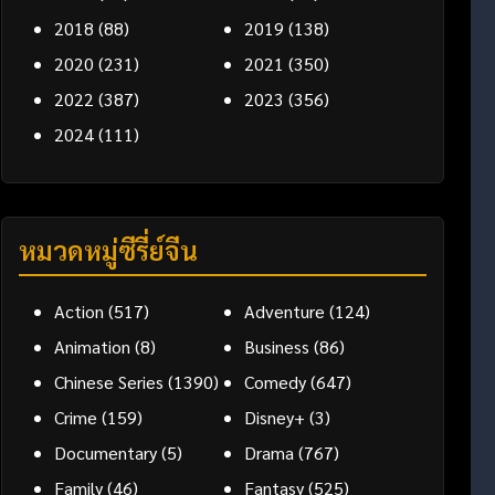
2018
(88)
2019
(138)
2020
(231)
2021
(350)
2022
(387)
2023
(356)
2024
(111)
หมวดหมู่ซีรี่ย์จีน
Action
(517)
Adventure
(124)
Animation
(8)
Business
(86)
Chinese Series
(1390)
Comedy
(647)
Crime
(159)
Disney+
(3)
Documentary
(5)
Drama
(767)
Family
(46)
Fantasy
(525)