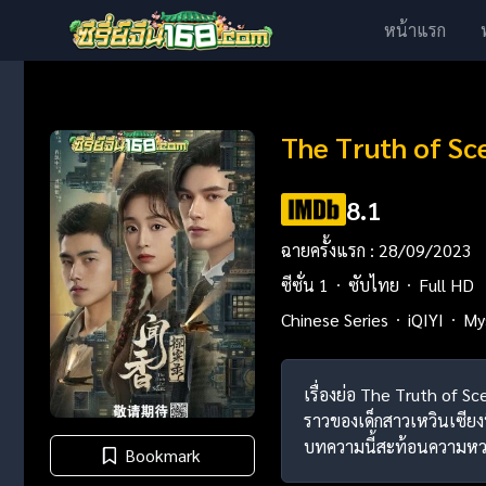
หน้าแรก
The Truth of Sc
8.1
ฉายครั้งแรก : 28/09/2023
ซีซั่น 1
ซับไทย
Full HD
Chinese Series
iQIYI
My
เรื่องย่อ The Truth of Sc
ราวของเด็กสาวเหวินเซียงที่
บทความนี้สะท้อนความหว
Bookmark