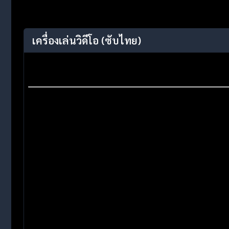
เครื่องเล่นวิดีโอ
(ซับไทย)