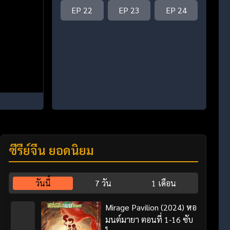
EP 22
EP 23
EP 24
ซีรี่ย์จีน ยอดนิยม
วันนี้
7 วัน
1 เดือน
Mirage Pavilion (2024) หอ
มนต์มายา ตอนที่ 1-16 ซับ