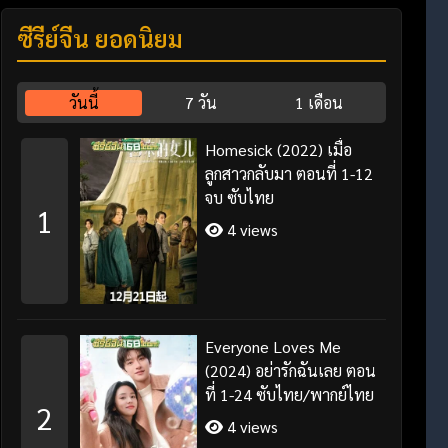
ซีรี่ย์จีน ยอดนิยม
วันนี้
7 วัน
1 เดือน
Homesick (2022) เมื่อ
ลูกสาวกลับมา ตอนที่ 1-12
จบ ซับไทย
1
4 views
Everyone Loves Me
(2024) อย่ารักฉันเลย ตอน
ที่ 1-24 ซับไทย/พากย์ไทย
2
4 views