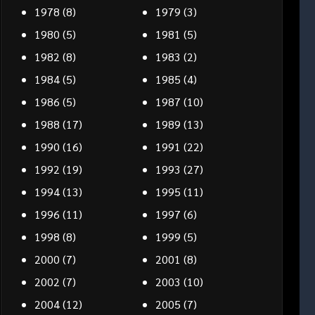
1978
(8)
1979
(3)
1980
(5)
1981
(5)
1982
(8)
1983
(2)
1984
(5)
1985
(4)
1986
(5)
1987
(10)
1988
(17)
1989
(13)
1990
(16)
1991
(22)
1992
(19)
1993
(27)
1994
(13)
1995
(11)
1996
(11)
1997
(6)
1998
(8)
1999
(5)
2000
(7)
2001
(8)
2002
(7)
2003
(10)
2004
(12)
2005
(7)