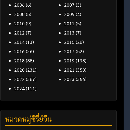
2006
(6)
2007
(3)
2008
(5)
2009
(4)
2010
(9)
2011
(5)
2012
(7)
2013
(7)
2014
(13)
2015
(28)
2016
(36)
2017
(52)
2018
(88)
2019
(138)
2020
(231)
2021
(350)
2022
(387)
2023
(356)
2024
(111)
หมวดหมู่ซีรี่ย์จีน