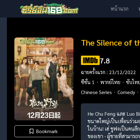
หน้าแรก
The Silence of 
7.8
ฉายครั้งแรก : 23/12/2022
ซีซั่น 1
พากย์ไทย
ซับไท
Chinese Series
Comedy
He Chu Feng และ Luo Bin
ขนาดใหญ่เป็นเพื่อนร่วมอ
ในบ้าน! เฮ่ ชูฟงเป็นคนลึ
Bookmark
ของเขา - ผู้ชายที่สามารถ