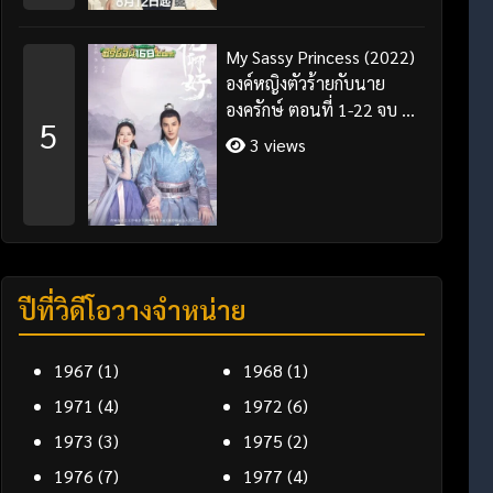
My Sassy Princess (2022)
องค์หญิงตัวร้ายกับนาย
องครักษ์ ตอนที่ 1-22 จบ ซับ
5
ไทย
3 views
ปีที่วิดีโอวางจำหน่าย
1967
(1)
1968
(1)
1971
(4)
1972
(6)
1973
(3)
1975
(2)
1976
(7)
1977
(4)