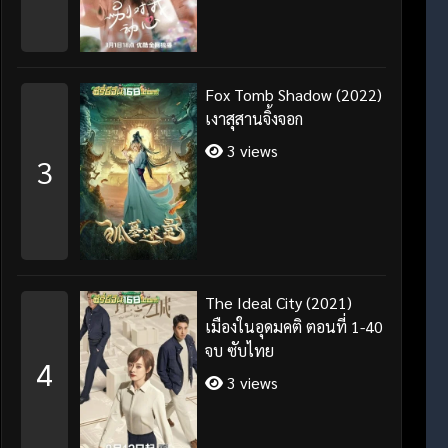
Fox Tomb Shadow (2022)
เงาสุสานจิ้งจอก
3 views
3
The Ideal City (2021)
เมืองในอุดมคติ ตอนที่ 1-40
จบ ซับไทย
4
3 views