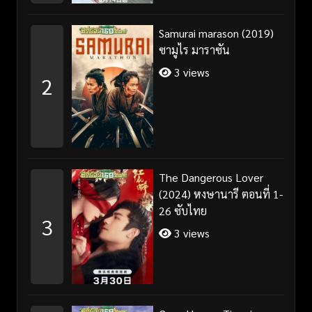
Samurai marason (2019)
ซามูไร มาราซัน
3 views
2
The Dangerous Lover
(2024) หงษานารี ตอนที่ 1-
26 ซับไทย
3
3 views