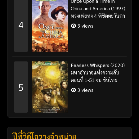
Once Upon a Time in
China and America (1997)
หวงเฟยหง 4 พิชิตตะวันตก
4
3 views
Fearless Whispers (2020)
มหาอำนาจแห่งความลับ
ตอนที่ 1-51 จบ ซับไทย
5
3 views
ปีที่วิดีโอวางจำหน่าย