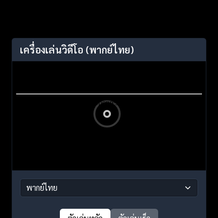
เครื่องเล่นวิดีโอ
(พากย์ไทย)