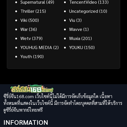
Supernatural
(49)
TencentVideo
(133)
Thriller
(215)
Uncategorized
(10)
Viki
(500)
Viu
(3)
War
(36)
Wavve
(1)
Wetv
(379)
Wuxia
(201)
YOUHUG MEDIA
(2)
YOUKU
(150)
Youth
(190)
ซีรี่ย์จีน168.com เว็บไซต์นี้ไม่ได้มีการจัดเก็บข้อมูลใด เนื้อหา
ทั้งหมดที่แสดงในเว็บไซต์นี้ มีการจัดทำโดยบุคคลที่สามที่ให้บริการ
ดูซีรี่ย์จีนพากย์ไทยฟรี
INFORMATION