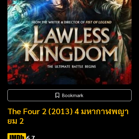
Bookmark
The Four 2 (2013) 4 มหากาฬพญา
ยม 2
6.7