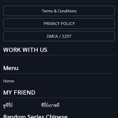
Terms & Conditions
PRIVACY POLICY
DMCA / 2257
WORK WITH US
Menu
Home
MY FRIEND
ดูซีรี่ย์
ซีรี่ย์เกาหลี
Random Series Chinese