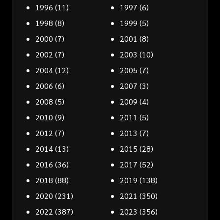
1996
(11)
1997
(6)
1998
(8)
1999
(5)
2000
(7)
2001
(8)
2002
(7)
2003
(10)
2004
(12)
2005
(7)
2006
(6)
2007
(3)
2008
(5)
2009
(4)
2010
(9)
2011
(5)
2012
(7)
2013
(7)
2014
(13)
2015
(28)
2016
(36)
2017
(52)
2018
(88)
2019
(138)
2020
(231)
2021
(350)
2022
(387)
2023
(356)