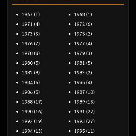
1967
(1)
1968
(1)
1971
(4)
1972
(6)
1973
(3)
1975
(2)
1976
(7)
1977
(4)
1978
(8)
1979
(3)
1980
(5)
1981
(5)
1982
(8)
1983
(2)
1984
(5)
1985
(4)
1986
(5)
1987
(10)
1988
(17)
1989
(13)
1990
(16)
1991
(22)
1992
(19)
1993
(27)
1994
(13)
1995
(11)