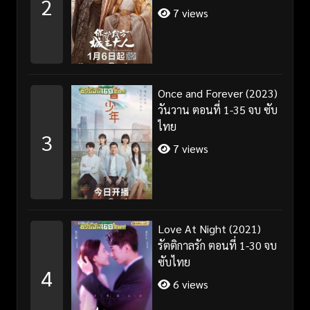
2
ไทย/พากย์ไทย
7 views
Once and Forever (2023)
วันวาน ตอนที่ 1-35 จบ ซับ
ไทย
3
7 views
Love At Night (2021)
รัตติกาลรัก ตอนที่ 1-30 จบ
ซับไทย
4
6 views