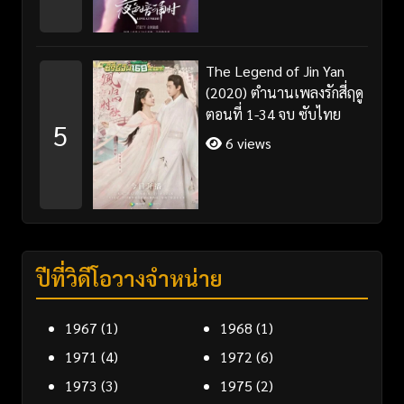
The Legend of Jin Yan
(2020) ตำนานเพลงรักสี่ฤดู
ตอนที่ 1-34 จบ ซับไทย
5
6 views
ปีที่วิดีโอวางจำหน่าย
1967
(1)
1968
(1)
1971
(4)
1972
(6)
1973
(3)
1975
(2)