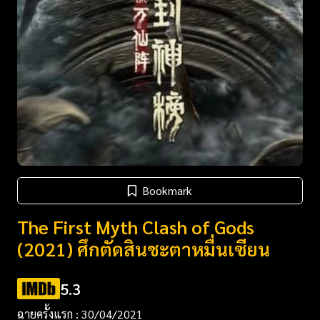
Bookmark
The First Myth Clash of Gods
(2021) ศึกตัดสินชะตาหมื่นเซียน
5.3
ฉายครั้งแรก : 30/04/2021