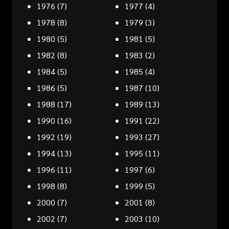
1976
(7)
1977
(4)
1978
(8)
1979
(3)
1980
(5)
1981
(5)
1982
(8)
1983
(2)
1984
(5)
1985
(4)
1986
(5)
1987
(10)
1988
(17)
1989
(13)
1990
(16)
1991
(22)
1992
(19)
1993
(27)
1994
(13)
1995
(11)
1996
(11)
1997
(6)
1998
(8)
1999
(5)
2000
(7)
2001
(8)
2002
(7)
2003
(10)