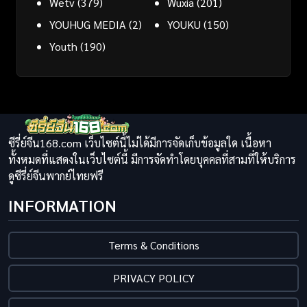
Wetv
(379)
Wuxia
(201)
YOUHUG MEDIA
(2)
YOUKU
(150)
Youth
(190)
ซีรี่ย์จีน168.com เว็บไซต์นี้ไม่ได้มีการจัดเก็บข้อมูลใด เนื้อหา
ทั้งหมดที่แสดงในเว็บไซต์นี้ มีการจัดทำโดยบุคคลที่สามที่ให้บริการ
ดูซีรี่ย์จีนพากย์ไทยฟรี
INFORMATION
Terms & Conditions
PRIVACY POLICY