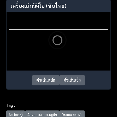
เครื่องเล่นวิดีโอ
(ซับไทย)
ตัวเล่นหลัก
ตัวเล่นเร็ว
Tag :
Action บู๊
Adventure ผจญภัย
Drama ดราม่า