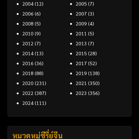
2004
(12)
2005
(7)
2006
(6)
2007
(3)
2008
(5)
2009
(4)
2010
(9)
2011
(5)
2012
(7)
2013
(7)
2014
(13)
2015
(28)
2016
(36)
2017
(52)
2018
(88)
2019
(138)
2020
(231)
2021
(350)
2022
(387)
2023
(356)
2024
(111)
หมวดหมู่ซีรี่ย์จีน