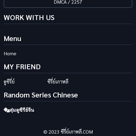
DMCA / 2257
WORK WITH US
Menu
Home
MY FRIEND
ดูซีรี่ย์
ซีรี่ย์เกาหลี
Random Series Chinese
สุ่มดูซีรีย์จีน
© 2023 ซีรี่ย์เกาหลี.COM