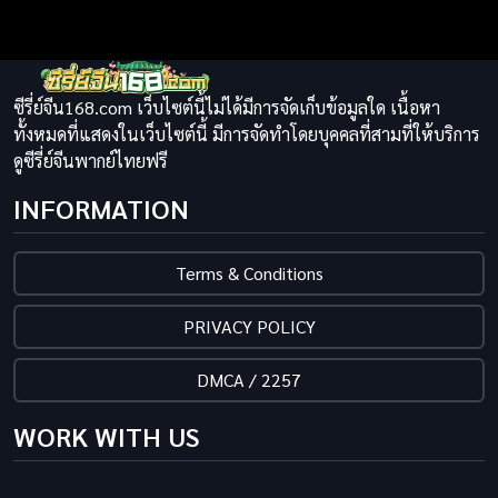
ซีรี่ย์จีน168.com เว็บไซต์นี้ไม่ได้มีการจัดเก็บข้อมูลใด เนื้อหา
ทั้งหมดที่แสดงในเว็บไซต์นี้ มีการจัดทำโดยบุคคลที่สามที่ให้บริการ
ดูซีรี่ย์จีนพากย์ไทยฟรี
INFORMATION
Terms & Conditions
PRIVACY POLICY
DMCA / 2257
WORK WITH US