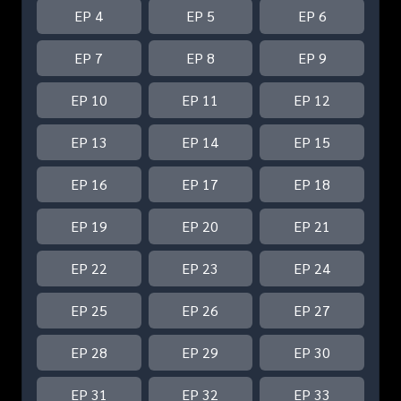
EP 4
EP 5
EP 6
EP 7
EP 8
EP 9
EP 10
EP 11
EP 12
EP 13
EP 14
EP 15
EP 16
EP 17
EP 18
EP 19
EP 20
EP 21
EP 22
EP 23
EP 24
EP 25
EP 26
EP 27
EP 28
EP 29
EP 30
EP 31
EP 32
EP 33