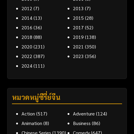
2012
(7)
2013
(7)
2014
(13)
2015
(28)
2016
(36)
2017
(52)
2018
(88)
2019
(138)
2020
(231)
2021
(350)
2022
(387)
2023
(356)
2024
(111)
หมวดหมู่ซีรี่ย์จีน
Action
(517)
Adventure
(124)
Animation
(8)
Business
(86)
Chinese Series
(1390)
Comedy
(647)