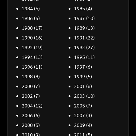
1984
(5)
1985
(4)
1986
(5)
1987
(10)
1988
(17)
1989
(13)
1990
(16)
1991
(22)
1992
(19)
1993
(27)
1994
(13)
1995
(11)
1996
(11)
1997
(6)
1998
(8)
1999
(5)
2000
(7)
2001
(8)
2002
(7)
2003
(10)
2004
(12)
2005
(7)
2006
(6)
2007
(3)
2008
(5)
2009
(4)
2010
(9)
2011
(5)