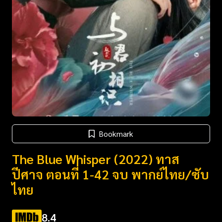
Bookmark
The Blue Whisper (2022) ทาส
ปีศาจ ตอนที่ 1-42 จบ พากย์ไทย/ซับ
ไทย
8.4