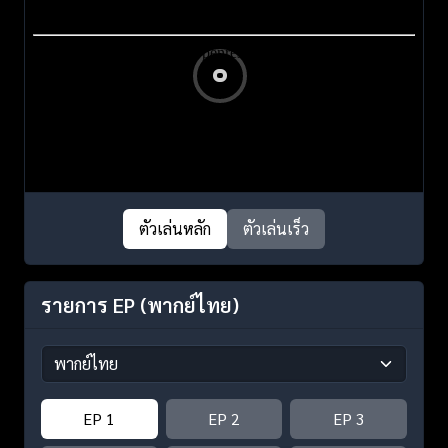
ตัวเล่นหลัก
ตัวเล่นเร็ว
รายการ EP
(พากย์ไทย)
EP 1
EP 2
EP 3