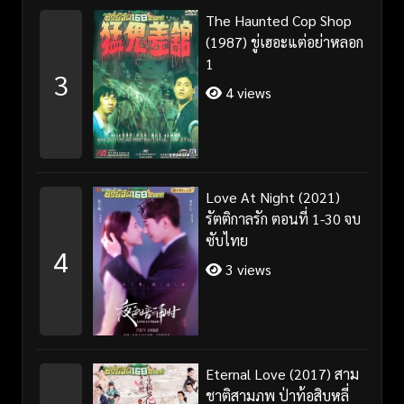
The Haunted Cop Shop
(1987) ขู่เฮอะแต่อย่าหลอก
1
3
4 views
Love At Night (2021)
รัตติกาลรัก ตอนที่ 1-30 จบ
ซับไทย
4
3 views
Eternal Love (2017) สาม
ชาติสามภพ ป่าท้อสิบหลี่