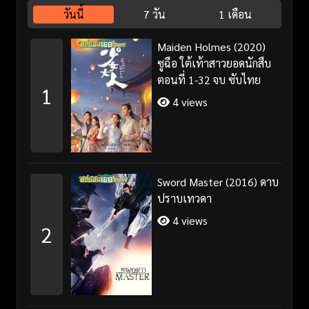
วันนี้
7 วัน
1 เดือน
Maiden Holmes (2020)
ซูฉือ ใต้เท้าสาวยอดนักสืบ
ตอนที่ 1-32 จบ ซับไทย
1
4 views
Sword Master (2016) ดาบ
ปราบเทวดา
4 views
2