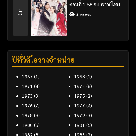
ตอนที่ 1-58 จบ พากย์ไทย
5
3 views
ปีที่วิดีโอวางจำหน่าย
1967
(1)
1968
(1)
1971
(4)
1972
(6)
1973
(3)
1975
(2)
1976
(7)
1977
(4)
1978
(8)
1979
(3)
1980
(5)
1981
(5)
1982
(8)
1983
(2)