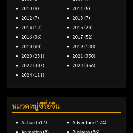
2010
(9)
2011
(5)
2012
(7)
2013
(7)
2014
(13)
2015
(28)
2016
(36)
2017
(52)
2018
(88)
2019
(138)
2020
(231)
2021
(350)
2022
(387)
2023
(356)
2024
(111)
หมวดหมู่ซีรี่ย์จีน
Action
(517)
Adventure
(124)
Animation
(8)
Business
(86)