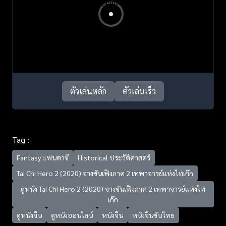
ตัวเล่นหลัก
ตัวเล่นเร็ว
Tag :
Fantasy แฟนตาซี
Historical ประวัติศาสตร์
Tai Chi Hero 2 (2020) จางซันเฟิงภาค 2 เทพาจารย์แห่งไท่เก๊ก
ดูหนัง Tai Chi Hero 2 (2020) จางซันเฟิงภาค 2 เทพาจารย์แห่งไท่
เก๊ก
ดูหนังจีน
ดูหนังออนไลน์
หนังจีน
หนังจีนซับไทย