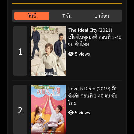
วันนี้
7 วัน
1 เดือน
The Ideal City (2021)
เมืองในอุดมคติ ตอนที่ 1-40
จบ ซับไทย
1
5 views
Love is Deep (2019) รัก
ซึมลึก ตอนที่ 1-40 จบ ซับ
ไทย
2
5 views