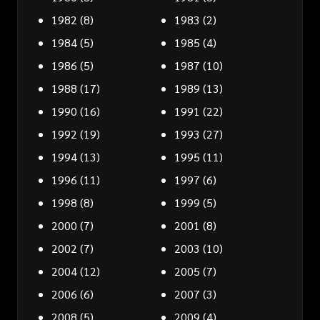
1982
(8)
1983
(2)
1984
(5)
1985
(4)
1986
(5)
1987
(10)
1988
(17)
1989
(13)
1990
(16)
1991
(22)
1992
(19)
1993
(27)
1994
(13)
1995
(11)
1996
(11)
1997
(6)
1998
(8)
1999
(5)
2000
(7)
2001
(8)
2002
(7)
2003
(10)
2004
(12)
2005
(7)
2006
(6)
2007
(3)
2008
(5)
2009
(4)