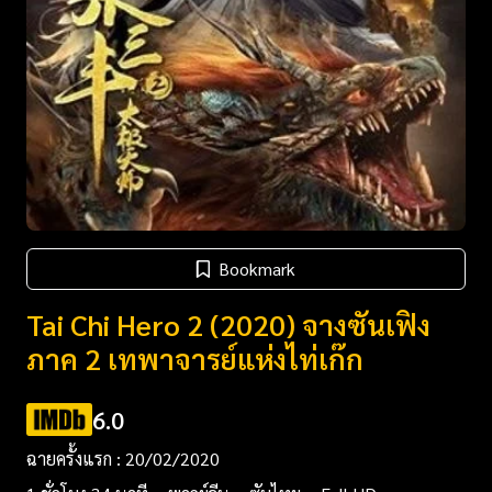
Bookmark
Tai Chi Hero 2 (2020) จางซันเฟิง
ภาค 2 เทพาจารย์แห่งไท่เก๊ก
6.0
ฉายครั้งแรก : 20/02/2020