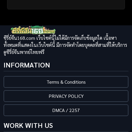
ซีรี่ย์จีน168.com เว็บไซต์นี้ไม่ได้มีการจัดเก็บข้อมูลใด เนื้อหา
ทั้งหมดที่แสดงในเว็บไซต์นี้ มีการจัดทำโดยบุคคลที่สามที่ให้บริการ
ดูซีรี่ย์จีนพากย์ไทยฟรี
INFORMATION
Terms & Conditions
PRIVACY POLICY
DMCA / 2257
WORK WITH US