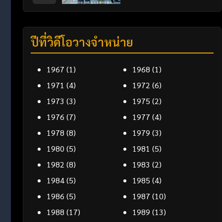
ปีที่วิดีโอวางจำหน่าย
1967
(1)
1968
(1)
1971
(4)
1972
(6)
1973
(3)
1975
(2)
1976
(7)
1977
(4)
1978
(8)
1979
(3)
1980
(5)
1981
(5)
1982
(8)
1983
(2)
1984
(5)
1985
(4)
1986
(5)
1987
(10)
1988
(17)
1989
(13)