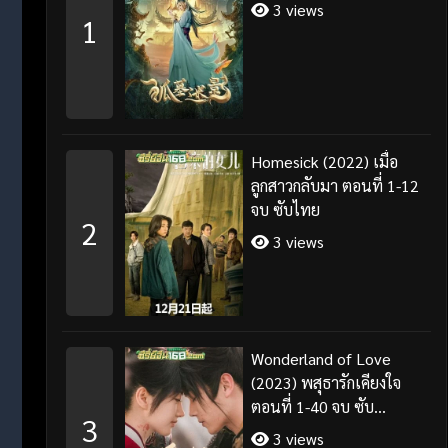
3 views
1
Homesick (2022) เมื่อ
ลูกสาวกลับมา ตอนที่ 1-12
จบ ซับไทย
2
3 views
Wonderland of Love
(2023) พสุธารักเคียงใจ
ตอนที่ 1-40 จบ ซับ
3
ไทย+พากย์ไทย
3 views