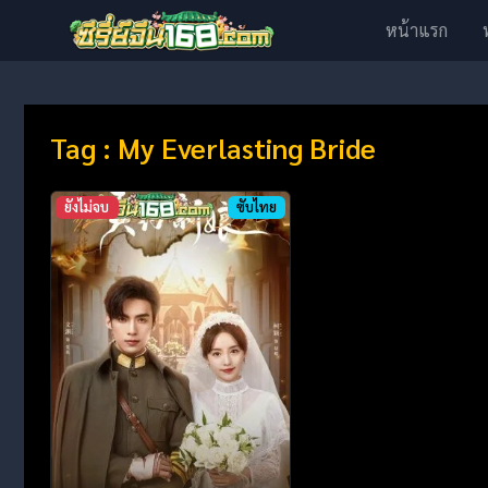
หน้าแรก
Tag : My Everlasting Bride
ยังไม่จบ
ซับไทย