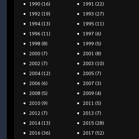
1990
(16)
1991
(22)
1992
(19)
1993
(27)
1994
(13)
1995
(11)
1996
(11)
1997
(6)
1998
(8)
1999
(5)
2000
(7)
2001
(8)
2002
(7)
2003
(10)
2004
(12)
2005
(7)
2006
(6)
2007
(3)
2008
(5)
2009
(4)
2010
(9)
2011
(5)
2012
(7)
2013
(7)
2014
(13)
2015
(28)
2016
(36)
2017
(52)