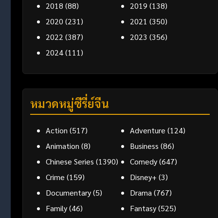
2018
(88)
2019
(138)
2020
(231)
2021
(350)
2022
(387)
2023
(356)
2024
(111)
หมวดหมู่ซีรี่ย์จีน
Action
(517)
Adventure
(124)
Animation
(8)
Business
(86)
Chinese Series
(1390)
Comedy
(647)
Crime
(159)
Disney+
(3)
Documentary
(5)
Drama
(767)
Family
(46)
Fantasy
(525)