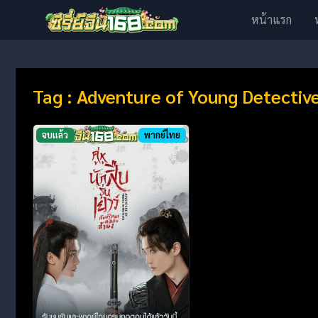
หน้าแรก
Tag : Adventure of Young Detectiv
จบแล้ว
พากย์ไทย