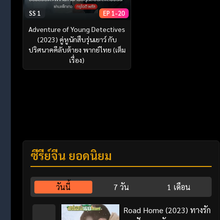
SS 1
EP 1-20
Adventure of Young Detectives
(2023) คู่หูนักสืบรุ่นเยาว์ กับ
ปริศนาคคีลับต้ายง พากย์ไทย (เต็ม
เรื่อง)
ซีรี่ย์จีน ยอดนิยม
วันนี้
7 วัน
1 เดือน
Road Home (2023) ทางรัก