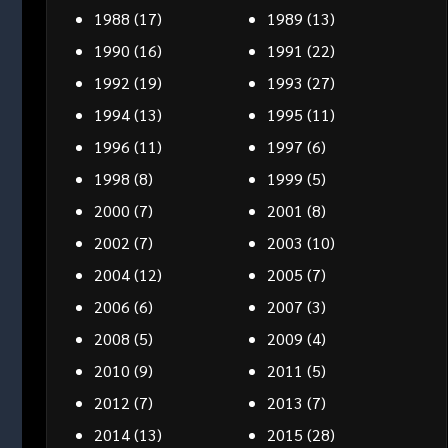
1988
(17)
1989
(13)
1990
(16)
1991
(22)
1992
(19)
1993
(27)
1994
(13)
1995
(11)
1996
(11)
1997
(6)
1998
(8)
1999
(5)
2000
(7)
2001
(8)
2002
(7)
2003
(10)
2004
(12)
2005
(7)
2006
(6)
2007
(3)
2008
(5)
2009
(4)
2010
(9)
2011
(5)
2012
(7)
2013
(7)
2014
(13)
2015
(28)