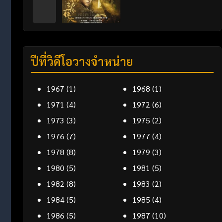
ปีที่วิดีโอวางจำหน่าย
1967
(1)
1968
(1)
1971
(4)
1972
(6)
1973
(3)
1975
(2)
1976
(7)
1977
(4)
1978
(8)
1979
(3)
1980
(5)
1981
(5)
1982
(8)
1983
(2)
1984
(5)
1985
(4)
1986
(5)
1987
(10)