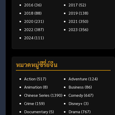
2016
(36)
2017
(52)
2018
(88)
2019
(138)
2020
(231)
2021
(350)
2022
(387)
2023
(356)
2024
(111)
หมวดหมู่ซีรี่ย์จีน
Action
(517)
Adventure
(124)
Animation
(8)
Business
(86)
Chinese Series
(1390)
Comedy
(647)
Crime
(159)
Disney+
(3)
Documentary
(5)
Drama
(767)