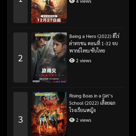
4 views
Being a Hero (2022) ฮีโร่
ล่าทรชน ตอนที่ 1-32 จบ
พากย์ไทย/ซับไทย
2
2 views
Rising Boas in a Girl’s
School (2022) เลื้อยฉก
โรงเรียนหญิง
3
2 views