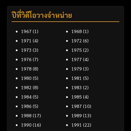
ปีที่วิดีโอวางจำหน่าย
1967
(1)
1968
(1)
1971
(4)
1972
(6)
1973
(3)
1975
(2)
1976
(7)
1977
(4)
1978
(8)
1979
(3)
1980
(5)
1981
(5)
1982
(8)
1983
(2)
1984
(5)
1985
(4)
1986
(5)
1987
(10)
1988
(17)
1989
(13)
1990
(16)
1991
(22)