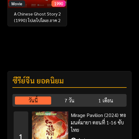
Movie
1990
A Chinese Ghost Story 2
(1990) โปเยโปโลเย ภาค 2
ซีรี่ย์จีน ยอดนิยม
วันนี้
7 วัน
1 เดือน
Mirage Pavilion (2024) หอ
มนต์มายา ตอนที่ 1-16 ซับ
ไทย
1