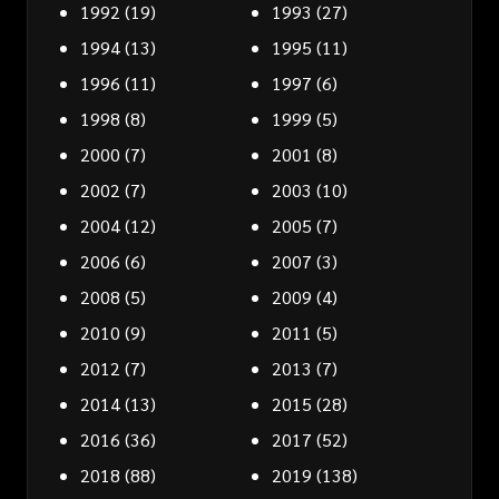
1992
(19)
1993
(27)
1994
(13)
1995
(11)
1996
(11)
1997
(6)
1998
(8)
1999
(5)
2000
(7)
2001
(8)
2002
(7)
2003
(10)
2004
(12)
2005
(7)
2006
(6)
2007
(3)
2008
(5)
2009
(4)
2010
(9)
2011
(5)
2012
(7)
2013
(7)
2014
(13)
2015
(28)
2016
(36)
2017
(52)
2018
(88)
2019
(138)