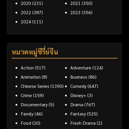
2020
(231)
2021
(350)
2022
(387)
2023
(356)
2024
(111)
หมวดหมู่ซีรี่ย์จีน
Action
(517)
Adventure
(124)
Animation
(8)
Business
(86)
Chinese Series
(1390)
Comedy
(647)
Crime
(159)
Disney+
(3)
Documentary
(5)
Drama
(767)
Family
(46)
Fantasy
(525)
Food
(20)
Fresh Drama
(2)