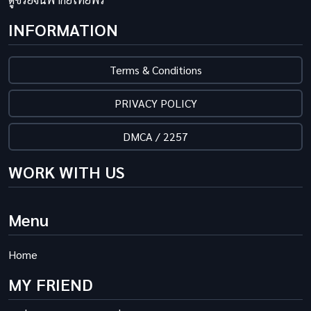
INFORMATION
Terms & Conditions
PRIVACY POLICY
DMCA / 2257
WORK WITH US
Menu
Home
MY FRIEND