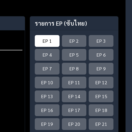
รายการ EP
(ซับไทย)
EP 1
EP 2
EP 3
EP 4
EP 5
EP 6
EP 7
EP 8
EP 9
EP 10
EP 11
EP 12
EP 13
EP 14
EP 15
EP 16
EP 17
EP 18
EP 19
EP 20
EP 21