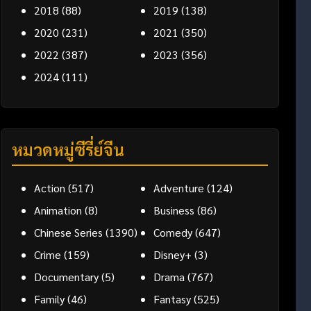
2018
(88)
2019
(138)
2020
(231)
2021
(350)
2022
(387)
2023
(356)
2024
(111)
หมวดหมู่ซีรี่ย์จีน
Action
(517)
Adventure
(124)
Animation
(8)
Business
(86)
Chinese Series
(1390)
Comedy
(647)
Crime
(159)
Disney+
(3)
Documentary
(5)
Drama
(767)
Family
(46)
Fantasy
(525)