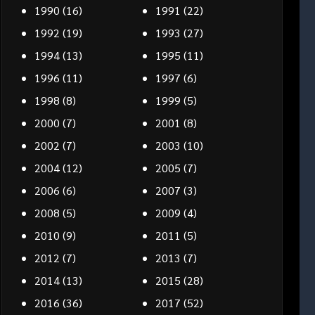
1990
(16)
1991
(22)
1992
(19)
1993
(27)
1994
(13)
1995
(11)
1996
(11)
1997
(6)
1998
(8)
1999
(5)
2000
(7)
2001
(8)
2002
(7)
2003
(10)
2004
(12)
2005
(7)
2006
(6)
2007
(3)
2008
(5)
2009
(4)
2010
(9)
2011
(5)
2012
(7)
2013
(7)
2014
(13)
2015
(28)
2016
(36)
2017
(52)