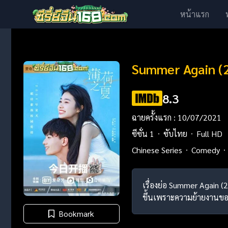
หน้าแรก
Summer Again (20
8.3
ฉายครั้งแรก : 10/07/2021
ซีซั่น 1
ซับไทย
Full HD
Chinese Series
Comedy
เรื่องย่อ Summer Again (2
ขึ้นเพราะความย้ายงานของแม่
Bookmark