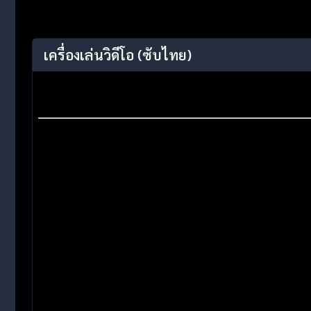
เครื่องเล่นวิดีโอ
(ซับไทย)