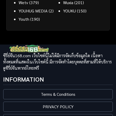
Wetv
(379)
Wuxia
(201)
YOUHUG MEDIA
(2)
YOUKU
(150)
Youth
(190)
ซีรี่ย์จีน168.com เว็บไซต์นี้ไม่ได้มีการจัดเก็บข้อมูลใด เนื้อหา
ทั้งหมดที่แสดงในเว็บไซต์นี้ มีการจัดทำโดยบุคคลที่สามที่ให้บริการ
ดูซีรี่ย์จีนพากย์ไทยฟรี
INFORMATION
Terms & Conditions
PRIVACY POLICY