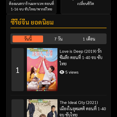
ต้องมนตราร้านมหาเวท ตอนที่
เปลี่ยนชีวิต
1-16 จบ ซับไทย/พากย์ไทย
ซีรี่ย์จีน ยอดนิยม
วันนี้
7 วัน
1 เดือน
Love is Deep (2019) รัก
ซึมลึก ตอนที่ 1-40 จบ ซับ
ไทย
1
5 views
The Ideal City (2021)
เมืองในอุดมคติ ตอนที่ 1-40
จบ ซับไทย