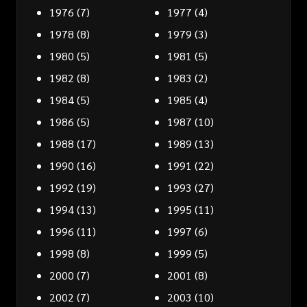
1976
(7)
1977
(4)
1978
(8)
1979
(3)
1980
(5)
1981
(5)
1982
(8)
1983
(2)
1984
(5)
1985
(4)
1986
(5)
1987
(10)
1988
(17)
1989
(13)
1990
(16)
1991
(22)
1992
(19)
1993
(27)
1994
(13)
1995
(11)
1996
(11)
1997
(6)
1998
(8)
1999
(5)
2000
(7)
2001
(8)
2002
(7)
2003
(10)