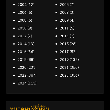
2004
(12)
2005
(7)
2006
(6)
2007
(3)
2008
(5)
2009
(4)
2010
(9)
2011
(5)
2012
(7)
2013
(7)
2014
(13)
2015
(28)
2016
(36)
2017
(52)
2018
(88)
2019
(138)
2020
(231)
2021
(350)
2022
(387)
2023
(356)
2024
(111)
หมวดหมู่ซีรี่ย์จีน