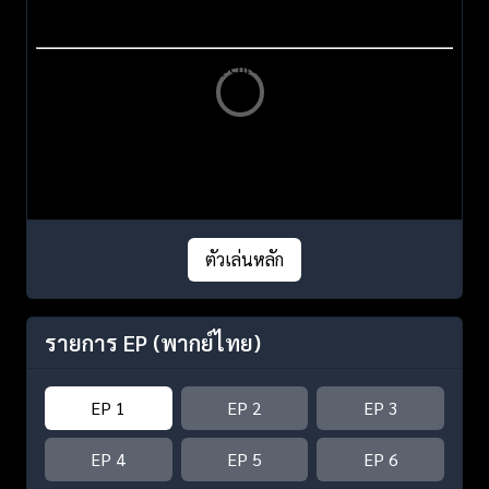
ตัวเล่นหลัก
รายการ EP
(พากย์ไทย)
EP 1
EP 2
EP 3
EP 4
EP 5
EP 6