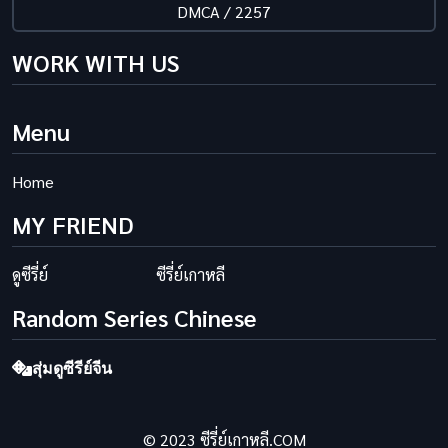
DMCA / 2257
WORK WITH US
Menu
Home
MY FRIEND
ดูซีรี่ย์
ซีรี่ย์เกาหลี
Random Series Chinese
สุ่มดูซีรีย์จีน
© 2023 ซีรี่ย์เกาหลี.COM