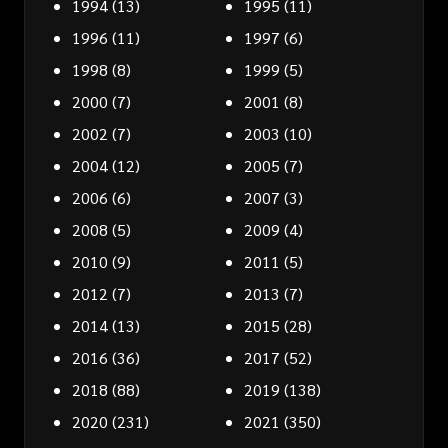
1994
(13)
1995
(11)
1996
(11)
1997
(6)
1998
(8)
1999
(5)
2000
(7)
2001
(8)
2002
(7)
2003
(10)
2004
(12)
2005
(7)
2006
(6)
2007
(3)
2008
(5)
2009
(4)
2010
(9)
2011
(5)
2012
(7)
2013
(7)
2014
(13)
2015
(28)
2016
(36)
2017
(52)
2018
(88)
2019
(138)
2020
(231)
2021
(350)