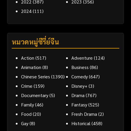
2022
(387)
2023
(356)
2024
(111)
หมวดหมู่ซีรี่ย์จีน
Action
(517)
Adventure
(124)
Animation
(8)
Business
(86)
Chinese Series
(1390)
Comedy
(647)
Crime
(159)
Disney+
(3)
Documentary
(5)
Drama
(767)
Family
(46)
Fantasy
(525)
Food
(20)
Fresh Drama
(2)
Gay
(8)
Historical
(458)