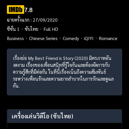
7.8
ฉายครั้งแรก : 27/09/2020
ซีซั่น 1
ซับไทย
Full HD
Business
Chinese Series
Comedy
iQIYI
Romance
เรื่องย่อ My Best Friend is Story (2020) มิตรภาพอัน
งดงาม เรื่องของเพื่อนสนิทที่รู้ใจกันและต้องจัดการกับ
ความรู้สึกที่มีต่อกัน ในที่นี้เรื่องเน้นถึงความสัมพันธ์
ระหว่างเพื่อนรักและความยากลำบากในการรักและดูแล
กัน.
เครื่องเล่นวิดีโอ
(ซับไทย)