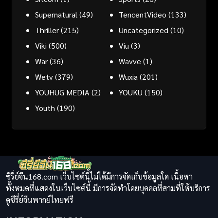
Supernatural
(49)
TencentVideo
(133)
Thriller
(215)
Uncategorized
(10)
Viki
(500)
Viu
(3)
War
(36)
Wavve
(1)
Wetv
(379)
Wuxia
(201)
YOUHUG MEDIA
(2)
YOUKU
(150)
Youth
(190)
ซีรี่ย์จีน168.com เว็บไซต์นี้ไม่ได้มีการจัดเก็บข้อมูลใด เนื้อหา
ทั้งหมดที่แสดงในเว็บไซต์นี้ มีการจัดทำโดยบุคคลที่สามที่ให้บริการ
ดูซีรี่ย์จีนพากย์ไทยฟรี