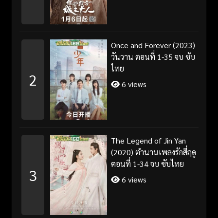
Once and Forever (2023)
วันวาน ตอนที่ 1-35 จบ ซับ
ไทย
2
6 views
The Legend of Jin Yan
(2020) ตำนานเพลงรักสี่ฤดู
ตอนที่ 1-34 จบ ซับไทย
3
6 views