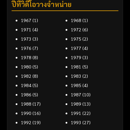
ปีที่วิดีโอวางจำหน่าย
1967
(1)
1968
(1)
1971
(4)
1972
(6)
1973
(3)
1975
(2)
1976
(7)
1977
(4)
1978
(8)
1979
(3)
1980
(5)
1981
(5)
1982
(8)
1983
(2)
1984
(5)
1985
(4)
1986
(5)
1987
(10)
1988
(17)
1989
(13)
1990
(16)
1991
(22)
1992
(19)
1993
(27)