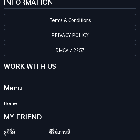
INFORMATION
Terms & Conditions
PRIVACY POLICY
DMCA / 2257
WORK WITH US
Menu
Home
MY FRIEND
ดูซีรี่ย์
ซีรี่ย์เกาหลี