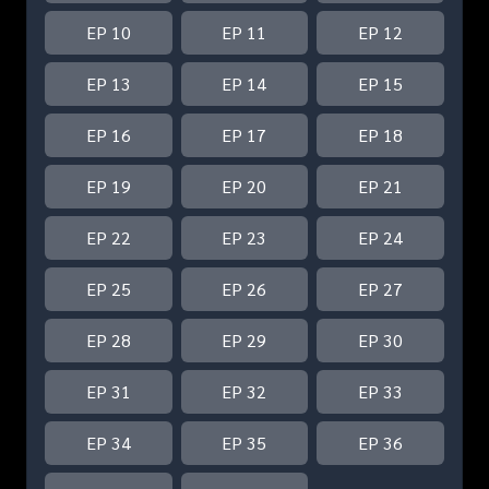
EP 10
EP 11
EP 12
EP 13
EP 14
EP 15
EP 16
EP 17
EP 18
EP 19
EP 20
EP 21
EP 22
EP 23
EP 24
EP 25
EP 26
EP 27
EP 28
EP 29
EP 30
EP 31
EP 32
EP 33
EP 34
EP 35
EP 36