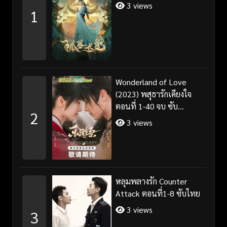
3 views
1
Wonderland of Love
(2023) พสุธารักเคียงใจ
ตอนที่ 1-40 จบ ซับ
2
ไทย+พากย์ไทย
3 views
หลุมพลางรัก Counter
Attack ตอนที่1-8 ซับไทย
3 views
3