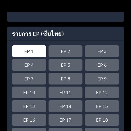
รายการ EP
(ซับไทย)
EP 1
EP 2
EP 3
EP 4
EP 5
EP 6
EP 7
EP 8
EP 9
EP 10
EP 11
EP 12
EP 13
EP 14
EP 15
EP 16
EP 17
EP 18