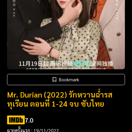
Bookmark
Mr. Durian (2022) รักหวานฉ่ำรส
ทุเรียน ตอนที่ 1-24 จบ ซับไทย
7.0
ฉายครั้งแรก : 19/11/2022