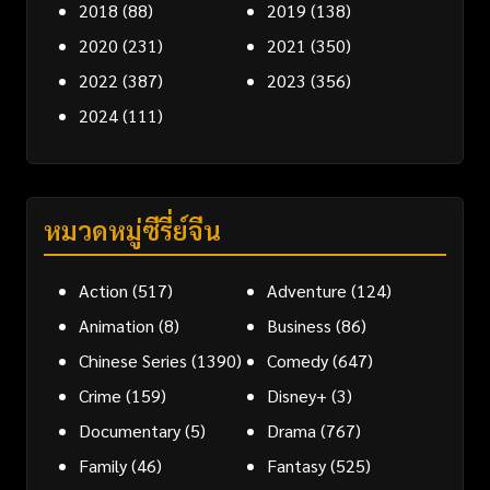
2018
(88)
2019
(138)
2020
(231)
2021
(350)
2022
(387)
2023
(356)
2024
(111)
หมวดหมู่ซีรี่ย์จีน
Action
(517)
Adventure
(124)
Animation
(8)
Business
(86)
Chinese Series
(1390)
Comedy
(647)
Crime
(159)
Disney+
(3)
Documentary
(5)
Drama
(767)
Family
(46)
Fantasy
(525)