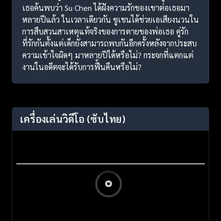
เธอค้นพบว่า Su Chen ได้ฝังความรักของเขาต่อเธอมา
หลายปีแล้ว ในเวลาเดียวกัน ซูเชนได้ช่วยเอเสียงนวนใน
การสืบสวนสาเหตุแท้จริงของการตายของพ่อเธอ คู่รัก
ที่รักกันตั้งแต่เด็กยังสามารถพบกันอีกครั้งหลังจากประสบ
ความเข้าใจผิดๆ มาหลายปีได้หรือไม่? กระจกที่แตกแต่
งานในอดีตจะได้รับการฟื้นคืนหรือไม่?
เครื่องเล่นวิดีโอ
(ซับไทย)