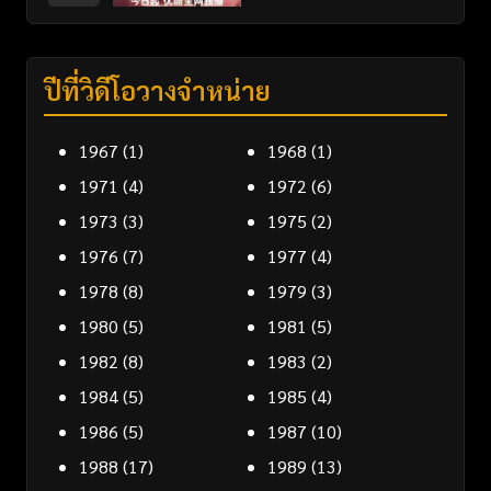
ปีที่วิดีโอวางจำหน่าย
1967
(1)
1968
(1)
1971
(4)
1972
(6)
1973
(3)
1975
(2)
1976
(7)
1977
(4)
1978
(8)
1979
(3)
1980
(5)
1981
(5)
1982
(8)
1983
(2)
1984
(5)
1985
(4)
1986
(5)
1987
(10)
1988
(17)
1989
(13)