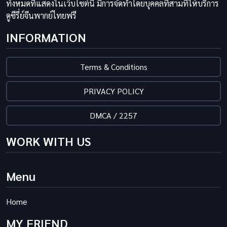
ทั้งหมดที่แสดงในเว็บไซต์นี้ มีการจัดทำโดยบุคคลที่สามที่ให้บริการ
ดูซีรี่ย์จีนพากย์ไทยฟรี
INFORMATION
Terms & Conditions
PRIVACY POLICY
DMCA / 2257
WORK WITH US
Menu
Home
MY FRIEND