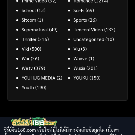
Prime Video
(92)
Romance
(1274)
School
(13)
Sci-Fi
(69)
Sitcom
(1)
Sports
(26)
Supernatural
(49)
TencentVideo
(133)
Thriller
(215)
Uncategorized
(10)
Viki
(500)
Viu
(3)
War
(36)
Wavve
(1)
Wetv
(379)
Wuxia
(201)
YOUHUG MEDIA
(2)
YOUKU
(150)
Youth
(190)
ซีรี่ย์จีน168.com เว็บไซต์นี้ไม่ได้มีการจัดเก็บข้อมูลใด เนื้อหา