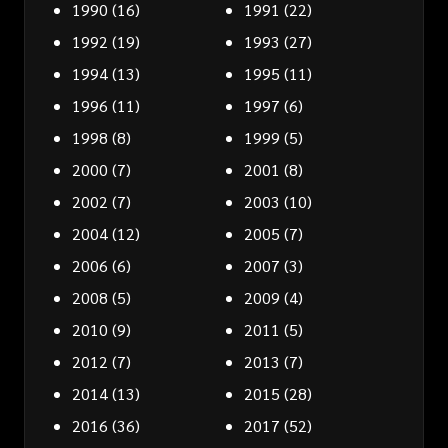
1990
(16)
1991
(22)
1992
(19)
1993
(27)
1994
(13)
1995
(11)
1996
(11)
1997
(6)
1998
(8)
1999
(5)
2000
(7)
2001
(8)
2002
(7)
2003
(10)
2004
(12)
2005
(7)
2006
(6)
2007
(3)
2008
(5)
2009
(4)
2010
(9)
2011
(5)
2012
(7)
2013
(7)
2014
(13)
2015
(28)
2016
(36)
2017
(52)