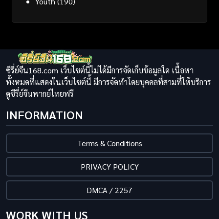
Youth
(190)
ซีรี่ย์จีน168.com เว็บไซต์นี้ไม่ได้มีการจัดเก็บข้อมูลใด เนื้อหา
ทั้งหมดที่แสดงในเว็บไซต์นี้ มีการจัดทำโดยบุคคลที่สามที่ให้บริการ
ดูซีรี่ย์จีนพากย์ไทยฟรี
INFORMATION
Terms & Conditions
PRIVACY POLICY
DMCA / 2257
WORK WITH US