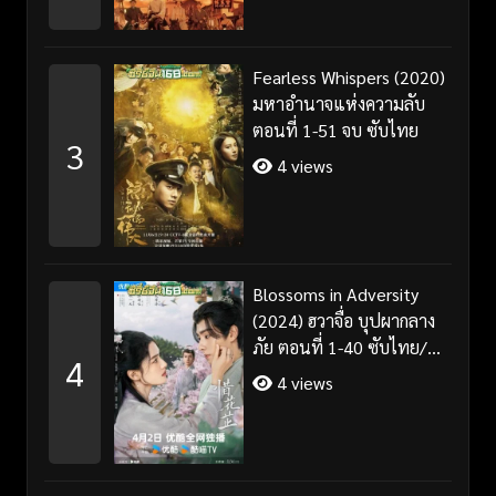
Fearless Whispers (2020)
มหาอำนาจแห่งความลับ
ตอนที่ 1-51 จบ ซับไทย
3
4 views
Blossoms in Adversity
(2024) ฮวาจื่อ บุปผากลาง
ภัย ตอนที่ 1-40 ซับไทย/
4
พากย์ไทย
4 views