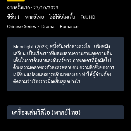
ฉายครั้งแรก : 27/10/2023
ซีซั่น 1
พากย์ไทย
ไม่มีซับไตเติ้ล
Full HD
Chinese Series
Drama
Romance
Moonlight (2023) หนึ่งจันทร์กลางดวงใจ - เฟ่ยหมิง
เสวียน เป็นเรื่องราวที่ผสมผสานความฮาและความตื่น
เต้นในการค้นหาแสงจันทร์ขาว ภาพละครที่มืดมิดไป
ด้วยความตลกของตัวละครหลายคน ความลึกซึ้งของการ
เปลี่ยนแปลงและการกลับมาของเขา ทำให้ผู้อ่านต้อง
ติดตามว่าเรื่องราวนี้จะสิ้นสุดอย่างไร.
เครื่องเล่นวิดีโอ
(พากย์ไทย)