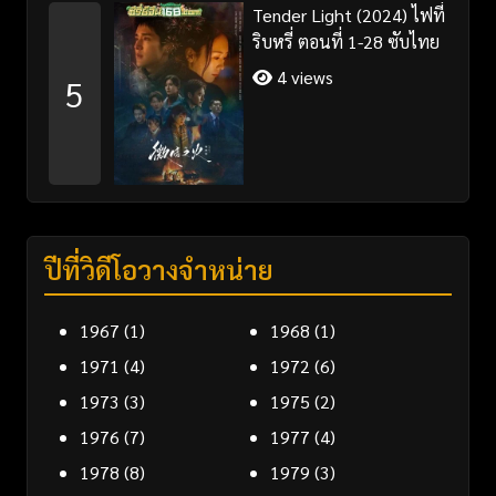
Tender Light (2024) ไฟที่
ริบหรี่ ตอนที่ 1-28 ซับไทย
4 views
5
ปีที่วิดีโอวางจำหน่าย
1967
(1)
1968
(1)
1971
(4)
1972
(6)
1973
(3)
1975
(2)
1976
(7)
1977
(4)
1978
(8)
1979
(3)