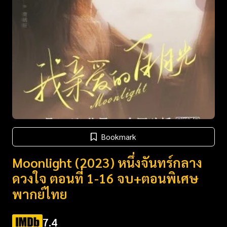
Bookmark
Moonlight (2023) หนึ่งจันทร์กลาง
ดวงใจ ตอนที่ 1-16 จบ+ตอนพิเศษ
พากย์ไทย
7.4