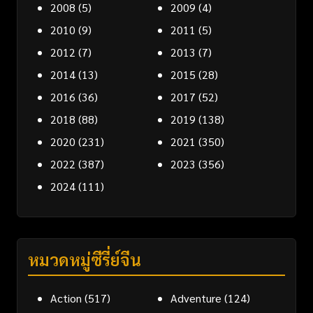
2008
(5)
2009
(4)
2010
(9)
2011
(5)
2012
(7)
2013
(7)
2014
(13)
2015
(28)
2016
(36)
2017
(52)
2018
(88)
2019
(138)
2020
(231)
2021
(350)
2022
(387)
2023
(356)
2024
(111)
หมวดหมู่ซีรี่ย์จีน
Action
(517)
Adventure
(124)