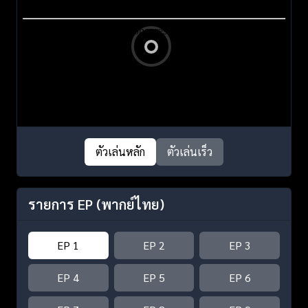
ตัวเล่นหลัก
ตัวเล่นเร็ว
รายการ EP
(พากย์ไทย)
EP 1
EP 2
EP 3
EP 4
EP 5
EP 6