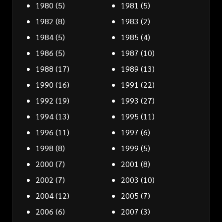
1980
(5)
1981
(5)
1982
(8)
1983
(2)
1984
(5)
1985
(4)
1986
(5)
1987
(10)
1988
(17)
1989
(13)
1990
(16)
1991
(22)
1992
(19)
1993
(27)
1994
(13)
1995
(11)
1996
(11)
1997
(6)
1998
(8)
1999
(5)
2000
(7)
2001
(8)
2002
(7)
2003
(10)
2004
(12)
2005
(7)
2006
(6)
2007
(3)