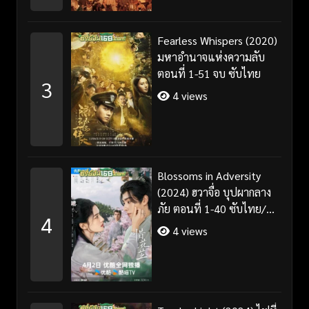
Fearless Whispers (2020)
มหาอำนาจแห่งความลับ
ตอนที่ 1-51 จบ ซับไทย
3
4 views
Blossoms in Adversity
(2024) ฮวาจื่อ บุปผากลาง
ภัย ตอนที่ 1-40 ซับไทย/
4
พากย์ไทย
4 views