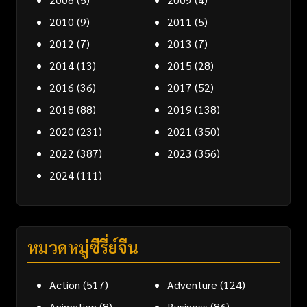
2010
(9)
2011
(5)
2012
(7)
2013
(7)
2014
(13)
2015
(28)
2016
(36)
2017
(52)
2018
(88)
2019
(138)
2020
(231)
2021
(350)
2022
(387)
2023
(356)
2024
(111)
หมวดหมู่ซีรี่ย์จีน
Action
(517)
Adventure
(124)
Animation
(8)
Business
(86)