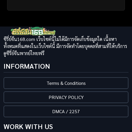
ซีรี่ย์จีน168.com เว็บไซต์นี้ไม่ได้มีการจัดเก็บข้อมูลใด เนื้อหา
ทั้งหมดที่แสดงในเว็บไซต์นี้ มีการจัดทำโดยบุคคลที่สามที่ให้บริการ
ดูซีรี่ย์จีนพากย์ไทยฟรี
INFORMATION
Terms & Conditions
PRIVACY POLICY
DMCA / 2257
WORK WITH US