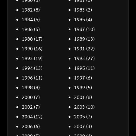
1982
(8)
1983
(2)
1984
(5)
1985
(4)
1986
(5)
1987
(10)
1988
(17)
1989
(13)
1990
(16)
1991
(22)
1992
(19)
1993
(27)
1994
(13)
1995
(11)
1996
(11)
1997
(6)
1998
(8)
1999
(5)
2000
(7)
2001
(8)
2002
(7)
2003
(10)
2004
(12)
2005
(7)
2006
(6)
2007
(3)
2008
(5)
2009
(4)