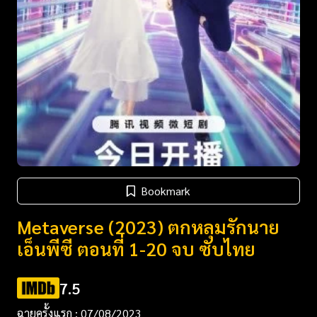
Bookmark
Metaverse (2023) ตกหลุมรักนาย
เอ็นพีซี ตอนที่ 1-20 จบ ซับไทย
7.5
ฉายครั้งแรก : 07/08/2023