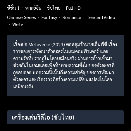
ซีซั่น 1
พากย์จีน
ซับไทย
Full HD
Chinese Series
Fantasy
Romance
TencentVideo
Wetv
เรื่องย่อ Metaverse (2023) ตกหลุมรักนายเอ็นพีซี เรื่อง
ราวของการพัฒนาตัวละครในเกมคอมพิวเตอร์ และ
ความรักที่ปรากฏในโลกเสมือนจริง ผ่านการก้าวเข้ามา
ช่วยกันในเกมและเพื่อท้าทายความชั่งใยของตัวละครที่
ถูกลบออก บทความนี้เน้นถึงความสำคัญของการพัฒนา
ตัวละครและเรื่องราวที่สร้างความเปลี่ยนแปลงในโลก
เสมือนจริง.
เครื่องเล่นวิดีโอ
(ซับไทย)