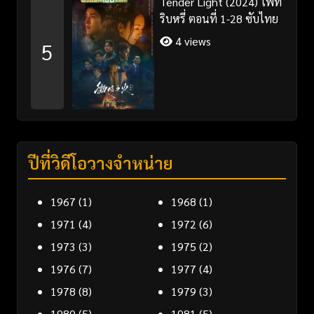
Tender Light (2024) ไฟที่
ริบหรี่ ตอนที่ 1-28 ซับไทย
4 views
5
ปีที่วิดีโอวางจำหน่าย
1967
(1)
1968
(1)
1971
(4)
1972
(6)
1973
(3)
1975
(2)
1976
(7)
1977
(4)
1978
(8)
1979
(3)
1980
(5)
1981
(5)