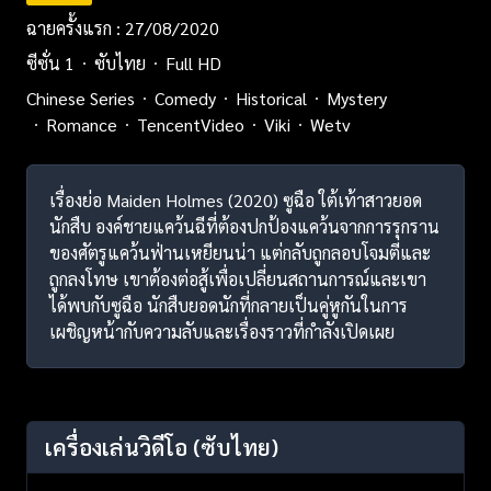
ฉายครั้งแรก : 27/08/2020
ซีซั่น 1
ซับไทย
Full HD
Chinese Series
Comedy
Historical
Mystery
Romance
TencentVideo
Viki
Wetv
เรื่องย่อ Maiden Holmes (2020) ซูฉือ ใต้เท้าสาวยอด
นักสืบ องค์ชายแคว้นฉีที่ต้องปกป้องแคว้นจากการรุกราน
ของศัตรูแคว้นฟ่านเหยียนน่า แต่กลับถูกลอบโจมตีและ
ถูกลงโทษ เขาต้องต่อสู้เพื่อเปลี่ยนสถานการณ์และเขา
ได้พบกับซูฉือ นักสืบยอดนักที่กลายเป็นคู่หูกันในการ
เผชิญหน้ากับความลับและเรื่องราวที่กำลังเปิดเผย
เครื่องเล่นวิดีโอ
(ซับไทย)