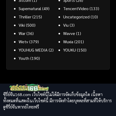
Sitcom
(1)
Sports
(26)
Supernatural
(49)
TencentVideo
(133)
Thriller
(215)
Uncategorized
(10)
Viki
(500)
Viu
(3)
War
(36)
Wavve
(1)
Wetv
(379)
Wuxia
(201)
YOUHUG MEDIA
(2)
YOUKU
(150)
Youth
(190)
ซีรี่ย์จีน168.com เว็บไซต์นี้ไม่ได้มีการจัดเก็บข้อมูลใด เนื้อหา
ทั้งหมดที่แสดงในเว็บไซต์นี้ มีการจัดทำโดยบุคคลที่สามที่ให้บริการ
ดูซีรี่ย์จีนพากย์ไทยฟรี