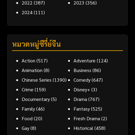
2022
(387)
2023
(356)
2024
(111)
หมวดหมู่ซีรี่ย์จีน
Action
(517)
Adventure
(124)
Animation
(8)
Business
(86)
Chinese Series
(1390)
Comedy
(647)
Crime
(159)
Disney+
(3)
Documentary
(5)
Drama
(767)
Family
(46)
Fantasy
(525)
Food
(20)
Fresh Drama
(2)
Gay
(8)
Historical
(458)