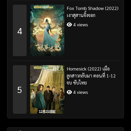
Fox Tomb Shadow (2022)
เงาสุสานจิ้งจอก
4 views
4
Homesick (2022) เมื่อ
ลูกสาวกลับมา ตอนที่ 1-12
จบ ซับไทย
5
4 views