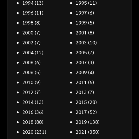
1994
(13)
1995
(11)
1996
(11)
1997
(6)
1998
(8)
1999
(5)
2000
(7)
2001
(8)
2002
(7)
2003
(10)
2004
(12)
2005
(7)
2006
(6)
2007
(3)
2008
(5)
2009
(4)
2010
(9)
2011
(5)
2012
(7)
2013
(7)
2014
(13)
2015
(28)
2016
(36)
2017
(52)
2018
(88)
2019
(138)
2020
(231)
2021
(350)