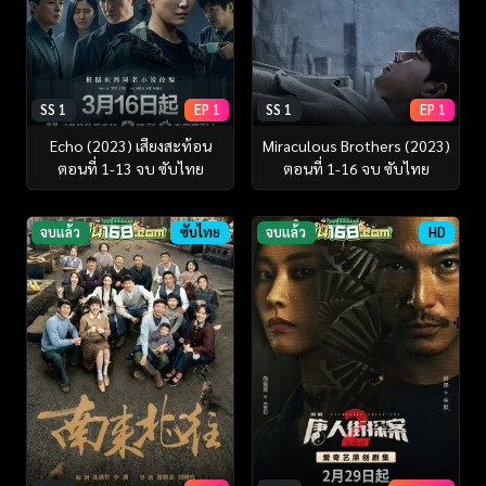
SS 1
EP 1
SS 1
EP 1
Echo (2023) เสียงสะท้อน
Miraculous Brothers (2023)
ตอนที่ 1-13 จบ ซับไทย
ตอนที่ 1-16 จบ ซับไทย
จบแล้ว
ซับไทย
จบแล้ว
HD