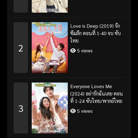
Love is Deep (2019) รัก
ซึมลึก ตอนที่ 1-40 จบ ซับ
ไทย
2
5 views
Everyone Loves Me
(2024) อย่ารักฉันเลย ตอน
ที่ 1-24 ซับไทย/พากย์ไทย
3
5 views