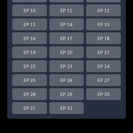
EP 10
EP 11
EP 12
EP 13
EP 14
EP 15
EP 16
EP 17
EP 18
EP 19
EP 20
EP 21
EP 22
EP 23
EP 24
EP 25
EP 26
EP 27
EP 28
EP 29
EP 30
EP 31
EP 32