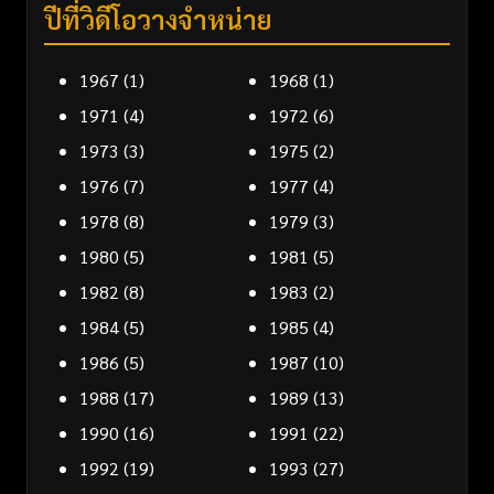
ปีที่วิดีโอวางจำหน่าย
1967
(1)
1968
(1)
1971
(4)
1972
(6)
1973
(3)
1975
(2)
1976
(7)
1977
(4)
1978
(8)
1979
(3)
1980
(5)
1981
(5)
1982
(8)
1983
(2)
1984
(5)
1985
(4)
1986
(5)
1987
(10)
1988
(17)
1989
(13)
1990
(16)
1991
(22)
1992
(19)
1993
(27)