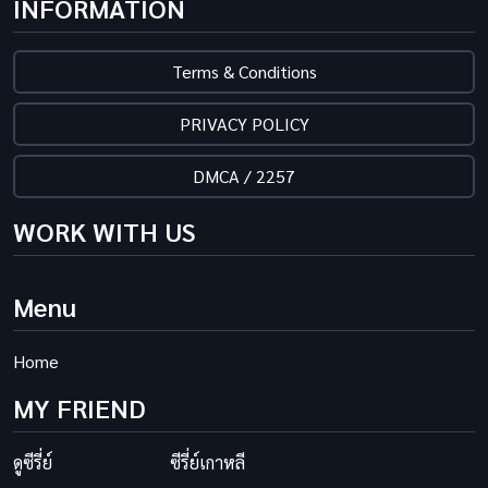
INFORMATION
Terms & Conditions
PRIVACY POLICY
DMCA / 2257
WORK WITH US
Menu
Home
MY FRIEND
ดูซีรี่ย์
ซีรี่ย์เกาหลี