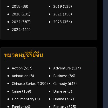
2018
(88)
2019
(138)
2020
(231)
2021
(350)
2022
(387)
2023
(356)
2024
(111)
หมวดหมู่ซีรี่ย์จีน
Action
(517)
Adventure
(124)
Animation
(8)
Business
(86)
Chinese Series
(1390)
Comedy
(647)
Crime
(159)
Disney+
(3)
Documentary
(5)
Drama
(767)
Family
(46)
Fantasy
(525)