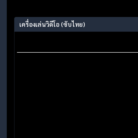
เครื่องเล่นวิดีโอ
(ซับไทย)