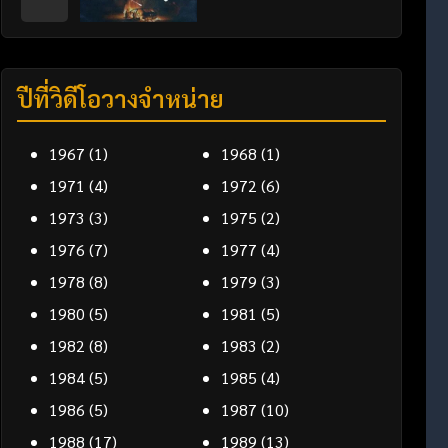
ปีที่วิดีโอวางจำหน่าย
1967
(1)
1968
(1)
1971
(4)
1972
(6)
1973
(3)
1975
(2)
1976
(7)
1977
(4)
1978
(8)
1979
(3)
1980
(5)
1981
(5)
1982
(8)
1983
(2)
1984
(5)
1985
(4)
1986
(5)
1987
(10)
1988
(17)
1989
(13)