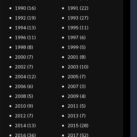
1990
(16)
1991
(22)
1992
(19)
1993
(27)
1994
(13)
1995
(11)
1996
(11)
1997
(6)
1998
(8)
1999
(5)
2000
(7)
2001
(8)
2002
(7)
2003
(10)
2004
(12)
2005
(7)
2006
(6)
2007
(3)
2008
(5)
2009
(4)
2010
(9)
2011
(5)
2012
(7)
2013
(7)
2014
(13)
2015
(28)
2016
(36)
2017
(52)