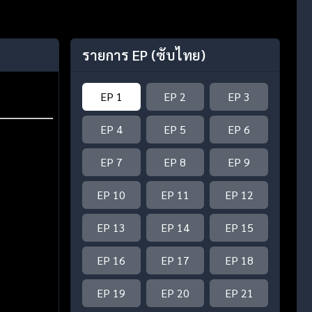
รายการ EP
(ซับไทย)
EP 1
EP 2
EP 3
EP 4
EP 5
EP 6
EP 7
EP 8
EP 9
EP 10
EP 11
EP 12
EP 13
EP 14
EP 15
EP 16
EP 17
EP 18
EP 19
EP 20
EP 21