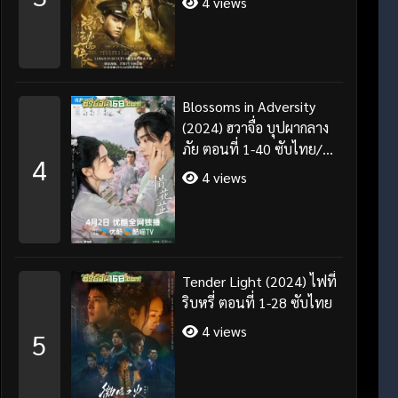
4 views
Blossoms in Adversity
(2024) ฮวาจื่อ บุปผากลาง
ภัย ตอนที่ 1-40 ซับไทย/
4
พากย์ไทย
4 views
Tender Light (2024) ไฟที่
ริบหรี่ ตอนที่ 1-28 ซับไทย
4 views
5