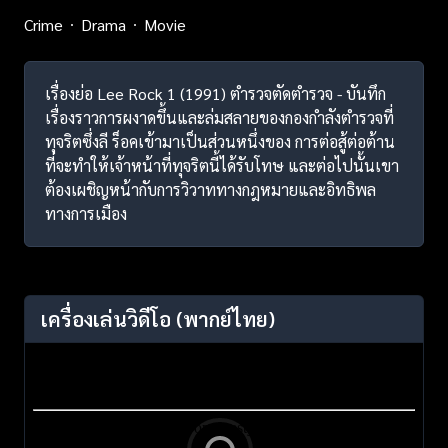
Crime
Drama
Movie
เรื่องย่อ Lee Rock 1 (1991) ตำรวจตัดตำรวจ - บันทึก
เรื่องราวการผงาดขึ้นและล่มสลายของกองกำลังตำรวจที่
ทุจริตซึ่งลี ร็อคเข้ามาเป็นส่วนหนึ่งของ การต่อสู้ต่อต้าน
ที่จะทำให้เจ้าหน้าที่ทุจริตนี้ได้รับโทษ และต่อไปนั้นเขา
ต้องเผชิญหน้ากับการวิวาททางกฎหมายและอิทธิพล
ทางการเมือง
เครื่องเล่นวิดีโอ
(พากย์ไทย)