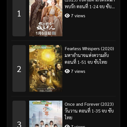
พบรัก ตอนที่ 1-24 จบ ซับ
1
ไทย/พากย์ไทย
7 views
Fearless Whispers (2020)
มหาอำนาจแห่งความลับ
ตอนที่ 1-51 จบ ซับไทย
2
7 views
Once and Forever (2023)
วันวาน ตอนที่ 1-35 จบ ซับ
ไทย
3
7 views