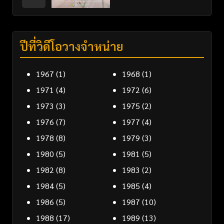
ปีที่วิดีโอวางจำหน่าย
1967
(1)
1968
(1)
1971
(4)
1972
(6)
1973
(3)
1975
(2)
1976
(7)
1977
(4)
1978
(8)
1979
(3)
1980
(5)
1981
(5)
1982
(8)
1983
(2)
1984
(5)
1985
(4)
1986
(5)
1987
(10)
1988
(17)
1989
(13)