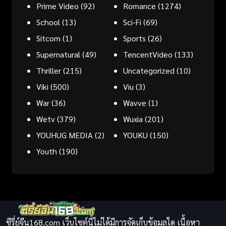
Prime Video
(92)
Romance
(1274)
School
(13)
Sci-Fi
(69)
Sitcom
(1)
Sports
(26)
Supernatural
(49)
TencentVideo
(133)
Thriller
(215)
Uncategorized
(10)
Viki
(500)
Viu
(3)
War
(36)
Wavve
(1)
Wetv
(379)
Wuxia
(201)
YOUHUG MEDIA
(2)
YOUKU
(150)
Youth
(190)
ซีรี่ย์จีน168.com เว็บไซต์นี้ไม่ได้มีการจัดเก็บข้อมูลใด เนื้อหา