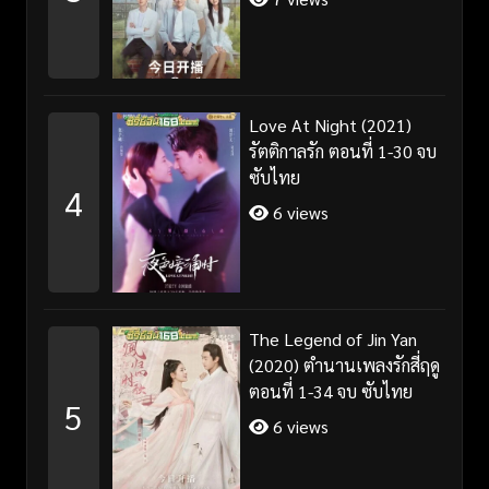
Love At Night (2021)
รัตติกาลรัก ตอนที่ 1-30 จบ
ซับไทย
4
6 views
The Legend of Jin Yan
(2020) ตำนานเพลงรักสี่ฤดู
ตอนที่ 1-34 จบ ซับไทย
5
6 views