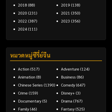
2018
(88)
2019
(138)
2020
(231)
2021
(350)
2022
(387)
2023
(356)
2024
(111)
หมวดหมู่ซีรี่ย์จีน
Action
(517)
Adventure
(124)
Animation
(8)
Business
(86)
Chinese Series
(1390)
Comedy
(647)
Crime
(159)
Disney+
(3)
Documentary
(5)
Drama
(767)
Family
(46)
Fantasy
(525)