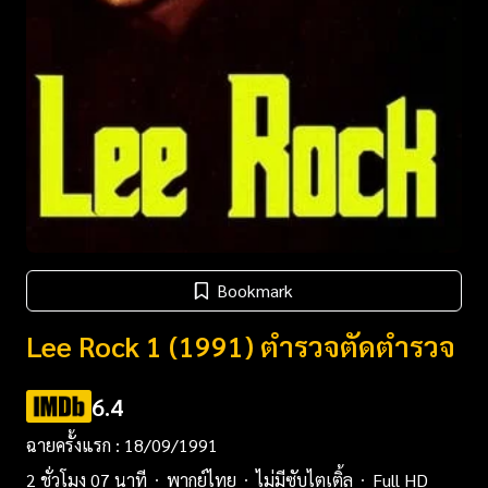
Bookmark
Lee Rock 1 (1991) ตำรวจตัดตำรวจ
6.4
ฉายครั้งแรก : 18/09/1991
2 ชั่วโมง 07 นาที
พากย์ไทย
ไม่มีซับไตเติ้ล
Full HD