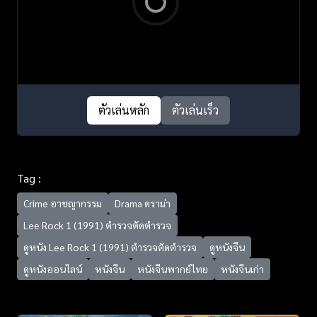
ตัวเล่นหลัก
ตัวเล่นเร็ว
Tag :
Crime อาชญากรรม
Drama ดราม่า
Lee Rock 1 (1991) ตำรวจตัดตำรวจ
ดูหนัง Lee Rock 1 (1991) ตำรวจตัดตำรวจ
ดูหนังจีน
ดูหนังออนไลน์
หนังจีน
หนังจีนพากย์ไทย
หนังจีนเก่า