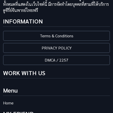
ทั้งหมดที่แสดงในเว็บไซต์นี้ มีการจัดทำโดยบุคคลที่สามที่ให้บริการ
ดูซีรี่ย์จีนพากย์ไทยฟรี
INFORMATION
Terms & Conditions
PRIVACY POLICY
DMCA / 2257
WORK WITH US
Menu
Home