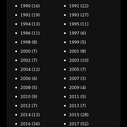
1990
(16)
1991
(22)
1992
(19)
1993
(27)
1994
(13)
1995
(11)
1996
(11)
1997
(6)
1998
(8)
1999
(5)
2000
(7)
2001
(8)
2002
(7)
2003
(10)
2004
(12)
2005
(7)
2006
(6)
2007
(3)
2008
(5)
2009
(4)
2010
(9)
2011
(5)
2012
(7)
2013
(7)
2014
(13)
2015
(28)
2016
(36)
2017
(52)