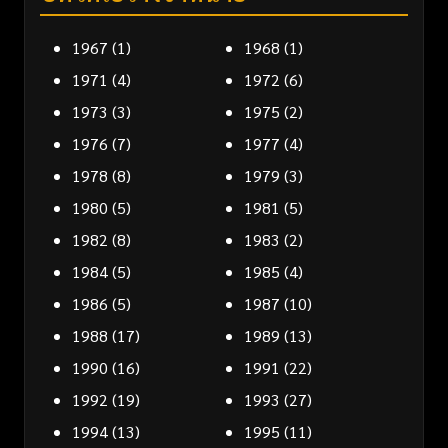
1967
(1)
1968
(1)
1971
(4)
1972
(6)
1973
(3)
1975
(2)
1976
(7)
1977
(4)
1978
(8)
1979
(3)
1980
(5)
1981
(5)
1982
(8)
1983
(2)
1984
(5)
1985
(4)
1986
(5)
1987
(10)
1988
(17)
1989
(13)
1990
(16)
1991
(22)
1992
(19)
1993
(27)
1994
(13)
1995
(11)