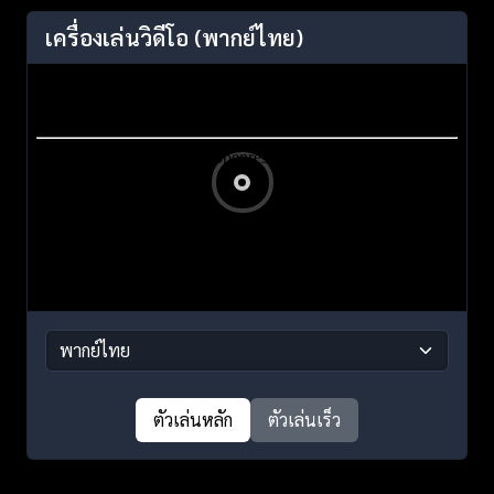
เครื่องเล่นวิดีโอ
(พากย์ไทย)
ตัวเล่นหลัก
ตัวเล่นเร็ว