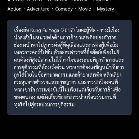
Action
Adventure
Comedy
Movie
Mystery
เรื่องย่อ Kung Fu Yoga (2017) โยคะสู้ฟัด - การมีเรื่อง
น่าสงสัยในหน่วยต่อต้านการค้ายาเสพติดของตำรวจ
ฮ่องกงนำพาไปสู่การต่อสู้ที่ดุเดือดและการต่อสู้เพื่อล้ม
เหลวการคอร์รัปชัน ตัวละครตำรวจที่ซื่อสัตย์เพียงไม่กี่
คนต้องพิสูจน์ความไม่ไว้วางใจของระบบที่ถูกทำลายและ
การยุติธรรมที่ต้องเร่งด่วน พวกเขาต้องเผชิญหน้ากับการ
ถูกใส่ร้ายในข้อหาฆาตกรรมและค้ายาเสพติด หลีกเลี่ยง
กระสุนจากตำรวจและอาชญากร และการปกป้องคนที่
พวกเขารัก การแข่งขันนี้ไม่เพียงแต่เกี่ยวกับการล้างชื่อ
ของตนเอง แต่ยังเกี่ยวข้องกับการนำเพื่อนร่วมงานที่
ทุจริตไปสู่กระบวนการยุติธรรม