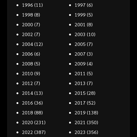
1996
(11)
1997
(6)
1998
(8)
1999
(5)
2000
(7)
2001
(8)
2002
(7)
2003
(10)
2004
(12)
2005
(7)
2006
(6)
2007
(3)
2008
(5)
2009
(4)
2010
(9)
2011
(5)
2012
(7)
2013
(7)
2014
(13)
2015
(28)
2016
(36)
2017
(52)
2018
(88)
2019
(138)
2020
(231)
2021
(350)
2022
(387)
2023
(356)