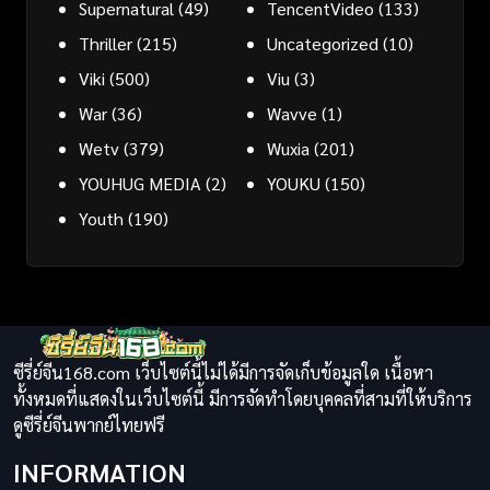
Supernatural
(49)
TencentVideo
(133)
Thriller
(215)
Uncategorized
(10)
Viki
(500)
Viu
(3)
War
(36)
Wavve
(1)
Wetv
(379)
Wuxia
(201)
YOUHUG MEDIA
(2)
YOUKU
(150)
Youth
(190)
ซีรี่ย์จีน168.com เว็บไซต์นี้ไม่ได้มีการจัดเก็บข้อมูลใด เนื้อหา
ทั้งหมดที่แสดงในเว็บไซต์นี้ มีการจัดทำโดยบุคคลที่สามที่ให้บริการ
ดูซีรี่ย์จีนพากย์ไทยฟรี
INFORMATION