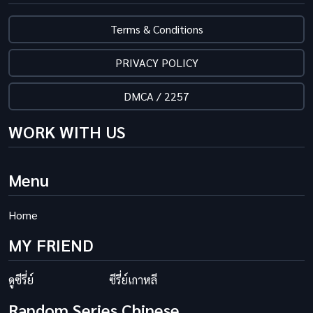
Terms & Conditions
PRIVACY POLICY
DMCA / 2257
WORK WITH US
Menu
Home
MY FRIEND
ดูซีรี่ย์
ซีรี่ย์เกาหลี
Random Series Chinese