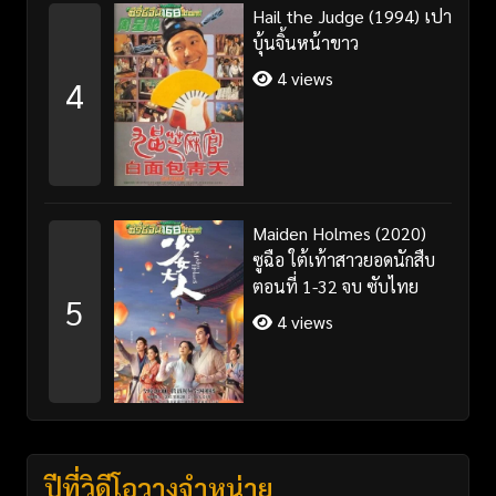
Hail the Judge (1994) เปา
บุ้นจิ้นหน้าขาว
4 views
4
Maiden Holmes (2020)
ซูฉือ ใต้เท้าสาวยอดนักสืบ
ตอนที่ 1-32 จบ ซับไทย
5
4 views
ปีที่วิดีโอวางจำหน่าย