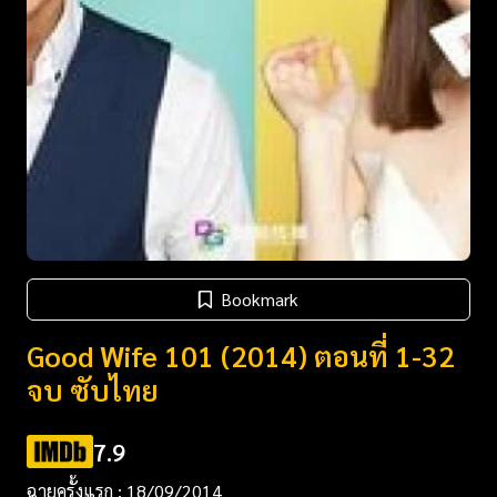
Bookmark
Good Wife 101 (2014) ตอนที่ 1-32
จบ ซับไทย
7.9
ฉายครั้งแรก : 18/09/2014