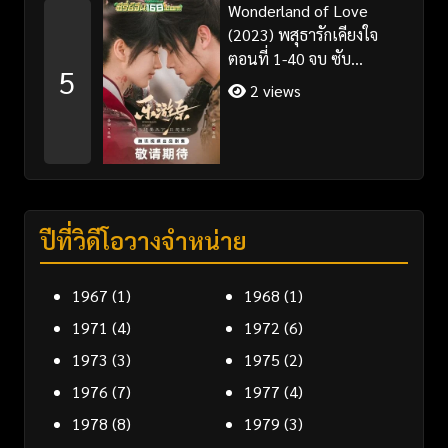
Wonderland of Love
(2023) พสุธารักเคียงใจ
ตอนที่ 1-40 จบ ซับ
5
ไทย+พากย์ไทย
2 views
ปีที่วิดีโอวางจำหน่าย
1967
(1)
1968
(1)
1971
(4)
1972
(6)
1973
(3)
1975
(2)
1976
(7)
1977
(4)
1978
(8)
1979
(3)