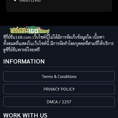
ซีรี่ย์จีน168.com เว็บไซต์นี้ไม่ได้มีการจัดเก็บข้อมูลใด เนื้อหา
ทั้งหมดที่แสดงในเว็บไซต์นี้ มีการจัดทำโดยบุคคลที่สามที่ให้บริการ
ดูซีรี่ย์จีนพากย์ไทยฟรี
INFORMATION
Terms & Conditions
PRIVACY POLICY
DMCA / 2257
WORK WITH US