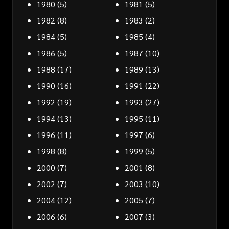
1980
(5)
1981
(5)
1982
(8)
1983
(2)
1984
(5)
1985
(4)
1986
(5)
1987
(10)
1988
(17)
1989
(13)
1990
(16)
1991
(22)
1992
(19)
1993
(27)
1994
(13)
1995
(11)
1996
(11)
1997
(6)
1998
(8)
1999
(5)
2000
(7)
2001
(8)
2002
(7)
2003
(10)
2004
(12)
2005
(7)
2006
(6)
2007
(3)