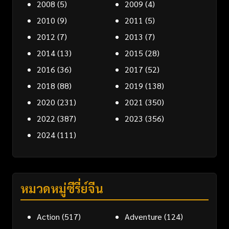
2008
(5)
2009
(4)
2010
(9)
2011
(5)
2012
(7)
2013
(7)
2014
(13)
2015
(28)
2016
(36)
2017
(52)
2018
(88)
2019
(138)
2020
(231)
2021
(350)
2022
(387)
2023
(356)
2024
(111)
หมวดหมู่ซีรี่ย์จีน
Action
(517)
Adventure
(124)