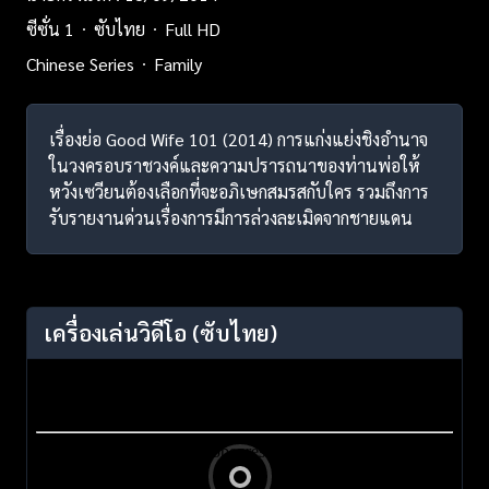
ซีซั่น 1
ซับไทย
Full HD
Chinese Series
Family
เรื่องย่อ Good Wife 101 (2014) การแก่งแย่งชิงอำนาจ
ในวงครอบราชวงค์และความปรารถนาของท่านพ่อให้
หวังเซวียนต้องเลือกที่จะอภิเษกสมรสกับใคร รวมถึงการ
รับรายงานด่วนเรื่องการมีการล่วงละเมิดจากชายแดน
เครื่องเล่นวิดีโอ
(ซับไทย)