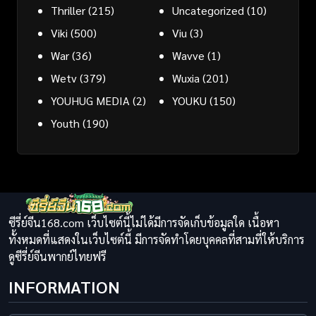
Thriller
(215)
Uncategorized
(10)
Viki
(500)
Viu
(3)
War
(36)
Wavve
(1)
Wetv
(379)
Wuxia
(201)
YOUHUG MEDIA
(2)
YOUKU
(150)
Youth
(190)
ซีรี่ย์จีน168.com เว็บไซต์นี้ไม่ได้มีการจัดเก็บข้อมูลใด เนื้อหา
ทั้งหมดที่แสดงในเว็บไซต์นี้ มีการจัดทำโดยบุคคลที่สามที่ให้บริการ
ดูซีรี่ย์จีนพากย์ไทยฟรี
INFORMATION