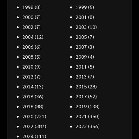
1998
(8)
1999
(5)
2000
(7)
2001
(8)
2002
(7)
2003
(10)
2004
(12)
2005
(7)
2006
(6)
2007
(3)
2008
(5)
2009
(4)
2010
(9)
2011
(5)
2012
(7)
2013
(7)
2014
(13)
2015
(28)
2016
(36)
2017
(52)
2018
(88)
2019
(138)
2020
(231)
2021
(350)
2022
(387)
2023
(356)
2024
(111)