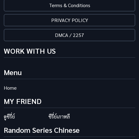
Terms & Conditions
PRIVACY POLICY
DMCA / 2257
WORK WITH US
Menu
Home
MY FRIEND
ดูซีรี่ย์
ซีรี่ย์เกาหลี
Random Series Chinese