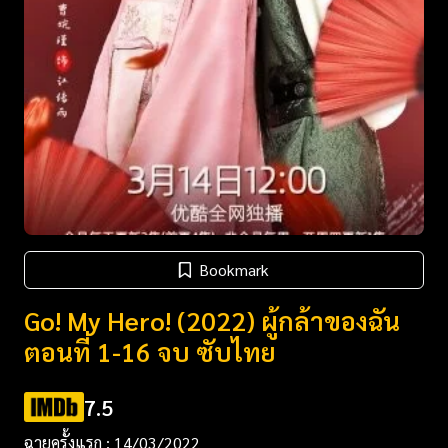
Bookmark
Go! My Hero! (2022) ผู้กล้าของฉัน
ตอนที่ 1-16 จบ ซับไทย
7.5
ฉายครั้งแรก : 14/03/2022