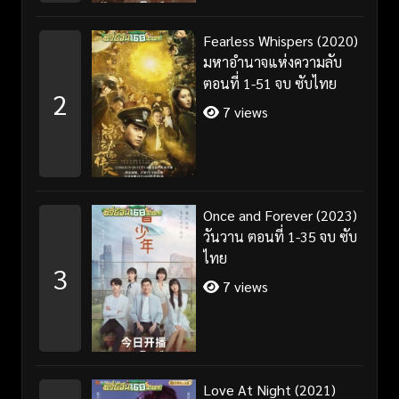
Fearless Whispers (2020)
มหาอำนาจแห่งความลับ
ตอนที่ 1-51 จบ ซับไทย
2
7 views
Once and Forever (2023)
วันวาน ตอนที่ 1-35 จบ ซับ
ไทย
3
7 views
Love At Night (2021)