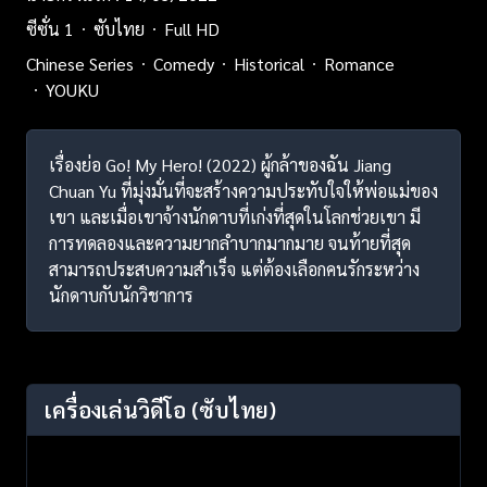
ซีซั่น 1
ซับไทย
Full HD
Chinese Series
Comedy
Historical
Romance
YOUKU
เรื่องย่อ Go! My Hero! (2022) ผู้กล้าของฉัน Jiang
Chuan Yu ที่มุ่งมั่นที่จะสร้างความประทับใจให้พ่อแม่ของ
เขา และเมื่อเขาจ้างนักดาบที่เก่งที่สุดในโลกช่วยเขา มี
การทดลองและความยากลำบากมากมาย จนท้ายที่สุด
สามารถประสบความสำเร็จ แต่ต้องเลือกคนรักระหว่าง
นักดาบกับนักวิชาการ
เครื่องเล่นวิดีโอ
(ซับไทย)