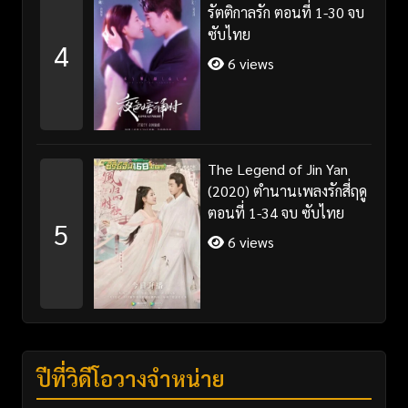
รัตติกาลรัก ตอนที่ 1-30 จบ
ซับไทย
4
6 views
The Legend of Jin Yan
(2020) ตำนานเพลงรักสี่ฤดู
ตอนที่ 1-34 จบ ซับไทย
5
6 views
ปีที่วิดีโอวางจำหน่าย