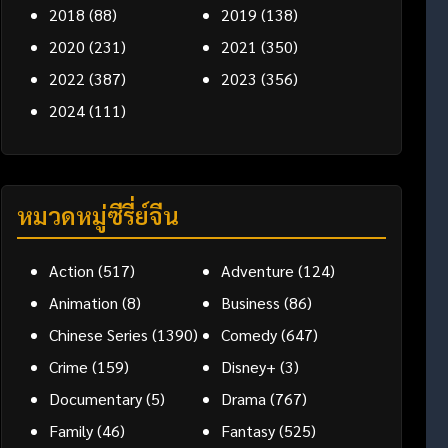
2018
(88)
2019
(138)
2020
(231)
2021
(350)
2022
(387)
2023
(356)
2024
(111)
หมวดหมู่ซีรี่ย์จีน
Action
(517)
Adventure
(124)
Animation
(8)
Business
(86)
Chinese Series
(1390)
Comedy
(647)
Crime
(159)
Disney+
(3)
Documentary
(5)
Drama
(767)
Family
(46)
Fantasy
(525)