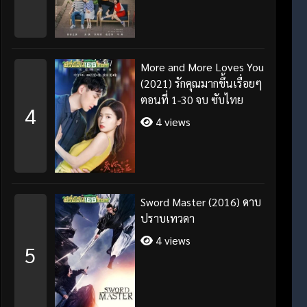
More and More Loves You
(2021) รักคุณมากขึ้นเรื่อยๆ
ตอนที่ 1-30 จบ ซับไทย
4
4 views
Sword Master (2016) ดาบ
ปราบเทวดา
4 views
5