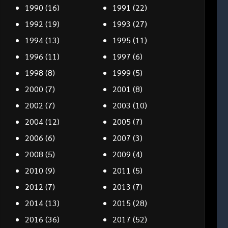
1990
(16)
1991
(22)
1992
(19)
1993
(27)
1994
(13)
1995
(11)
1996
(11)
1997
(6)
1998
(8)
1999
(5)
2000
(7)
2001
(8)
2002
(7)
2003
(10)
2004
(12)
2005
(7)
2006
(6)
2007
(3)
2008
(5)
2009
(4)
2010
(9)
2011
(5)
2012
(7)
2013
(7)
2014
(13)
2015
(28)
2016
(36)
2017
(52)