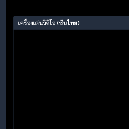
เครื่องเล่นวิดีโอ
(ซับไทย)