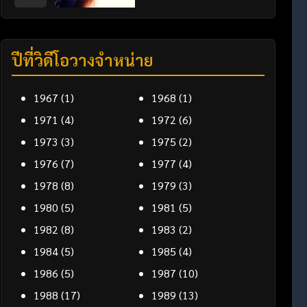
ปีที่วิดีโอวางจำหน่าย
1967
(1)
1968
(1)
1971
(4)
1972
(6)
1973
(3)
1975
(2)
1976
(7)
1977
(4)
1978
(8)
1979
(3)
1980
(5)
1981
(5)
1982
(8)
1983
(2)
1984
(5)
1985
(4)
1986
(5)
1987
(10)
1988
(17)
1989
(13)