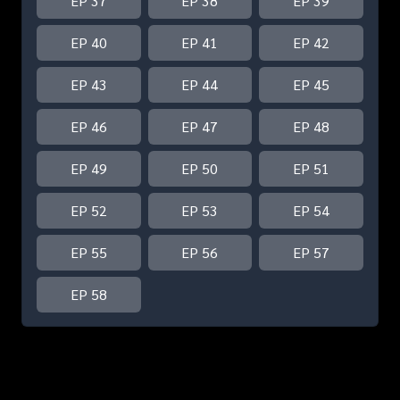
EP 37
EP 38
EP 39
EP 40
EP 41
EP 42
EP 43
EP 44
EP 45
EP 46
EP 47
EP 48
EP 49
EP 50
EP 51
EP 52
EP 53
EP 54
EP 55
EP 56
EP 57
EP 58