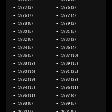
1973
(3)
1975
(2)
1976
(7)
1977
(4)
1978
(8)
1979
(3)
1980
(5)
1981
(5)
1982
(8)
1983
(2)
1984
(5)
1985
(4)
1986
(5)
1987
(10)
1988
(17)
1989
(13)
1990
(16)
1991
(22)
1992
(19)
1993
(27)
1994
(13)
1995
(11)
1996
(11)
1997
(6)
1998
(8)
1999
(5)
2000
(7)
2001
(8)