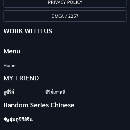
PRIVACY POLICY
DMCA / 2257
WORK WITH US
Menu
Home
MY FRIEND
ดูซีรี่ย์
ซีรี่ย์เกาหลี
Random Series Chinese
สุ่มดูซีรีย์จีน