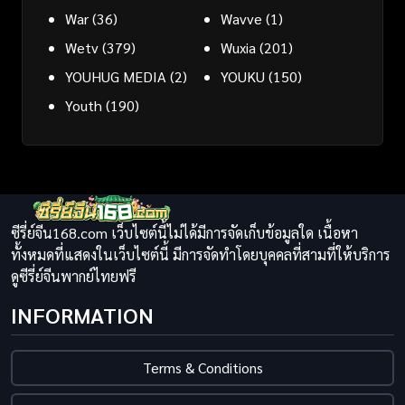
War
(36)
Wavve
(1)
Wetv
(379)
Wuxia
(201)
YOUHUG MEDIA
(2)
YOUKU
(150)
Youth
(190)
ซีรี่ย์จีน168.com เว็บไซต์นี้ไม่ได้มีการจัดเก็บข้อมูลใด เนื้อหา
ทั้งหมดที่แสดงในเว็บไซต์นี้ มีการจัดทำโดยบุคคลที่สามที่ให้บริการ
ดูซีรี่ย์จีนพากย์ไทยฟรี
INFORMATION
Terms & Conditions