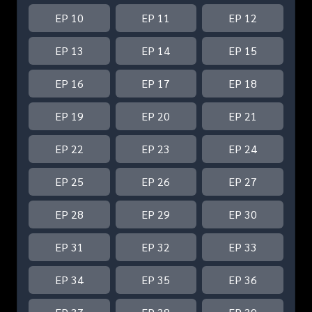
EP 10
EP 11
EP 12
EP 13
EP 14
EP 15
EP 16
EP 17
EP 18
EP 19
EP 20
EP 21
EP 22
EP 23
EP 24
EP 25
EP 26
EP 27
EP 28
EP 29
EP 30
EP 31
EP 32
EP 33
EP 34
EP 35
EP 36