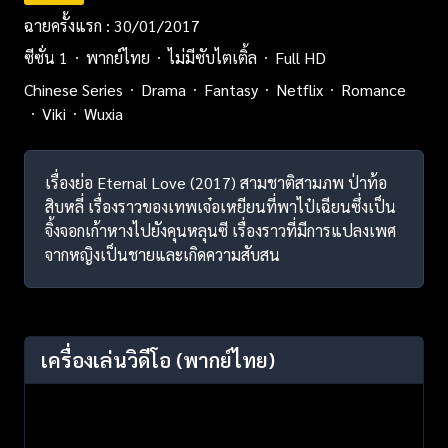
ฉายครั้งแรก : 30/01/2017
ซีซั่น 1
พากย์ไทย
ไม่มีซับไตเติ้ล
Full HD
Chinese Series
Drama
Fantasy
Netflix
Romance
Viki
Wuxia
เรื่องย่อ Eternal Love (2017) สามชาติสามภพ ป่าท้อ
สิบหลี่ เรื่องราวของเทพเจ๋อเหยียนที่พาไป๋เฉียนซึ่งเป็น
จิ้งจอกเก้าหางไปยังคุนหลุนซี เรื่องราวที่มีการแปลงเพศ
จากหญิงเป็นชายและเกิดความสับสน
เครื่องเล่นวิดีโอ
(พากย์ไทย)