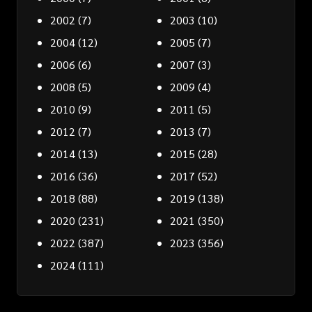
2002
(7)
2003
(10)
2004
(12)
2005
(7)
2006
(6)
2007
(3)
2008
(5)
2009
(4)
2010
(9)
2011
(5)
2012
(7)
2013
(7)
2014
(13)
2015
(28)
2016
(36)
2017
(52)
2018
(88)
2019
(138)
2020
(231)
2021
(350)
2022
(387)
2023
(356)
2024
(111)