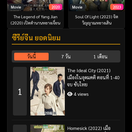
Movie
2020
Movie
2023
The Legend of Yang Jian
Soul Of Light (2023) จิต
(2020) เปิดตำนานหยางเจี่ยน
วิญญาณหยางเสิน
ซีรี่ย์จีน ยอดนิยม
วันนี้
7 วัน
1 เดือน
The Ideal City (2021)
เมืองในอุดมคติ ตอนที่ 1-40
จบ ซับไทย
1
4 views
Homesick (2022) เมื่อ