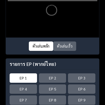
ตัวเล่นหลัก
ตัวเล่นเร็ว
รายการ EP
(พากย์ไทย)
EP 1
EP 2
EP 3
EP 4
EP 5
EP 6
EP 7
EP 8
EP 9