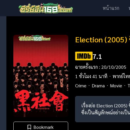
หน้าแรก
Election (2005) 
7.1
ฉายครั้งแรก : 20/10/2005
1 ชั่วโมง 41 นาที
พากย์ไท
Crime
Drama
Movie
T
เรื่องย่อ Election (2005
ซึ่งเป็นสัญลักษณ์อย่างเ
Bookmark