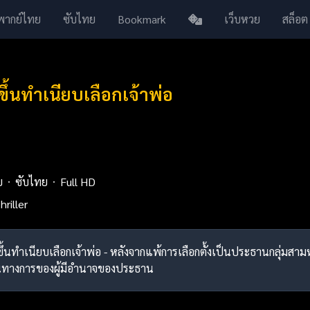
พากย์ไทย
ซับไทย
Bookmark
เว็บหวย
สล็อต
ขึ้นทำเนียบเลือกเจ้าพ่อ
ย
ซับไทย
Full HD
hriller
) ขึ้นทำเนียบเลือกเจ้าพ่อ - หลังจากแพ้การเลือกตั้งเป็นประธานกลุ่มส
ป็นทางการของผู้มีอำนาจของประธาน