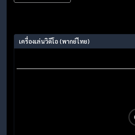
เครื่องเล่นวิดีโอ
(พากย์ไทย)