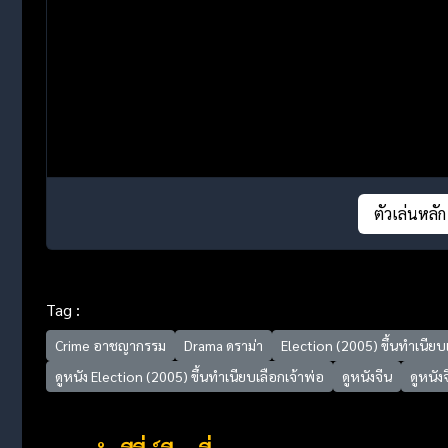
ตัวเล่นหลัก
Tag :
Crime อาชญากรรม
Drama ดราม่า
Election (2005) ขึ้นทำเนียบ
ดูหนัง Election (2005) ขึ้นทำเนียบเลือกเจ้าพ่อ
ดูหนังจีน
ดูหนั