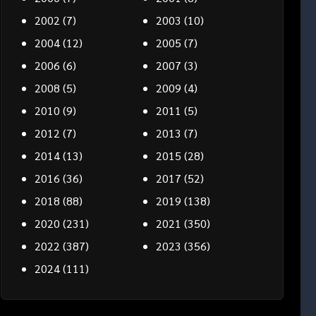
2002
(7)
2003
(10)
2004
(12)
2005
(7)
2006
(6)
2007
(3)
2008
(5)
2009
(4)
2010
(9)
2011
(5)
2012
(7)
2013
(7)
2014
(13)
2015
(28)
2016
(36)
2017
(52)
2018
(88)
2019
(138)
2020
(231)
2021
(350)
2022
(387)
2023
(356)
2024
(111)