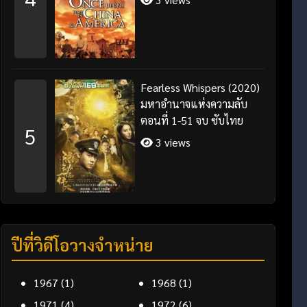
Fearless Whispers (2020)
มหาอำนาจแห่งความลับ
ตอนที่ 1-51 จบ ซับไทย
5
3 views
ปีที่วิดีโอวางจำหน่าย
1967
(1)
1968
(1)
1971
(4)
1972
(6)