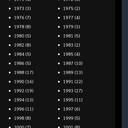
1973
(3)
1975
(2)
1976
(7)
1977
(4)
1978
(8)
1979
(3)
1980
(5)
1981
(5)
1982
(8)
1983
(2)
1984
(5)
1985
(4)
1986
(5)
1987
(10)
1988
(17)
1989
(13)
1990
(16)
1991
(22)
1992
(19)
1993
(27)
1994
(13)
1995
(11)
1996
(11)
1997
(6)
1998
(8)
1999
(5)
2000
(7)
2001
(8)