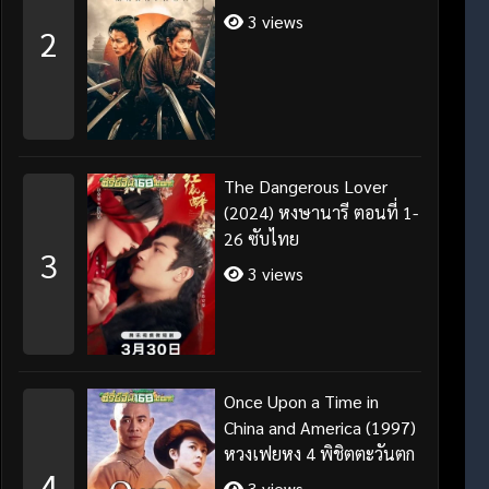
3 views
2
The Dangerous Lover
(2024) หงษานารี ตอนที่ 1-
26 ซับไทย
3
3 views
Once Upon a Time in
China and America (1997)
หวงเฟยหง 4 พิชิตตะวันตก
4
3 views